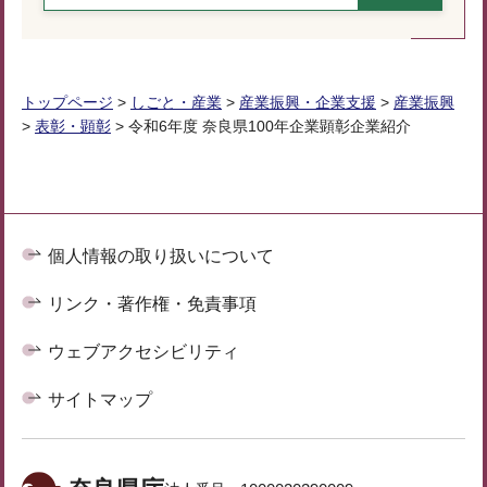
トップページ
>
しごと・産業
>
産業振興・企業支援
>
産業振興
>
表彰・顕彰
> 令和6年度 奈良県100年企業顕彰企業紹介
個人情報の取り扱いについて
リンク・著作権・免責事項
ウェブアクセシビリティ
サイトマップ