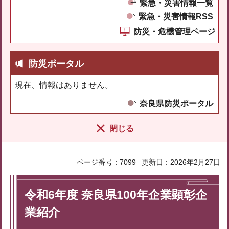
緊急・災害情報一覧
緊急・災害情報RSS
防災・危機管理ページ
防災ポータル
現在、情報はありません。
奈良県防災ポータル
閉じる
ページ番号：7099
更新日：2026年2月27日
令和6年度 奈良県100年企業顕彰企
業紹介