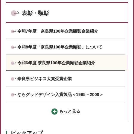
表彰・顕彰
令和7年度 奈良県100年企業顕彰企業紹介
令和8年度「奈良県100年企業顕彰」について
令和6年度 奈良県100年企業顕彰企業紹介
奈良県ビジネス大賞受賞企業
ならグッドデザイン入賞製品＜1995－2009＞
もっと見る
ピックアップ