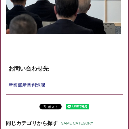
お問い合わせ先
産業部産業創造課
同じカテゴリから探す