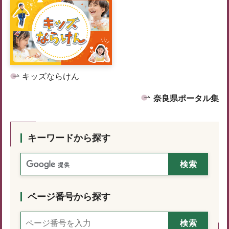
キッズならけん
奈良県ポータル集
キーワードから探す
ページ番号から探す