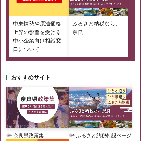
中東情勢や原油価格
ふるさと納税なら、
上昇の影響を受ける
奈良
中小企業向け相談窓
口について
おすすめサイト
奈良県政策集
ふるさと納税特設ページ