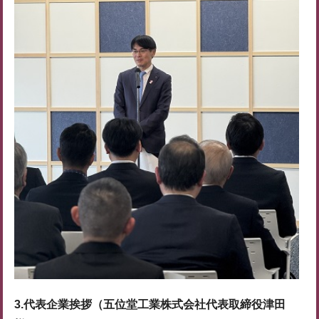
3.代表企業挨拶（五位堂工業株式会社代表取締役津田