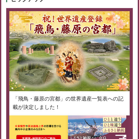
「飛鳥・藤原の宮都」の世界遺産一覧表への記
載が決定しました！