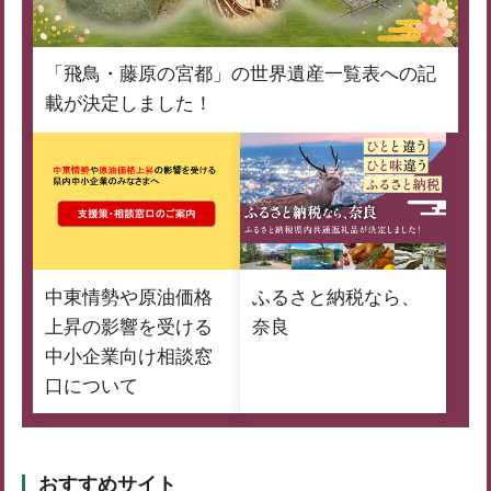
「飛鳥・藤原の宮都」の世界遺産一覧表への記
載が決定しました！
中東情勢や原油価格
ふるさと納税なら、
上昇の影響を受ける
奈良
中小企業向け相談窓
口について
おすすめサイト