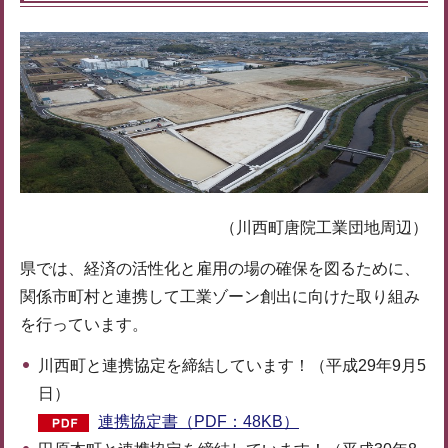
（川西町唐院工業団地周辺）
県では、経済の活性化と雇用の場の確保を図るために、
関係市町村と連携して工業ゾーン創出に向けた取り組み
を行っています。
川西町と連携協定を締結しています！（平成29年9月5
日）
連携協定書（PDF：48KB）