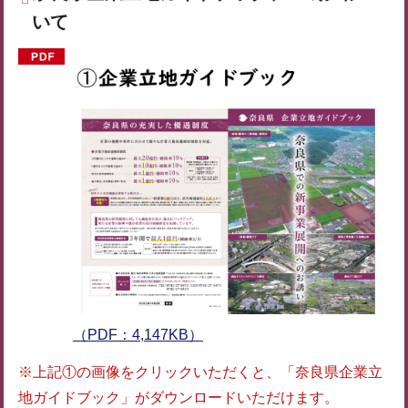
いて
（PDF：4,147KB）
※上記①の画像をクリックいただくと、「奈良県企業立
地ガイドブック」がダウンロードいただけます。