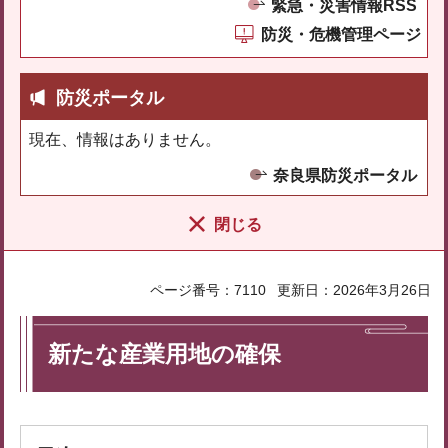
緊急・災害情報RSS
防災・危機管理ページ
防災ポータル
現在、情報はありません。
奈良県防災ポータル
閉じる
ページ番号：7110
更新日：2026年3月26日
新たな産業用地の確保