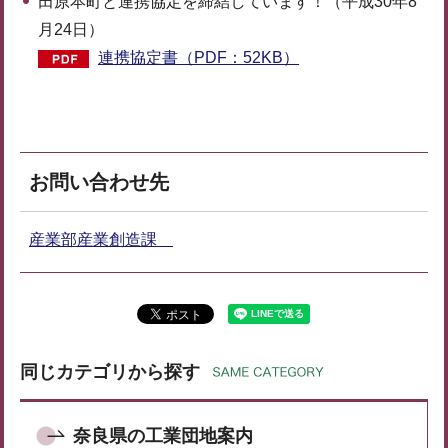
田原本町と連携協定を締結しています！（平成30年8
月24日）
連携協定書（PDF：52KB）
お問い合わせ先
産業部産業創造課
同じカテゴリから探す
奈良県の工業団地案内