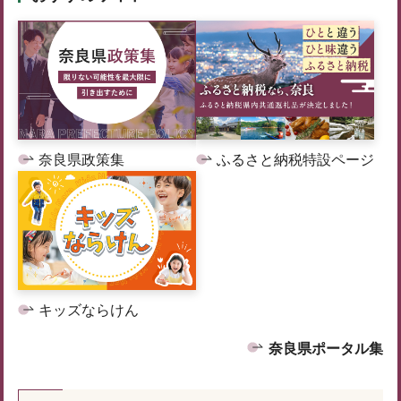
奈良県政策集
ふるさと納税特設ページ
キッズならけん
奈良県ポータル集