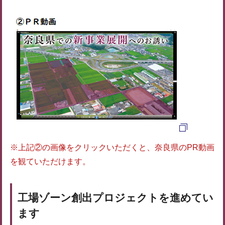
※上記②の画像をクリックいただくと、奈良県のPR動画
を観ていただけます。
工場ゾーン創出プロジェクトを進めてい
ます