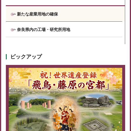
新たな産業用地の確保
奈良県内の工場・研究所用地
ピックアップ