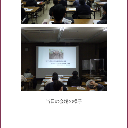
当日の会場の様子