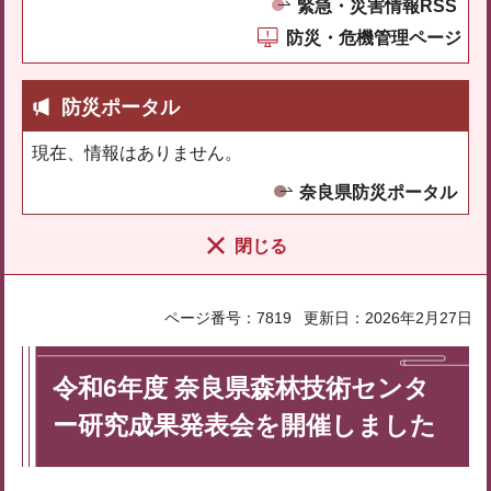
緊急・災害情報RSS
防災・危機管理ページ
防災ポータル
現在、情報はありません。
奈良県防災ポータル
閉じる
ページ番号：7819
更新日：2026年2月27日
令和6年度 奈良県森林技術センタ
ー研究成果発表会を開催しました