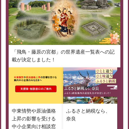
「飛鳥・藤原の宮都」の世界遺産一覧表への記
載が決定しました！
中東情勢や原油価格
ふるさと納税なら、
上昇の影響を受ける
奈良
中小企業向け相談窓