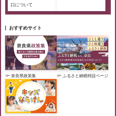
口について
おすすめサイト
奈良県政策集
ふるさと納税特設ページ