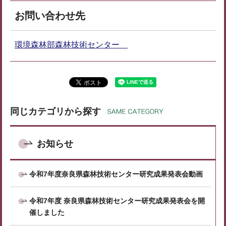
お問い合わせ先
環境森林部森林技術センター
同じカテゴリから探す
お知らせ
令和7年度奈良県森林技術センター研究成果発表会動画
令和7年度 奈良県森林技術センター研究成果発表会を開
催しました