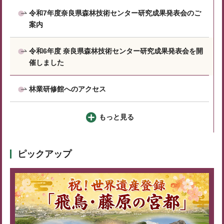
令和7年度奈良県森林技術センター研究成果発表会のご
案内
令和6年度 奈良県森林技術センター研究成果発表会を開
催しました
林業研修館へのアクセス
もっと見る
ピックアップ