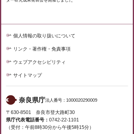
ター研究成果発表会を開催しました
個人情報の取り扱いについて
リンク・著作権・免責事項
ウェブアクセシビリティ
サイトマップ
奈良県庁
法人番号：
1000020290009
〒630-8501 奈良市登大路町30
県庁代表電話番号：
0742-22-1101
（受付：午前8時30分から午後5時15分）