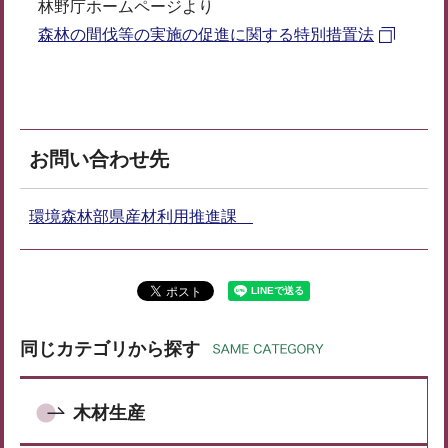
林野庁ホームページより
森林の間伐等の実施の促進に関する特別措置法
お問い合わせ先
環境森林部県産材利用推進課
同じカテゴリから探す
木材生産