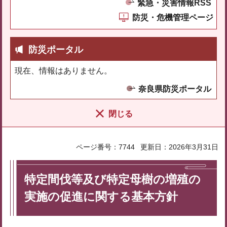
緊急・災害情報RSS
防災・危機管理ページ
防災ポータル
現在、情報はありません。
奈良県防災ポータル
閉じる
ページ番号：7744
更新日：2026年3月31日
特定間伐等及び特定母樹の増殖の
実施の促進に関する基本方針