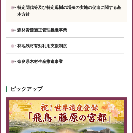
特定間伐等及び特定母樹の増殖の実施の促進に関する基
本方針
森林資源適正管理推進事業
林地残材有効利用支援制度
奈良県木材生産推進事業
ピックアップ