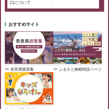
口について
おすすめサイト
奈良県政策集
ふるさと納税特設ページ