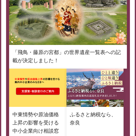
「飛鳥・藤原の宮都」の世界遺産一覧表への記
載が決定しました！
中東情勢や原油価格
ふるさと納税なら、
上昇の影響を受ける
奈良
中小企業向け相談窓