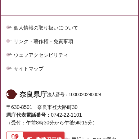
個人情報の取り扱いについて
リンク・著作権・免責事項
ウェブアクセシビリティ
サイトマップ
奈良県庁
法人番号：
1000020290009
〒630-8501 奈良市登大路町30
県庁代表電話番号：
0742-22-1101
（受付：午前8時30分から午後5時15分）