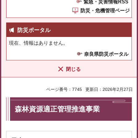
緊急・災害情報RSS
防災・危機管理ページ
防災ポータル
現在、情報はありません。
奈良県防災ポータル
閉じる
ページ番号：7745
更新日：2026年2月27日
森林資源適正管理推進事業