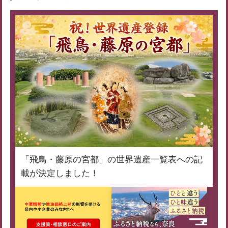
「飛鳥・藤原の宮都」の世界遺産一覧表への記
載が決定しました！