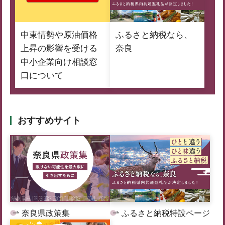
中東情勢や原油価格
ふるさと納税なら、
上昇の影響を受ける
奈良
中小企業向け相談窓
口について
おすすめサイト
奈良県政策集
ふるさと納税特設ページ