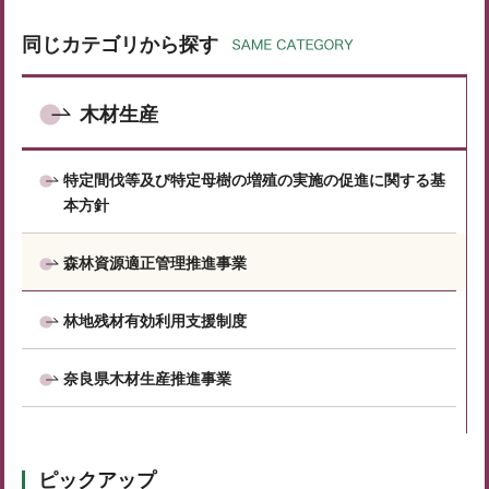
同じカテゴリから探す
木材生産
特定間伐等及び特定母樹の増殖の実施の促進に関する基
本方針
森林資源適正管理推進事業
林地残材有効利用支援制度
奈良県木材生産推進事業
ピックアップ