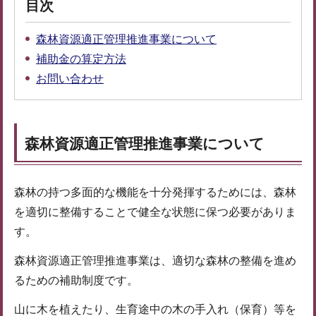
目次
森林資源適正管理推進事業について
補助金の算定方法
お問い合わせ
森林資源適正管理推進事業について
森林の持つ多面的な機能を十分発揮するためには、森林
を適切に整備することで健全な状態に保つ必要がありま
す。
森林資源適正管理推進事業は、適切な森林の整備を進め
るための補助制度です。
山に木を植えたり、生育途中の木の手入れ（保育）等を