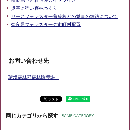
奈良県恒続林誘導ガイドライン
災害に強い森林づくり
リースフォレスター養成校との覚書の締結について
奈良県フォレスターの市町村配置
お問い合わせ先
環境森林部森林環境課
同じカテゴリから探す