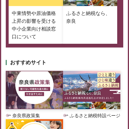
中東情勢や原油価格
ふるさと納税なら、
上昇の影響を受ける
奈良
中小企業向け相談窓
口について
おすすめサイト
奈良県政策集
ふるさと納税特設ページ