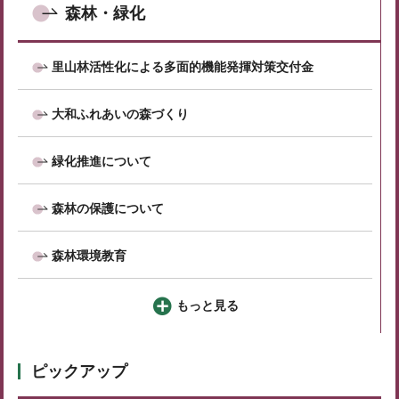
森林・緑化
里山林活性化による多面的機能発揮対策交付金
大和ふれあいの森づくり
緑化推進について
森林の保護について
森林環境教育
もっと見る
ピックアップ