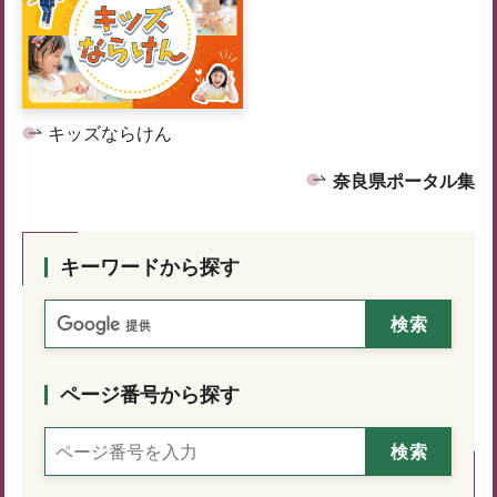
キッズならけん
奈良県ポータル集
キーワードから探す
ページ番号から探す