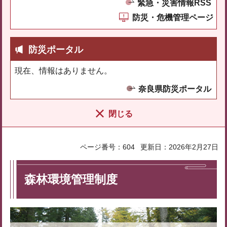
緊急・災害情報RSS
防災・危機管理ページ
防災ポータル
現在、情報はありません。
奈良県防災ポータル
閉じる
ページ番号：604
更新日：2026年2月27日
森林環境管理制度