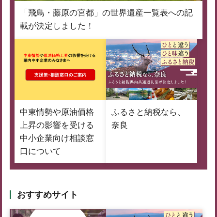
「飛鳥・藤原の宮都」の世界遺産一覧表への記
載が決定しました！
中東情勢や原油価格
ふるさと納税なら、
上昇の影響を受ける
奈良
中小企業向け相談窓
口について
おすすめサイト