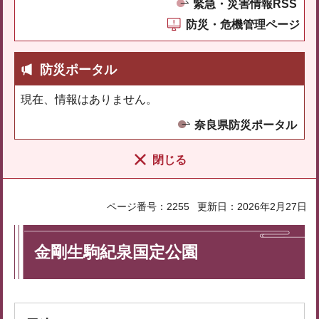
緊急・災害情報RSS
防災・危機管理ページ
防災ポータル
現在、情報はありません。
奈良県防災ポータル
閉じる
ページ番号：2255
更新日：2026年2月27日
金剛生駒紀泉国定公園