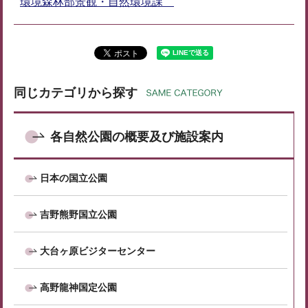
環境森林部景観・自然環境課
同じカテゴリから探す
各自然公園の概要及び施設案内
日本の国立公園
吉野熊野国立公園
大台ヶ原ビジターセンター
高野龍神国定公園