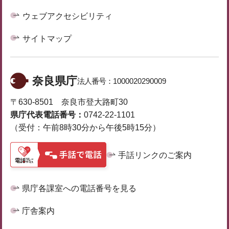
ウェブアクセシビリティ
サイトマップ
奈良県庁
法人番号：
1000020290009
〒630-8501 奈良市登大路町30
県庁代表電話番号：
0742-22-1101
（受付：午前8時30分から午後5時15分）
手話リンクのご案内
県庁各課室への電話番号を見る
庁舎案内