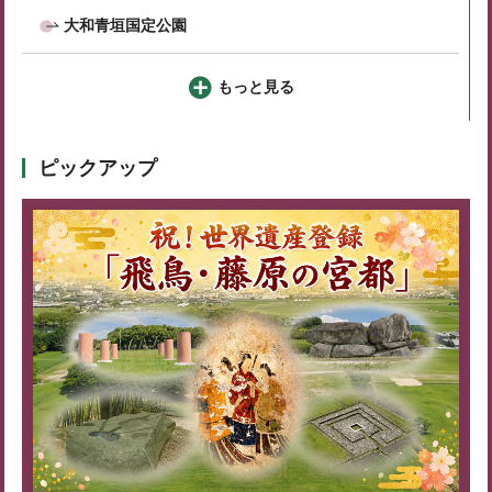
大和青垣国定公園
もっと見る
ピックアップ