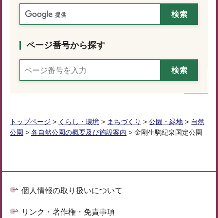
ページ番号から探す
トップページ
>
くらし・環境
>
まちづくり
>
公園・緑地
>
自然
公園
>
各自然公園の概要及び施設案内
> 金剛生駒紀泉国定公園
個人情報の取り扱いについて
リンク・著作権・免責事項