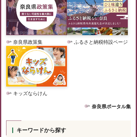
奈良県政策集
ふるさと納税特設ページ
キッズならけん
奈良県ポータル集
キーワードから探す