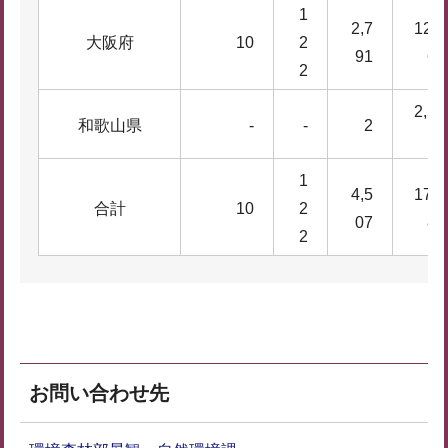
1
2,7
12,4
大阪府
10
2
91
61
2
2,53
和歌山県
-
-
2
5
1
4,5
17,9
合計
10
2
07
81
2
お問い合わせ先