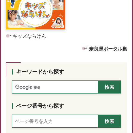
キッズならけん
奈良県ポータル集
キーワードから探す
ページ番号から探す