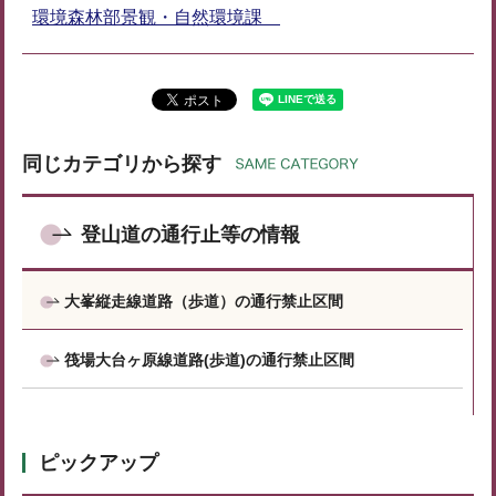
環境森林部景観・自然環境課
同じカテゴリから探す
登山道の通行止等の情報
大峯縦走線道路（歩道）の通行禁止区間
筏場大台ヶ原線道路(歩道)の通行禁止区間
ピックアップ