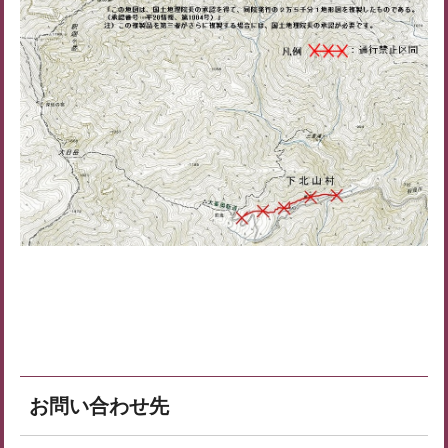
お問い合わせ先