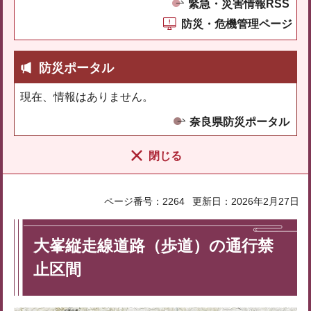
緊急・災害情報RSS
防災・危機管理ページ
防災ポータル
現在、情報はありません。
奈良県防災ポータル
閉じる
ページ番号：2264
更新日：2026年2月27日
大峯縦走線道路（歩道）の通行禁
止区間