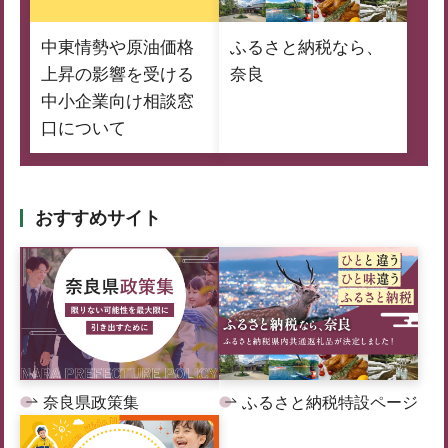
中東情勢や原油価格
ふるさと納税なら、
上昇の影響を受ける
奈良
中小企業向け相談窓
口について
おすすめサイト
奈良県政策集
ふるさと納税特設ページ