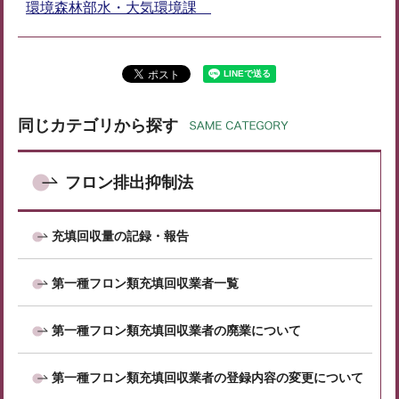
環境森林部水・大気環境課
同じカテゴリから探す
フロン排出抑制法
充填回収量の記録・報告
第一種フロン類充填回収業者一覧
第一種フロン類充填回収業者の廃業について
第一種フロン類充填回収業者の登録内容の変更について