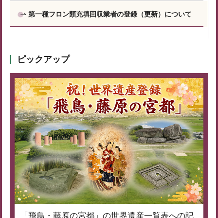
第一種フロン類充填回収業者の登録（更新）について
ピックアップ
「飛鳥・藤原の宮都」の世界遺産一覧表への記