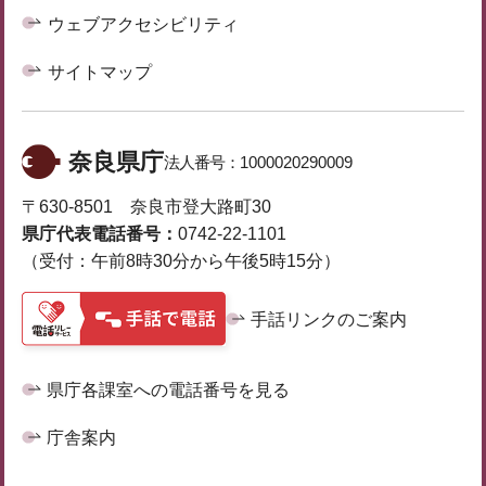
ウェブアクセシビリティ
サイトマップ
奈良県庁
法人番号：
1000020290009
〒630-8501 奈良市登大路町30
県庁代表電話番号：
0742-22-1101
（受付：午前8時30分から午後5時15分）
手話リンクのご案内
県庁各課室への電話番号を見る
庁舎案内