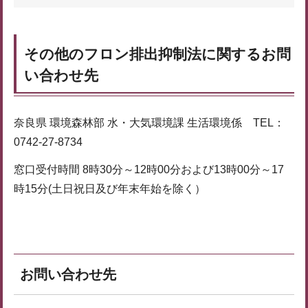
その他のフロン排出抑制法に関するお問
い合わせ先
奈良県 環境森林部 水・大気環境課 生活環境係 TEL：
0742-27-8734
窓口受付時間 8時30分～12時00分および13時00分～17
時15分(土日祝日及び年末年始を除く）
お問い合わせ先