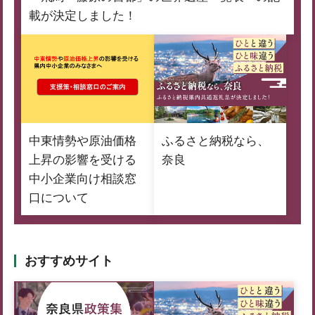
載が決定しました！
中東情勢や原油価格
ふるさと納税なら、
上昇の影響を受ける
奈良
中小企業向け相談窓
口について
おすすめサイト