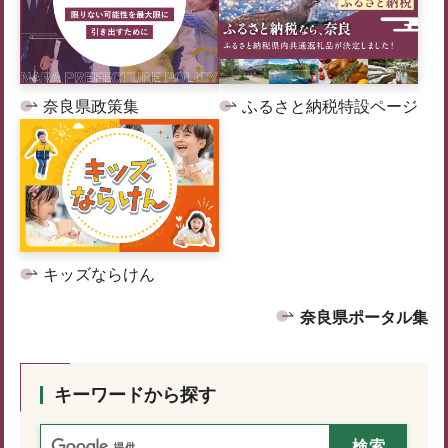
奈良県政策集
ふるさと納税特設ページ
キッズならけん
奈良県ポータル集
キーワードから探す