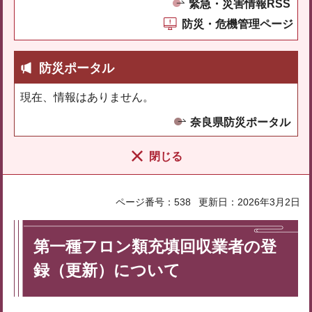
緊急・災害情報RSS
防災・危機管理ページ
防災ポータル
現在、情報はありません。
奈良県防災ポータル
閉じる
ページ番号：538
更新日：2026年3月2日
第一種フロン類充填回収業者の登
録（更新）について