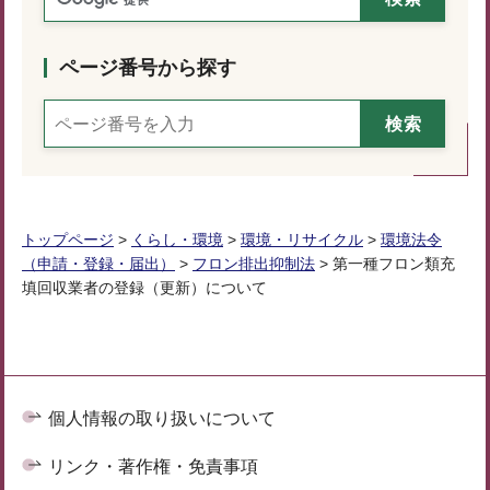
ページ番号から探す
トップページ
>
くらし・環境
>
環境・リサイクル
>
環境法令
（申請・登録・届出）
>
フロン排出抑制法
> 第一種フロン類充
填回収業者の登録（更新）について
個人情報の取り扱いについて
リンク・著作権・免責事項