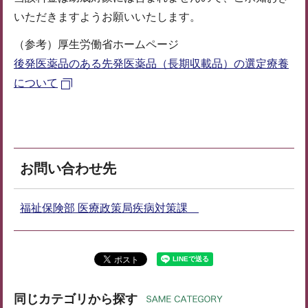
いただきますようお願いいたします。
（参考）厚生労働省ホームページ
後発医薬品のある先発医薬品（長期収載品）の選定療養
について
お問い合わせ先
福祉保険部 医療政策局疾病対策課
同じカテゴリから探す