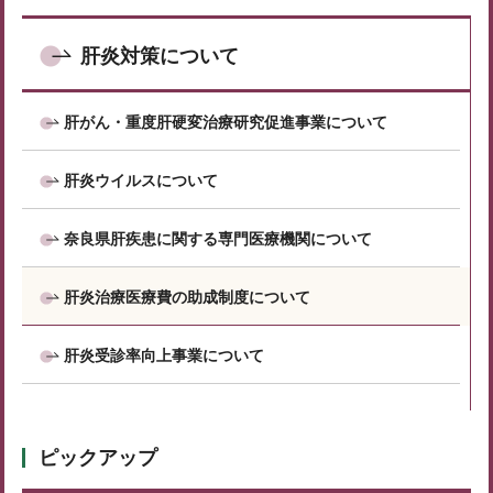
肝炎対策について
肝がん・重度肝硬変治療研究促進事業について
肝炎ウイルスについて
奈良県肝疾患に関する専門医療機関について
肝炎治療医療費の助成制度について
肝炎受診率向上事業について
ピックアップ