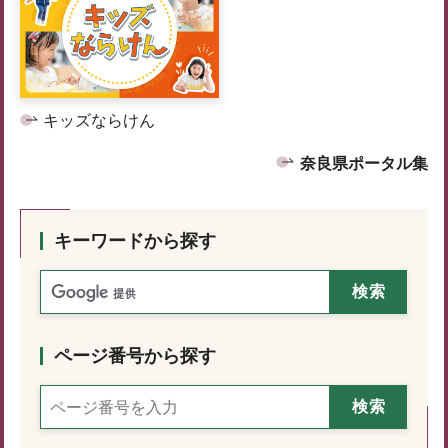
キッズならけん
奈良県ポータル集
キーワードから探す
ページ番号から探す