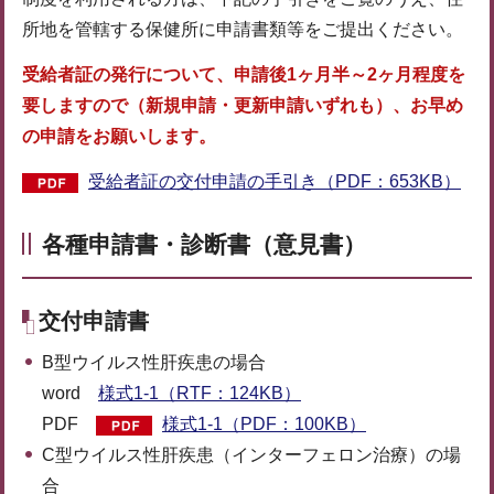
所地を管轄する保健所に申請書類等をご提出ください。
受給者証の発行について、申請後1ヶ月半～2ヶ月程度を
要しますので（新規申請・更新申請いずれも）、お早め
の申請をお願いします。
受給者証の交付申請の手引き（PDF：653KB）
各種申請書・診断書（意見書）
交付申請書
B型ウイルス性肝疾患の場合
word
様式1-1（RTF：124KB）
PDF
様式1-1（PDF：100KB）
C型ウイルス性肝疾患（インターフェロン治療）の場
合