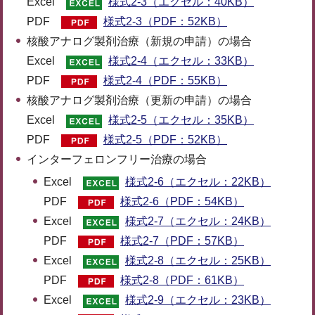
Excel
様式2-3（エクセル：40KB）
PDF
様式2-3（PDF：52KB）
核酸アナログ製剤治療（新規の申請）の場合
Excel
様式2-4（エクセル：33KB）
PDF
様式2-4（PDF：55KB）
核酸アナログ製剤治療（更新の申請）の場合
Excel
様式2-5（エクセル：35KB）
PDF
様式2-5（PDF：52KB）
インターフェロンフリー治療の場合
Excel
様式2-6（エクセル：22KB）
PDF
様式2-6（PDF：54KB）
Excel
様式2-7（エクセル：24KB）
PDF
様式2-7（PDF：57KB）
Excel
様式2-8（エクセル：25KB）
PDF
様式2-8（PDF：61KB）
Excel
様式2-9（エクセル：23KB）