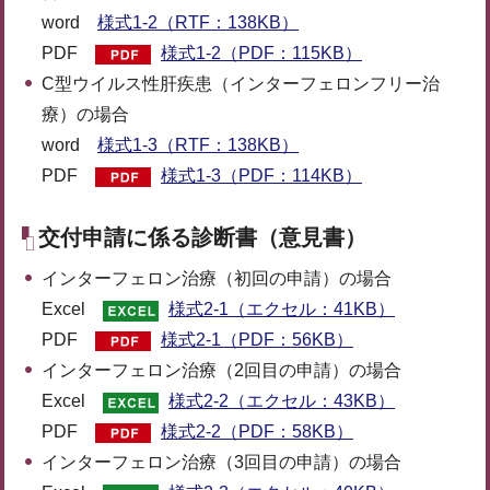
word
様式1-2（RTF：138KB）
PDF
様式1-2（PDF：115KB）
C型ウイルス性肝疾患（インターフェロンフリー治
療）の場合
word
様式1-3（RTF：138KB）
PDF
様式1-3（PDF：114KB）
交付申請に係る診断書（意見書）
インターフェロン治療（初回の申請）の場合
Excel
様式2-1（エクセル：41KB）
PDF
様式2-1（PDF：56KB）
インターフェロン治療（2回目の申請）の場合
Excel
様式2-2（エクセル：43KB）
PDF
様式2-2（PDF：58KB）
インターフェロン治療（3回目の申請）の場合