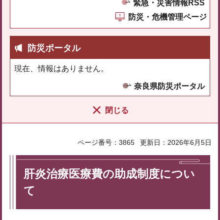
緊急・災害情報RSS
防災・危機管理ページ
防災ポータル
現在、情報はありません。
奈良県防災ポータル
閉じる
ページ番号：3865
更新日：2026年6月5日
肝炎治療医療費の助成制度につい
て