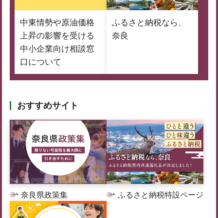
中東情勢や原油価格
ふるさと納税なら、
上昇の影響を受ける
奈良
中小企業向け相談窓
口について
おすすめサイト
奈良県政策集
ふるさと納税特設ページ