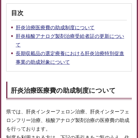
目次
肝炎治療医療費の助成制度について
肝炎核酸アナログ製剤治療受給者証の更新につい
て
長期収載品の選定療養における肝炎治療特別促進
事業の助成対象について
肝炎治療医療費の助成制度について
県では、肝炎インターフェロン治療、肝炎インターフェ
ロンフリー治療、核酸アナログ製剤治療の医療費の助成
を行っております。
制度を利用される方は、下記の手引きをご覧のうえ、住