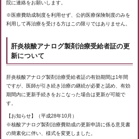
院に連絡をお願いします。
※医療費助成制度を利用せず、公的医療保険制度のみを
利用して再治療を受ける方はこの限りではありません。
肝炎核酸アナログ製剤治療受給者証の更
新について
肝炎核酸アナログ製剤治療受給者証の有効期間は1年間
ですが、医師が引き続き治療の継続が必要と認め、有効
期間内に更新手続きをおこなった場合は更新が可能で
す。
【お知らせ】（平成28年10月）
※核酸アナログ製剤治療費助成の更新申請に係る意見書
の簡素化に伴い、様式を変更しました。