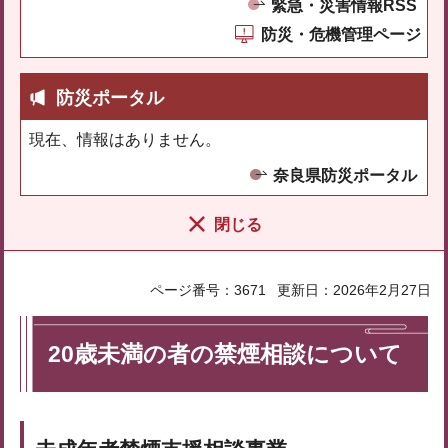
緊急・災害情報RSS
防災・危機管理ページ
防災ポータル
現在、情報はありません。
奈良県防災ポータル
閉じる
ページ番号：3671
更新日：2026年2月27日
20歳未満の者の禁煙相談について