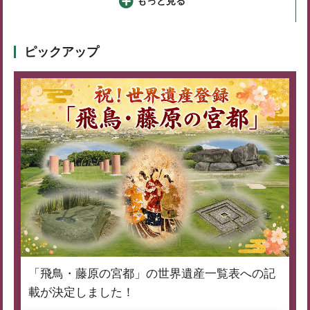
もっと見る
ピックアップ
「飛鳥・藤原の宮都」の世界遺産一覧表への記
載が決定しました！