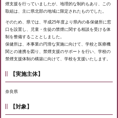
煙支援を行っていましたが、地理的な制約もあり、この
取組は、主に県北部の地域に限定されたものでした。
そのため、県では、平成25年度より県内の各保健所に窓
口を設置し、児童・生徒の禁煙に関する相談を受ける体
制を整備することとしました。
保健所は、本事業の円滑な実施に向けて、学校と医療機
関との連携を図り、禁煙支援のサポートを行い、学校の
禁煙支援体制の構築に向けて、学校を支援いたします。
【実施主体】
奈良県
【対象】