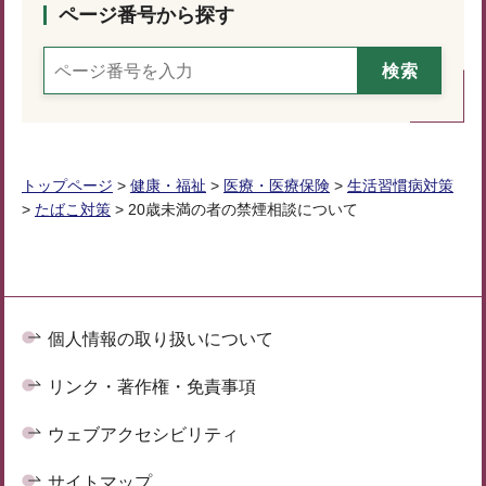
ページ番号から探す
トップページ
>
健康・福祉
>
医療・医療保険
>
生活習慣病対策
>
たばこ対策
> 20歳未満の者の禁煙相談について
個人情報の取り扱いについて
リンク・著作権・免責事項
ウェブアクセシビリティ
サイトマップ