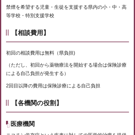
禁煙を希望する児童・生徒を支援する県内の小・中・高
等学校・特別支援学校
【相談費用】
初回の相談費用は無料（県負担)
（ただし、初回から薬物療法を開始する場合は保険診療
による自己負担が発生する）
2回目以降の費用は保険診療による自己負担
【各機関の役割】
医療機関