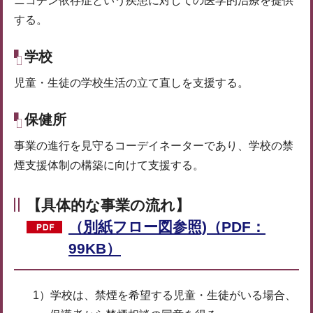
ニコチン依存症という疾患に対しての医学的治療を提供
する。
学校
児童・生徒の学校生活の立て直しを支援する。
保健所
事業の進行を見守るコーデイネーターであり、学校の禁
煙支援体制の構築に向けて支援する。
【具体的な事業の流れ】
（別紙フロー図参照)（PDF：
99KB）
1）学校は、禁煙を希望する児童・生徒がいる場合、