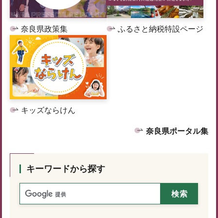
奈良県政策集
ふるさと納税特設ページ
キッズならけん
奈良県ポータル集
キーワードから探す