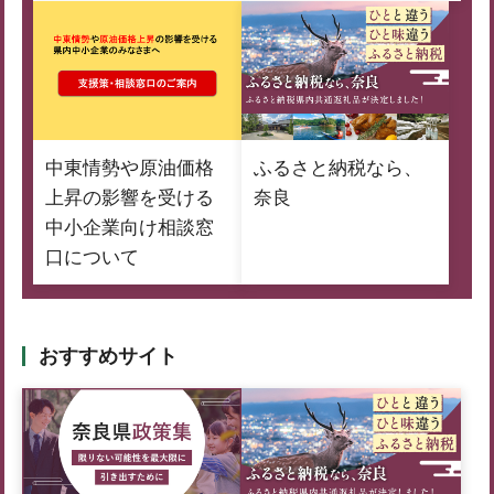
中東情勢や原油価格
ふるさと納税なら、
上昇の影響を受ける
奈良
中小企業向け相談窓
口について
おすすめサイト