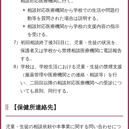
相談対応医療機関に行く。
相談対応医療機関から学校での生活や問題行
動等を質問された場合は説明する。
相談対応医療機関から学校の支援内容の指示
を受ける。
7）初回相談終了後3日目に、児童・生徒の状況を、
保護者又は学校から禁煙相談医療機関に電話報告
する。
8）学校は、学校生活における児童・生徒の禁煙支援
（服薬管理や医療機関との連絡・相談等）を行
い、二回目以降の相談対応医療機関への受診につ
いても原則、同行する。
【保健所連絡先】
児童・生徒の相談依頼や本事業に関する問い合わせにつ