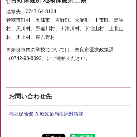
連絡先：0747-64-8134
管轄市町村：五條市、吉野町、大淀町、下市町、黒滝
村、天川村、野迫川村、十津川村、下北山村、上北山
村、川上村、東吉野村
※奈良市内の学校については、奈良市医療政策課
（0742-93-8392）にご連絡ください。
お問い合わせ先
福祉保険部 医療政策局疾病対策課