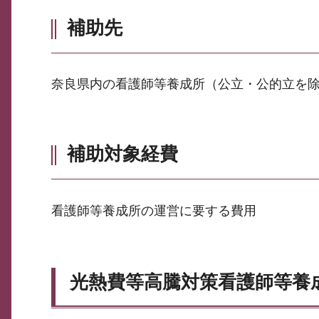
補助先
奈良県内の看護師等養成所（公立・公的立を
補助対象経費
看護師等養成所の運営に要する費用
光熱費等高騰対策看護師等養