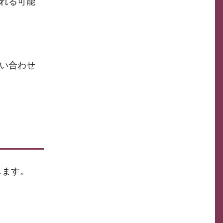
れる可能
い合わせ
します。