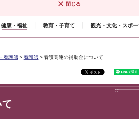
閉じる
健康・福祉
教育・子育て
観光・文化・スポー
・看護師
>
看護師
> 看護関連の補助金について
いて