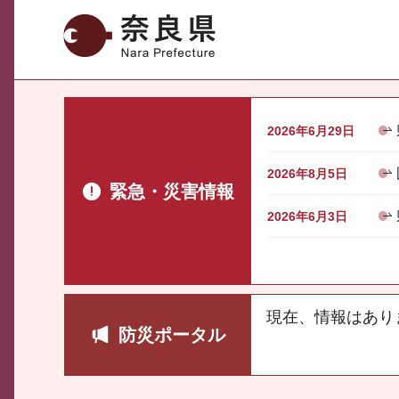
奈良県
2026年6月29日
2026年8月5日
緊急・災害情報
2026年6月3日
現在、情報はあり
防災ポータル