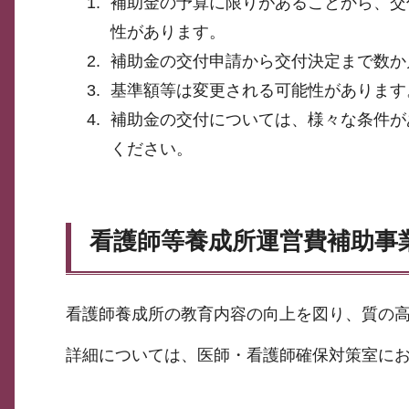
補助金の予算に限りがあることから、交
性があります。
補助金の交付申請から交付決定まで数か
基準額等は変更される可能性があります
補助金の交付については、様々な条件が
ください。
看護師等養成所運営費補助事
看護師養成所の教育内容の向上を図り、質の
詳細については、医師・看護師確保対策室に