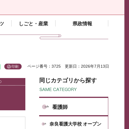
ツ
しごと・産業
県政情報
ページ番号：3725
更新日：2026年7月13日
印刷
同じカテゴリから探す
看護師
奈良看護大学校 オープン