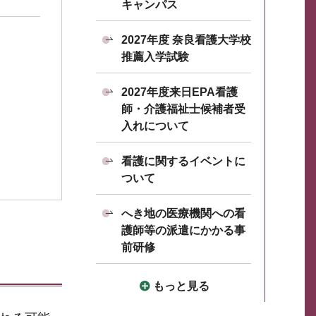
キャンパス
2027年度 奈良看護大学校
推薦入学試験
2027年度来日EPA看護
師・介護福祉士候補者受
入れについて
看護に関するイベントに
ついて
へき地の医療機関への看
護師等の派遣にかかる事
前研修
もっと見る