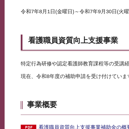
令和7年8月1日(金曜日)～令和7年9月30日(火曜
看護職員資質向上支援事業
特定行為研修や認定看護師教育課程等の受講
現在、令和8年度の補助申請を受け付けていま
事業概要
看護職員資質向上支援事業補助金の概要（