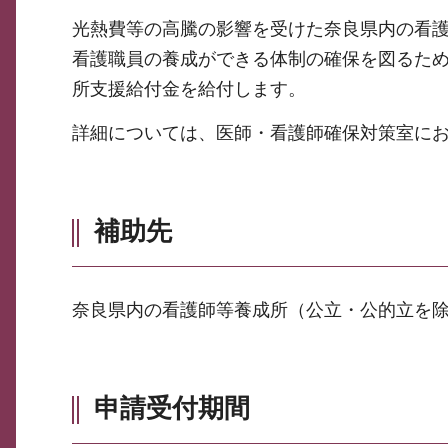
光熱費等の高騰の影響を受けた奈良県内の看
看護職員の養成ができる体制の確保を図るた
所支援給付金を給付します。
詳細については、医師・看護師確保対策室に
補助先
奈良県内の看護師等養成所（公立・公的立を
申請受付期間