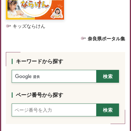
キッズならけん
奈良県ポータル集
キーワードから探す
ページ番号から探す