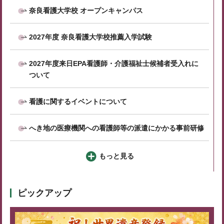
奈良看護大学校 オープンキャンパス
2027年度 奈良看護大学校推薦入学試験
2027年度来日EPA看護師・介護福祉士候補者受入れに
ついて
看護に関するイベントについて
へき地の医療機関への看護師等の派遣にかかる事前研修
もっと見る
ピックアップ