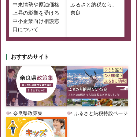
中東情勢や原油価格
ふるさと納税なら、
上昇の影響を受ける
奈良
中小企業向け相談窓
口について
おすすめサイト
奈良県政策集
ふるさと納税特設ページ