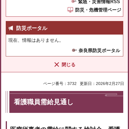
緊急・災害情報RSS
防災・危機管理ページ
防災ポータル
現在、情報はありません。
奈良県防災ポータル
閉じる
ページ番号：3732
更新日：2026年2月27日
看護職員需給見通し