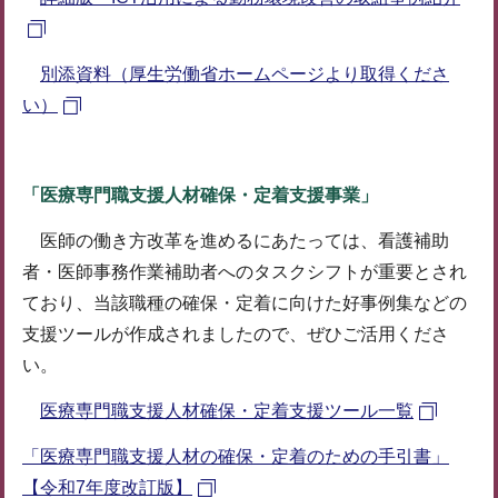
別添資料（厚生労働省ホームページより取得くださ
い）
「医療専門職支援人材確保・定着支援事業」
医師の働き方改革を進めるにあたっては、看護補助
者・医師事務作業補助者へのタスクシフトが重要とされ
ており、当該職種の確保・定着に向けた好事例集などの
支援ツールが作成されましたので、ぜひご活用くださ
い。
医療専門職支援人材確保・定着支援ツール一覧
「医療専門職支援人材の確保・定着のための手引書」
【令和7年度改訂版】