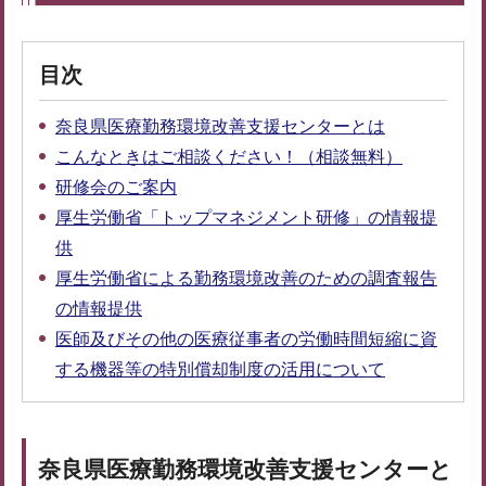
目次
奈良県医療勤務環境改善支援センターとは
こんなときはご相談ください！（相談無料）
研修会のご案内
厚生労働省「トップマネジメント研修」の情報提
供
厚生労働省による勤務環境改善のための調査報告
の情報提供
医師及びその他の医療従事者の労働時間短縮に資
する機器等の特別償却制度の活用について
奈良県医療勤務環境改善支援センターと