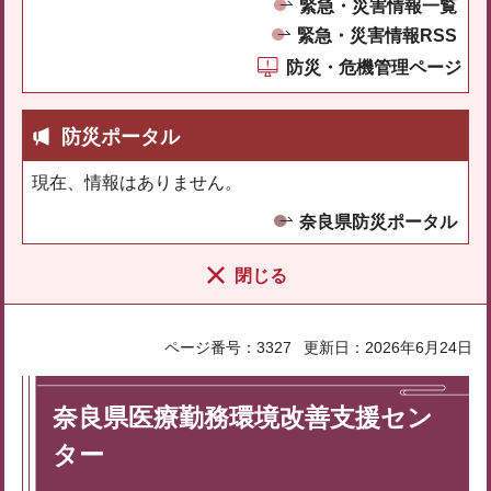
緊急・災害情報一覧
緊急・災害情報RSS
防災・危機管理ページ
防災ポータル
現在、情報はありません。
奈良県防災ポータル
閉じる
ページ番号：3327
更新日：2026年6月24日
奈良県医療勤務環境改善支援セン
ター