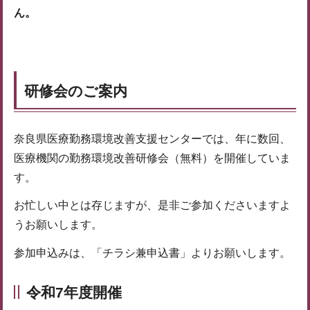
ん。
研修会のご案内
奈良県医療勤務環境改善支援センターでは、年に数回、
医療機関の勤務環境改善研修会（無料）を開催していま
す。
お忙しい中とは存じますが、是非ご参加くださいますよ
うお願いします。
参加申込みは、「チラシ兼申込書」よりお願いします。
令和7年度開催