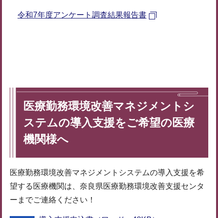
令和7年度アンケート調査結果報告書
医療勤務環境改善マネジメントシ
ステムの導入支援をご希望の医療
機関様へ
医療勤務環境改善マネジメントシステムの導入支援を希
望する医療機関は、奈良県医療勤務環境改善支援センタ
ーまでご連絡ください！