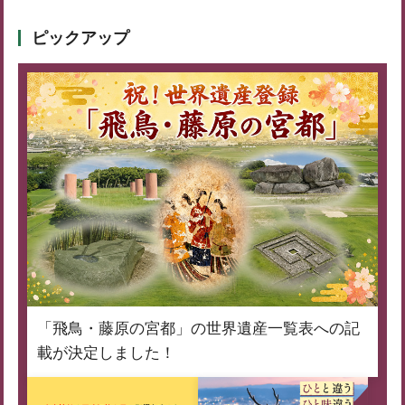
ピックアップ
「飛鳥・藤原の宮都」の世界遺産一覧表への記
載が決定しました！