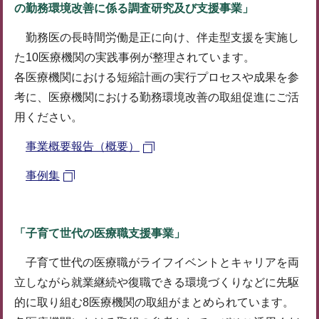
の勤務環境改善に係る調査研究及び支援事業」
勤務医の長時間労働是正に向け、伴走型支援を実施し
た10医療機関の実践事例が整理されています。
各医療機関における短縮計画の実行プロセスや成果を参
考に、医療機関における勤務環境改善の取組促進にご活
用ください。
事業概要報告（概要）
事例集
「子育て世代の医療職支援事業」
子育て世代の医療職がライフイベントとキャリアを両
立しながら就業継続や復職できる環境づくりなどに先駆
的に取り組む8医療機関の取組がまとめられています。