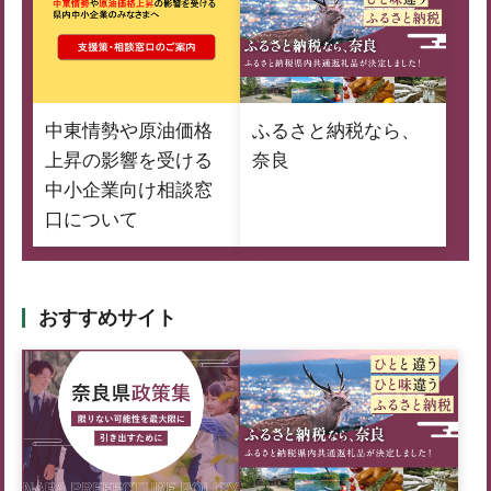
中東情勢や原油価格
ふるさと納税なら、
上昇の影響を受ける
奈良
中小企業向け相談窓
口について
おすすめサイト