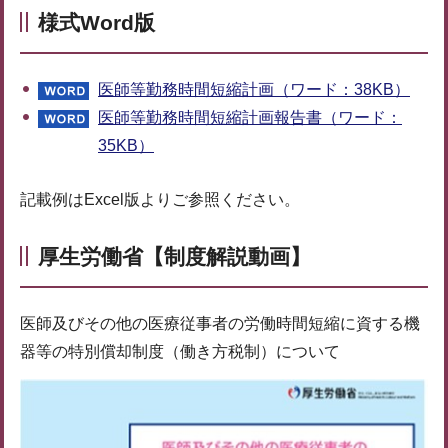
様式Word版
医師等勤務時間短縮計画（ワード：38KB）
医師等勤務時間短縮計画報告書（ワード：
35KB）
記載例はExcel版よりご参照ください。
厚生労働省【制度解説動画】
医師及びその他の医療従事者の労働時間短縮に資する機
器等の特別償却制度（働き方税制）について