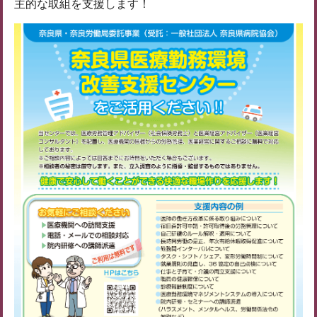
主的な取組を支援します！