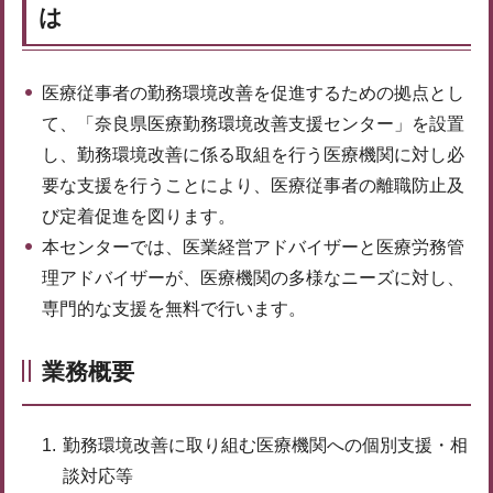
は
医療従事者の勤務環境改善を促進するための拠点とし
て、「奈良県医療勤務環境改善支援センター」を設置
し、勤務環境改善に係る取組を行う医療機関に対し必
要な支援を行うことにより、医療従事者の離職防止及
び定着促進を図ります。
本センターでは、医業経営アドバイザーと医療労務管
理アドバイザーが、医療機関の多様なニーズに対し、
専門的な支援を無料で行います。
業務概要
勤務環境改善に取り組む医療機関への個別支援・相
談対応等