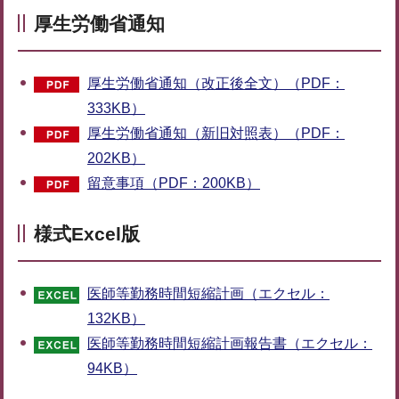
厚生労働省通知
厚生労働省通知（改正後全文）（PDF：
333KB）
厚生労働省通知（新旧対照表）（PDF：
202KB）
留意事項（PDF：200KB）
様式Excel版
医師等勤務時間短縮計画（エクセル：
132KB）
医師等勤務時間短縮計画報告書（エクセル：
94KB）