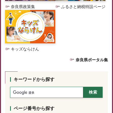
奈良県政策集
ふるさと納税特設ページ
キッズならけん
奈良県ポータル集
キーワードから探す
ページ番号から探す