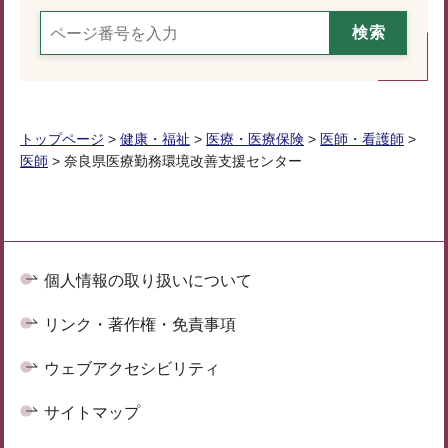
トップページ
>
健康・福祉
>
医療・医療保険
>
医師・看護師
>
医師
> 奈良県医療勤務環境改善支援センター
個人情報の取り扱いについて
リンク・著作権・免責事項
ウェブアクセシビリティ
サイトマップ