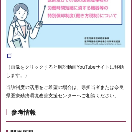
（画像をクリックすると解説動画YouTubeサイトに移動
します。）
当該制度の活用をご希望の場合は、県担当者または奈良
県医療勤務環境改善支援センターへご相談ください。
参考情報