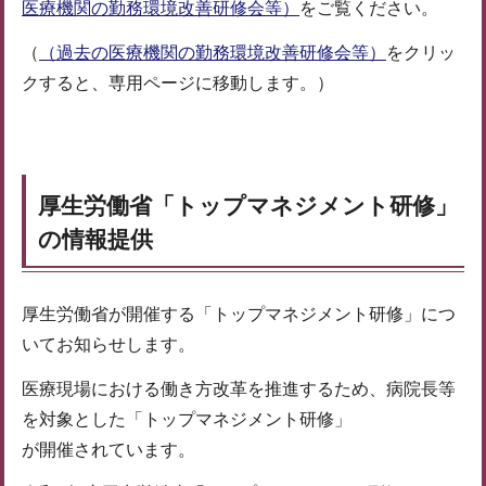
医療機関の勤務環境改善研修会等）
をご覧ください。
（
（過去の医療機関の勤務環境改善研修会等）
をクリッ
クすると、専用ページに移動します。）
厚生労働省「トップマネジメント研修」
の情報提供
厚生労働省が開催する「トップマネジメント研修」につ
いてお知らせします。
医療現場における働き方改革を推進するため、病院長等
を対象とした「トップマネジメント研修」
が開催されています。