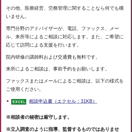
その他、医療経営、労務管理に関することなら何でも構
いません。
専門分野のアドバイザーが、電話、ファックス、メー
ル、来所等によるご相談に対応します。また、ご希望に
応じて訪問による支援を行います。
院内研修の講師料および交通費も無料です。
来所によるご相談は、事前予約をお願いします。
ファックスまたはメールによるご相談は、以下の様式を
ご使用ください。
相談申込書（エクセル：31KB）
※相談者の秘密は厳守します。
※立入調査のように指導、監督するものではありませ