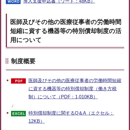
導入支援申込書（ワード：48KB）
医師及びその他の医療従事者の労働時間
短縮に資する機器等の特別償却制度の活
用について
制度概要
医師及びその他の医療従事者の労働時間短縮
に資する機器等の特別償却制度（働き方税
制）について（PDF：1,010KB）
」
特別償却制度に関するQ＆A（エクセル：
12KB）