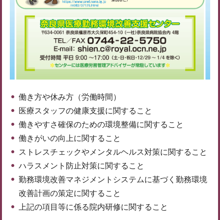
働き方や休み方（労働時間）
医療スタッフの健康支援に関すること
働きやすさ確保のための環境整備に関すること
働きがいの向上に関すること
ストレスチェックやメンタルヘルス対策に関すること
ハラスメント防止対策に関すること
勤務環境改善マネジメントシステムに基づく勤務環境
改善計画の策定に関すること
上記の項目等に係る院内研修に関すること