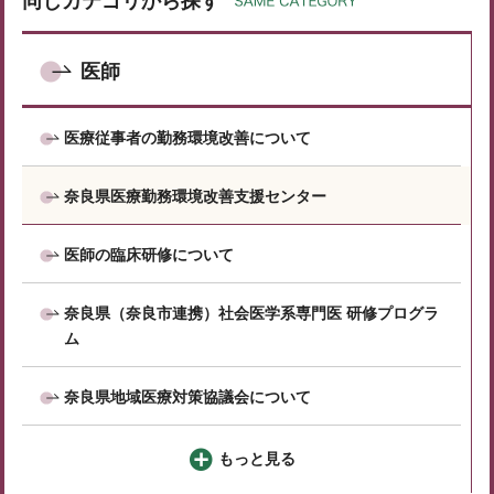
同じカテゴリから探す
医師
医療従事者の勤務環境改善について
奈良県医療勤務環境改善支援センター
医師の臨床研修について
奈良県（奈良市連携）社会医学系専門医 研修プログラ
ム
奈良県地域医療対策協議会について
もっと見る