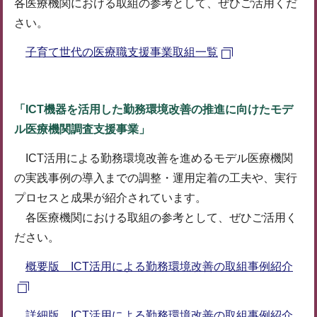
各医療機関における取組の参考として、ぜひご活用くだ
さい。
子育て世代の医療職支援事業取組一覧
「ICT機器を活用した勤務環境改善の推進に向けたモデ
ル医療機関調査支援事業」
ICT活用による勤務環境改善を進めるモデル医療機関
の実践事例の導入までの調整・運用定着の工夫や、実行
プロセスと成果が紹介されています。
各医療機関における取組の参考として、ぜひご活用く
ださい。
概要版 ICT活用による勤務環境改善の取組事例紹介
詳細版 ICT活用による勤務環境改善の取組事例紹介