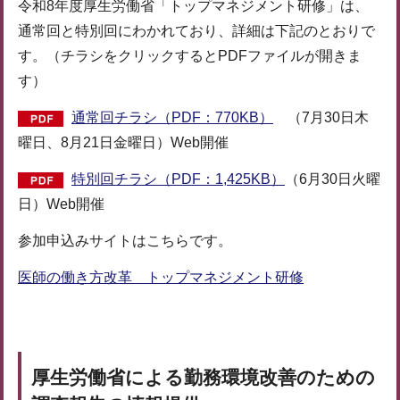
令和8年度厚生労働省「トップマネジメント研修」は、
通常回と特別回にわかれており、詳細は下記のとおりで
す。（チラシをクリックするとPDFファイルが開きま
す）
通常回チラシ（PDF：770KB）
（7月30日木
曜日、8月21日金曜日）Web開催
特別回チラシ（PDF：1,425KB）
（6月30日火曜
日）Web開催
参加申込みサイトはこちらです。
医師の働き方改革 トップマネジメント研修
厚生労働省による勤務環境改善のための