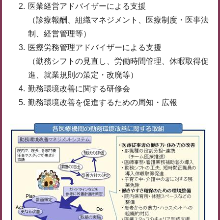
医業経営アドバイザーによる支援
（診療報酬、組織マネジメント、医療制度・医事法
制、経営管理等）
医療労務管理アドバイザーによる支援
（勤務シフトの見直し、労働時間管理、休暇取得促
進、就業規則の策定・改廃等）
勤務環境改善に関する研修会
勤務環境改善を促進するための周知・広報