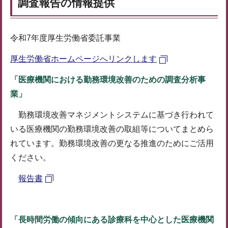
調査報告の情報提供
令和7年度厚生労働省委託事業
厚生労働省ホームページへリンクします
「医療機関における勤務環境改善のための調査分析事
業」
勤務環境改善マネジメントシステムに基づき行われて
いる医療機関の勤務環境改善の取組等についてまとめら
れています。勤務環境改善の更なる推進のためにご活用
ください。
報告書
「長時間労働の傾向にある診療科を中心とした医療機関