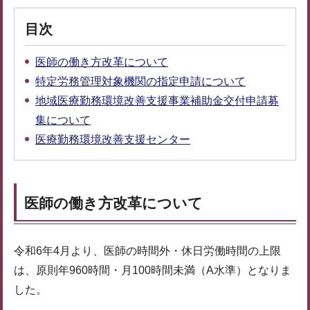
目次
医師の働き方改革について
特定労務管理対象機関の指定申請について
地域医療勤務環境改善支援事業補助金交付申請募
集について
医療勤務環境改善支援センター
医師の働き方改革について
令和6年4月より、医師の時間外・休日労働時間の上限
は、原則年960時間・月100時間未満（A水準）となりま
した。