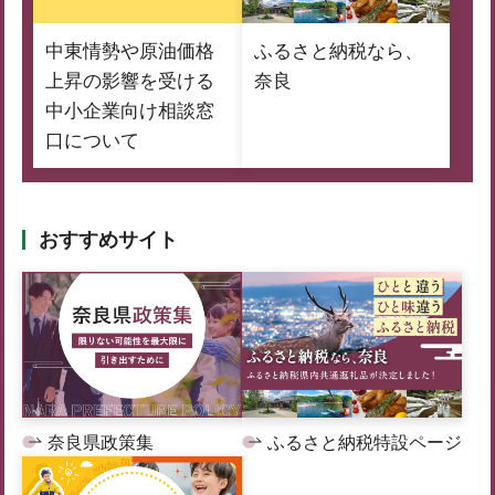
中東情勢や原油価格
ふるさと納税なら、
上昇の影響を受ける
奈良
中小企業向け相談窓
口について
おすすめサイト
奈良県政策集
ふるさと納税特設ページ