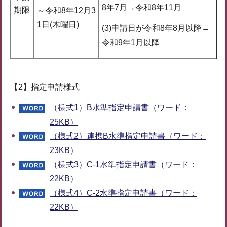
8年7月→令和8年11月
期限
～令和8年12月3
1日(木曜日)
(3)申請日が令和8年8月以降→
令和9年1月以降
【2】指定申請様式
（様式1）B水準指定申請書（ワード：
25KB）
（様式2）連携B水準指定申請書（ワード：
23KB）
（様式3）C-1水準指定申請書（ワード：
22KB）
（様式4）C-2水準指定申請書（ワード：
22KB）