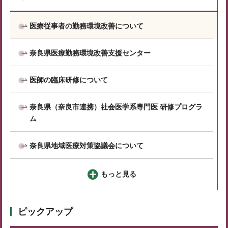
医療従事者の勤務環境改善について
奈良県医療勤務環境改善支援センター
医師の臨床研修について
奈良県（奈良市連携）社会医学系専門医 研修プログラ
ム
奈良県地域医療対策協議会について
もっと見る
ピックアップ