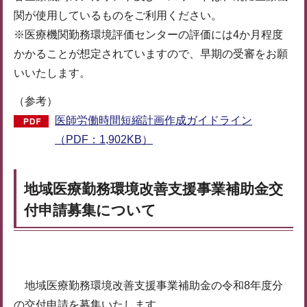
関が使用しているものをご利用ください。
※医療機関勤務環境評価センターの評価には4か月程度
かかることが想定されていますので、早期の受審をお願
いいたします。
（参考）
医師労働時間短縮計画作成ガイドライン
（PDF：1,902KB）
地域医療勤務環境改善支援事業補助金交
付申請募集について
地域医療勤務環境改善支援事業補助金の令和8年度分
の交付申請を募集いたします。