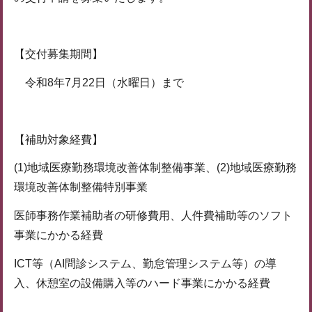
【交付募集期間】
令和8年7月22日（水曜日）まで
【補助対象経費】
(1)地域医療勤務環境改善体制整備事業、(2)地域医療勤務
環境改善体制整備特別事業
医師事務作業補助者の研修費用、人件費補助等のソフト
事業にかかる経費
ICT等（AI問診システム、勤怠管理システム等）の導
入、休憩室の設備購入等のハード事業にかかる経費