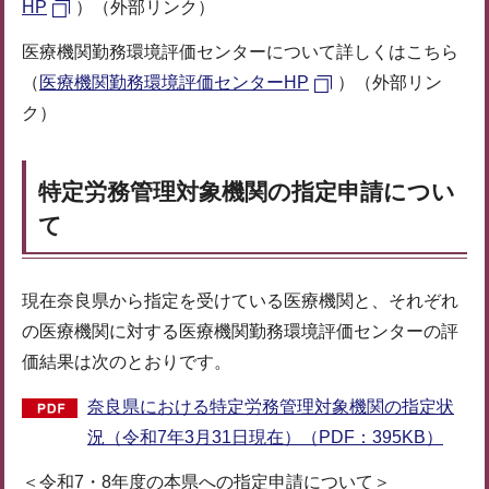
HP
）（外部リンク）
医療機関勤務環境評価センターについて詳しくはこちら
（
医療機関勤務環境評価センターHP
）（外部リン
ク）
特定労務管理対象機関の指定申請につい
て
現在奈良県から指定を受けている医療機関と、それぞれ
の医療機関に対する医療機関勤務環境評価センターの評
価結果は次のとおりです。
奈良県における特定労務管理対象機関の指定状
況（令和7年3月31日現在）（PDF：395KB）
＜令和7・8年度の本県への指定申請について＞