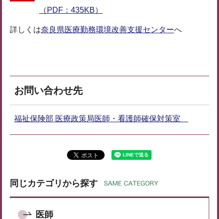
（PDF：435KB）
詳しくは
奈良県医療勤務環境改善支援センター
へ
お問い合わせ先
福祉保険部 医療政策局医師・看護師確保対策室
同じカテゴリから探す
医師