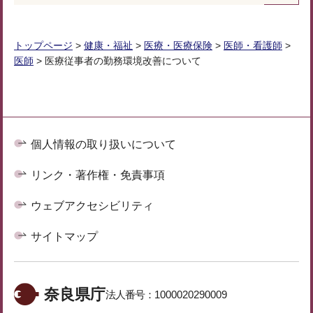
トップページ
>
健康・福祉
>
医療・医療保険
>
医師・看護師
>
医師
> 医療従事者の勤務環境改善について
個人情報の取り扱いについて
リンク・著作権・免責事項
ウェブアクセシビリティ
サイトマップ
奈良県庁
法人番号：
1000020290009