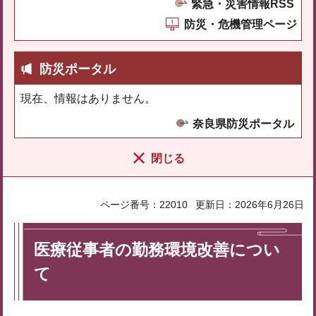
緊急・災害情報RSS
防災・危機管理ページ
防災ポータル
現在、情報はありません。
奈良県防災ポータル
閉じる
ページ番号：22010
更新日：2026年6月26日
医療従事者の勤務環境改善につい
て