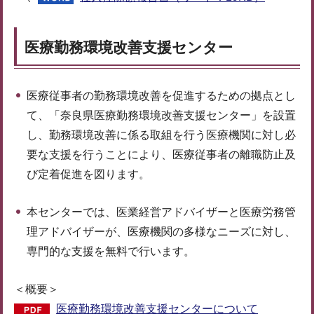
医療勤務環境改善支援センター
医療従事者の勤務環境改善を促進するための拠点とし
て、「奈良県医療勤務環境改善支援センター」を設置
し、勤務環境改善に係る取組を行う医療機関に対し必
要な支援を行うことにより、医療従事者の離職防止及
び定着促進を図ります。
本センターでは、医業経営アドバイザーと医療労務管
理アドバイザーが、医療機関の多様なニーズに対し、
専門的な支援を無料で行います。
＜概要＞
医療勤務環境改善支援センターについて