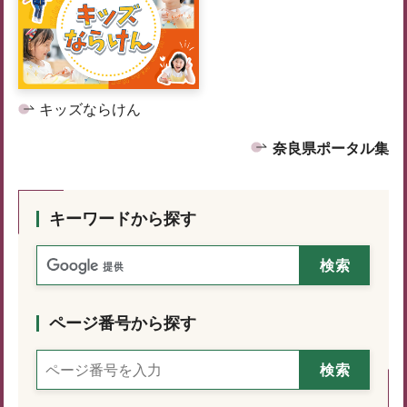
キッズならけん
奈良県ポータル集
キーワードから探す
ページ番号から探す