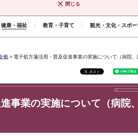
閉じる
健康・福祉
教育・子育て
観光・文化・スポー
全般
> 電子処方箋活用・普及促進事業の実施について（病院、
促進事業の実施について（病院