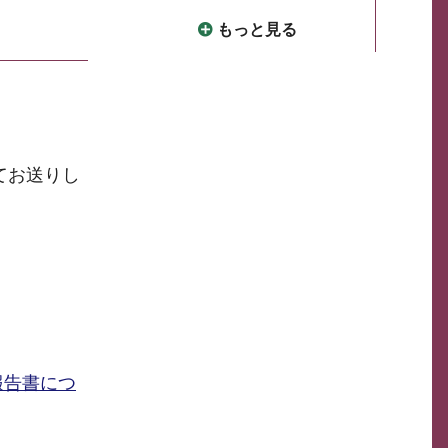
もっと見る
てお送りし
報告書につ