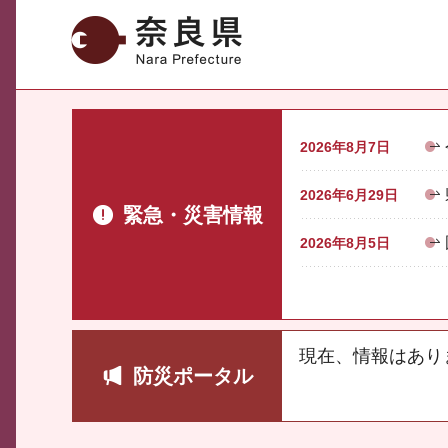
奈良県
2026年8月7日
2026年6月29日
緊急・災害情報
2026年8月5日
現在、情報はあり
防災ポータル