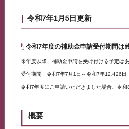
令和7年1月5日更新
令和7年度の補助金申請受付期間は
来年度以降、補助金申請を受け付ける予定は
受付期間：令和7年7月1日～令和7年12月26日
令和7年度にご申請いただきました場合、令和
概要