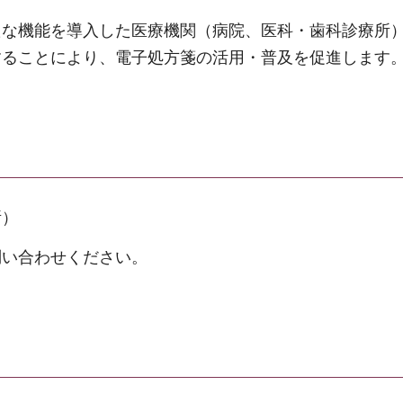
たな機能を導入した医療機関（病院、医科・歯科診療所
することにより、電子処方箋の活用・普及を促進します
所）
問い合わせください。