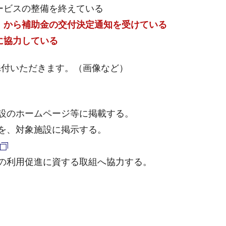
ービスの整備を終えている
）から補助金の交付決定通知を受けている
に協力している
添付いただきます。（画像など）
設のホームページ等に掲載する。
を、対象施設に掲示する。
の利用促進に資する取組へ協力する。