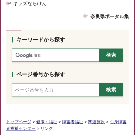
キッズならけん
奈良県ポータル集
キーワードから探す
ページ番号から探す
トップページ
>
健康・福祉
>
障害者福祉
>
関連施設
>
心身障害
者福祉センター
> リンク