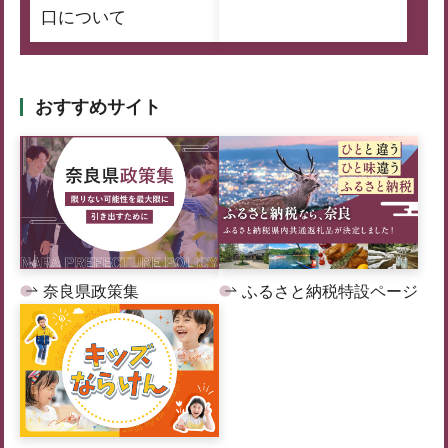
口について
おすすめサイト
奈良県政策集
ふるさと納税特設ページ