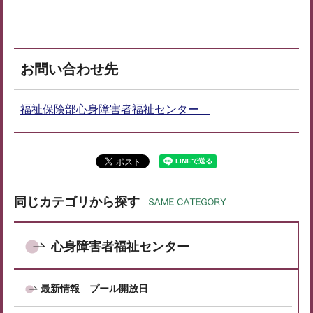
お問い合わせ先
福祉保険部心身障害者福祉センター
同じカテゴリから探す
心身障害者福祉センター
最新情報 プール開放日