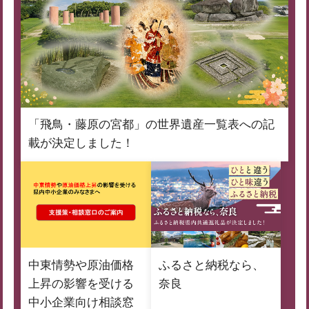
「飛鳥・藤原の宮都」の世界遺産一覧表への記
載が決定しました！
中東情勢や原油価格
ふるさと納税なら、
上昇の影響を受ける
奈良
中小企業向け相談窓