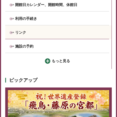
開館日カレンダー、開館時間、休館日
利用の手続き
リンク
施設の予約
もっと見る
ピックアップ