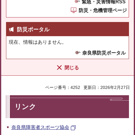
緊急・災害情報RSS
防災・危機管理ページ
防災ポータル
現在、情報はありません。
奈良県防災ポータル
閉じる
ページ番号：4252
更新日：2026年2月27日
リンク
奈良県障害者スポーツ協会