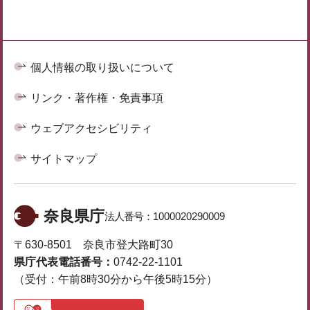
個人情報の取り扱いについて
リンク・著作権・免責事項
ウェブアクセシビリティ
サイトマップ
奈良県庁
法人番号：
1000020290009
〒630-8501 奈良市登大路町30
県庁代表電話番号：
0742-22-1101
（受付：午前8時30分から午後5時15分）