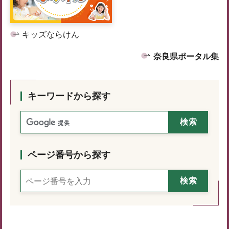
キッズならけん
奈良県ポータル集
キーワードから探す
ページ番号から探す