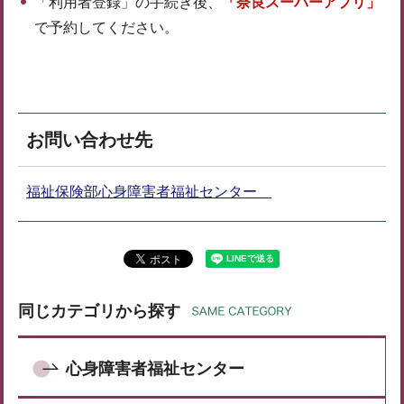
「利用者登録」の手続き後、
「奈良スーパーアプリ」
で予約してください。
お問い合わせ先
福祉保険部心身障害者福祉センター
同じカテゴリから探す
心身障害者福祉センター