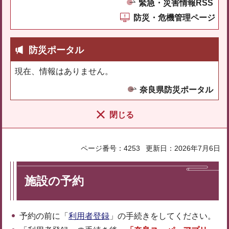
緊急・災害情報RSS
防災・危機管理ページ
防災ポータル
現在、情報はありません。
奈良県防災ポータル
閉じる
ページ番号：4253
更新日：2026年7月6日
施設の予約
予約の前に「
利用者登録
」の手続きをしてください。