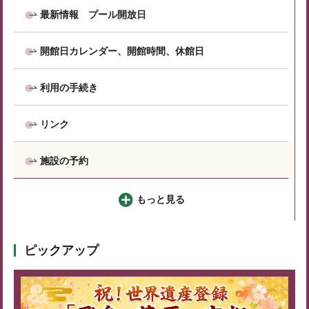
最新情報 プール開放日
開館日カレンダー、開館時間、休館日
利用の手続き
リンク
施設の予約
もっと見る
ピックアップ