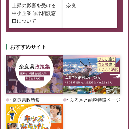
上昇の影響を受ける
奈良
中小企業向け相談窓
口について
おすすめサイト
奈良県政策集
ふるさと納税特設ページ