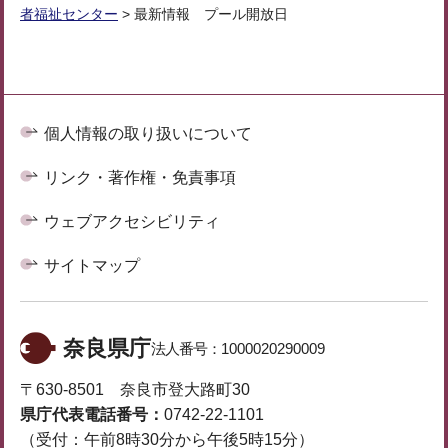
者福祉センター
> 最新情報 プール開放日
個人情報の取り扱いについて
リンク・著作権・免責事項
ウェブアクセシビリティ
サイトマップ
奈良県庁
法人番号：
1000020290009
〒630-8501 奈良市登大路町30
県庁代表電話番号：
0742-22-1101
（受付：午前8時30分から午後5時15分）