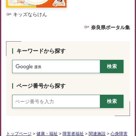
キッズならけん
奈良県ポータル集
キーワードから探す
ページ番号から探す
トップページ
>
健康・福祉
>
障害者福祉
>
関連施設
>
心身障害