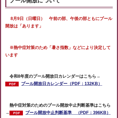
プール開放について
8月9日（日曜日） 午前の部、午後の部ともにプール
開放は「あります」
※熱中症対策のため「暑さ指数」などにより決定して
います
令和8年度のプール開放日カレンダーはこちら→
プール開放日カレンダー（PDF：132KB）
熱中症対策のためのプール開放中止判断基準はこちら
→
プール開放中止判断基準 （PDF：396KB）