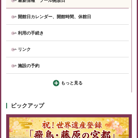
最新情報 プール開放日
開館日カレンダー、開館時間、休館日
利用の手続き
リンク
施設の予約
もっと見る
ピックアップ