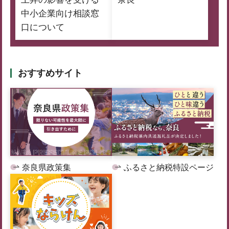
中小企業向け相談窓
口について
おすすめサイト
奈良県政策集
ふるさと納税特設ページ