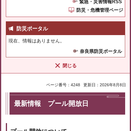
緊急・災害情報RSS
防災・危機管理ページ
防災ポータル
現在、情報はありません。
奈良県防災ポータル
閉じる
ページ番号：4248
更新日：2026年8月8日
最新情報 プール開放日