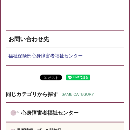
お問い合わせ先
福祉保険部心身障害者福祉センター
同じカテゴリから探す
心身障害者福祉センター