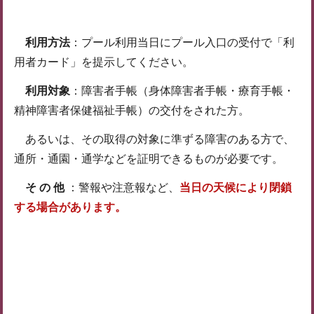
利用方法
：プール利用当日にプール入口の受付で「利
用者カード」を提示してください。
利用対象
：障害者手帳（身体障害者手帳・療育手帳・
精神障害者保健福祉手帳）の交付をされた方。
あるいは、その取得の対象に準ずる障害のある方で、
通所・通園・通学などを証明できるものが必要です。
そ の 他
：警報や注意報など、
当日の天候により閉鎖
する場合があります。