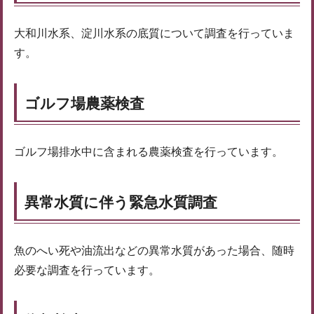
大和川水系、淀川水系の底質について調査を行っていま
す。
ゴルフ場農薬検査
ゴルフ場排水中に含まれる農薬検査を行っています。
異常水質に伴う緊急水質調査
魚のへい死や油流出などの異常水質があった場合、随時
必要な調査を行っています。