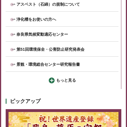
アスベスト（石綿）の規制について
浄化槽をお使いの方へ
奈良県気候変動適応センター
第51回環境保全・公害防止研究発表会
景観・環境総合センター研究報告書
もっと見る
ピックアップ