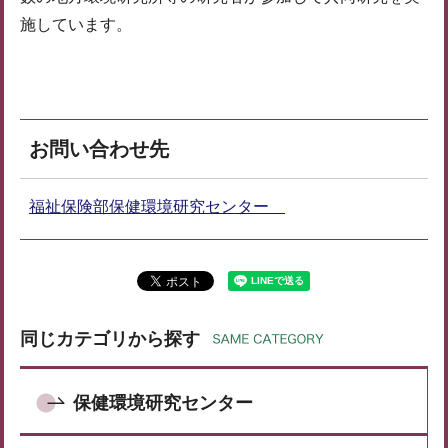
施しています。
お問い合わせ先
福祉保険部保健環境研究センター
同じカテゴリから探す
保健環境研究センター