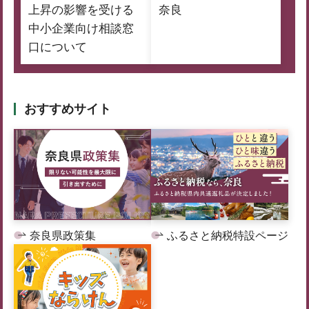
上昇の影響を受ける
奈良
中小企業向け相談窓
口について
おすすめサイト
奈良県政策集
ふるさと納税特設ページ