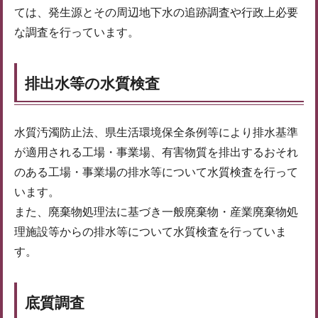
ては、発生源とその周辺地下水の追跡調査や行政上必要
な調査を行っています。
排出水等の水質検査
水質汚濁防止法、県生活環境保全条例等により排水基準
が適用される工場・事業場、有害物質を排出するおそれ
のある工場・事業場の排水等について水質検査を行って
います。
また、廃棄物処理法に基づき一般廃棄物・産業廃棄物処
理施設等からの排水等について水質検査を行っていま
す。
底質調査