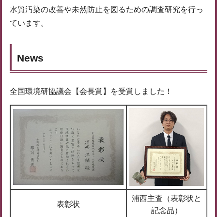
水質汚染の改善や未然防止を図るための調査研究を行っ
ています。
News
全国環境研協議会【会長賞】を受賞しました！
浦西主査（表彰状と
表彰状
記念品）