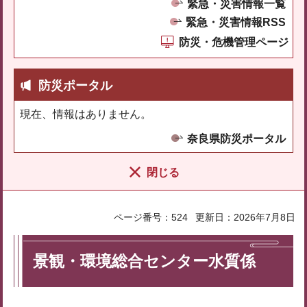
緊急・災害情報一覧
緊急・災害情報RSS
防災・危機管理ページ
防災ポータル
現在、情報はありません。
奈良県防災ポータル
閉じる
ページ番号：524
更新日：2026年7月8日
景観・環境総合センター水質係