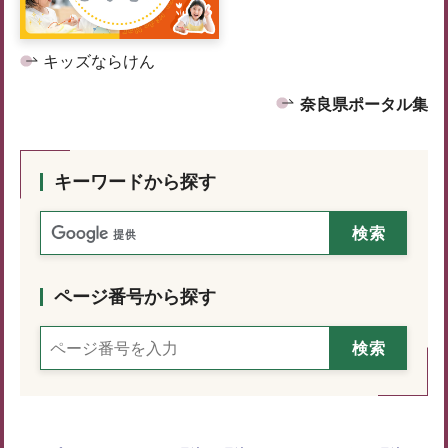
キッズならけん
奈良県ポータル集
キーワードから探す
ページ番号から探す