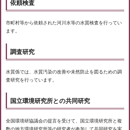
依頼検査
市町村等から依頼された河川水等の水質検査を行ってい
ます。
調査研究
水質係では、水質汚染の改善や未然防止を図るための調
査研究を行っています。
国立環境研究所との共同研究
全国環境研協議会の提言を受けて、国立環境研究所と複
数の地方環境研究所等の研究者が参加して共同研究を実