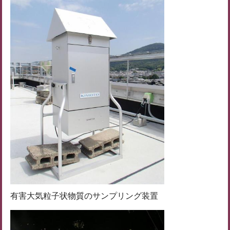
有害大気粒子状物質のサンプリング装置