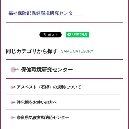
福祉保険部保健環境研究センター
同じカテゴリから探す
保健環境研究センター
アスベスト（石綿）の規制について
浄化槽をお使いの方へ
奈良県気候変動適応センター