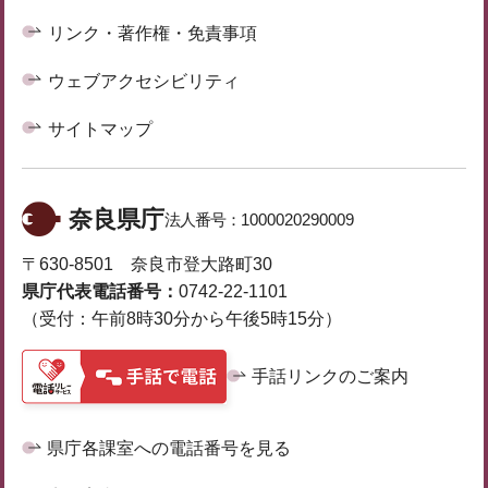
リンク・著作権・免責事項
ウェブアクセシビリティ
サイトマップ
奈良県庁
法人番号：
1000020290009
〒630-8501 奈良市登大路町30
県庁代表電話番号：
0742-22-1101
（受付：午前8時30分から午後5時15分）
手話リンクのご案内
県庁各課室への電話番号を見る