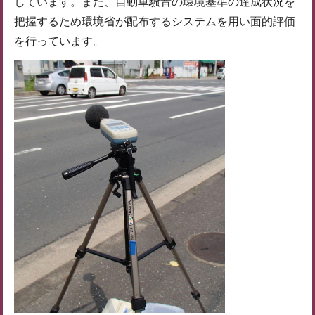
しています。また、自動車騒音の環境基準の達成状況を
把握するため環境省が配布するシステムを用い面的評価
を行っています。