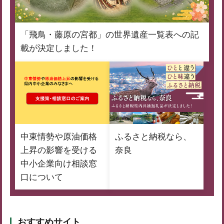
「飛鳥・藤原の宮都」の世界遺産一覧表への記
載が決定しました！
中東情勢や原油価格
ふるさと納税なら、
上昇の影響を受ける
奈良
中小企業向け相談窓
口について
おすすめサイト