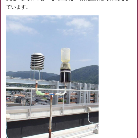
ています。