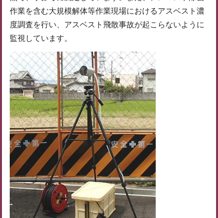
作業を含む大規模解体等作業現場におけるアスベスト濃
度調査を行い、アスベスト飛散事故が起こらないように
監視しています。