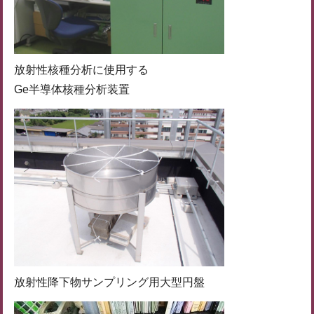
放射性核種分析に使用する
Ge半導体核種分析装置
放射性降下物サンプリング用大型円盤