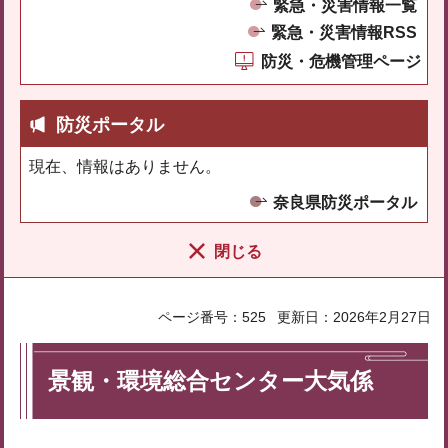
緊急・災害情報一覧
緊急・災害情報RSS
防災・危機管理ページ
防災ポータル
現在、情報はありません。
奈良県防災ポータル
閉じる
ページ番号：525
更新日：2026年2月27日
景観・環境総合センター大気係