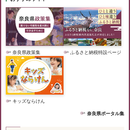
奈良県政策集
ふるさと納税特設ページ
キッズならけん
奈良県ポータル集