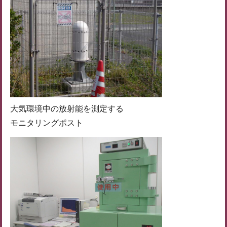
大気環境中の放射能を測定する
モニタリングポスト