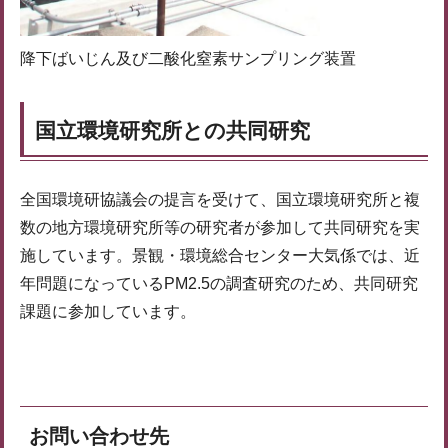
降下ばいじん及び二酸化窒素サンプリング装置
国立環境研究所との共同研究
全国環境研協議会の提言を受けて、国立環境研究所と複
数の地方環境研究所等の研究者が参加して共同研究を実
施しています。景観・環境総合センター大気係では、近
年問題になっているPM2.5の調査研究のため、共同研究
課題に参加しています。
お問い合わせ先