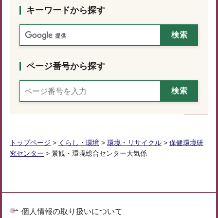
キーワードから探す
ページ番号から探す
トップページ
>
くらし・環境
>
環境・リサイクル
>
保健環境研
究センター
> 景観・環境総合センター大気係
個人情報の取り扱いについて