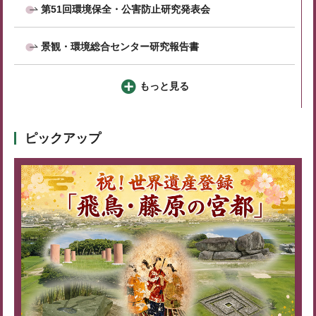
第51回環境保全・公害防止研究発表会
景観・環境総合センター研究報告書
もっと見る
ピックアップ