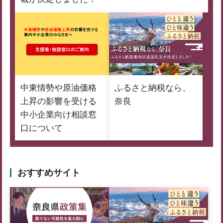
中東情勢や原油価格
ふるさと納税なら、
上昇の影響を受ける
奈良
中小企業向け相談窓
口について
おすすめサイト