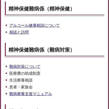
精神保健難病係（精神保健）
アルコール健康相談について
相談と訪問
精神保健難病係（難病対策）
難病対策について
医療費の助成制度
生活療養相談
患者・家族会
難病療養支援マニュアル