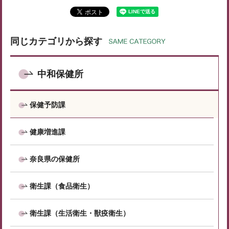
同じカテゴリから探す
中和保健所
保健予防課
健康増進課
奈良県の保健所
衛生課（食品衛生）
衛生課（生活衛生・獣疫衛生）