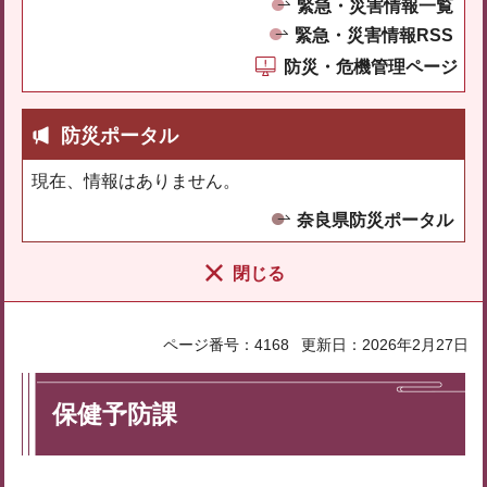
緊急・災害情報一覧
緊急・災害情報RSS
防災・危機管理ページ
防災ポータル
現在、情報はありません。
奈良県防災ポータル
閉じる
ページ番号：4168
更新日：2026年2月27日
保健予防課