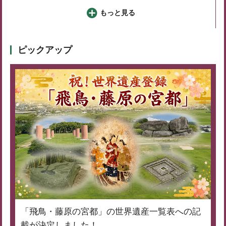
もっと見る
ピックアップ
「飛鳥・藤原の宮都」の世界遺産一覧表への記
載が決定しました！