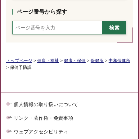
ページ番号から探す
トップページ
>
健康・福祉
>
健康・保健
>
保健所
>
中和保健所
> 保健予防課
個人情報の取り扱いについて
リンク・著作権・免責事項
ウェブアクセシビリティ