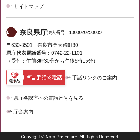
サイトマップ
奈良県庁
法人番号：
1000020290009
〒630-8501 奈良市登大路町30
県庁代表電話番号：
0742-22-1101
（受付：午前8時30分から午後5時15分）
手話リンクのご案内
県庁各課室への電話番号を見る
庁舎案内
Copyright © Nara Prefecture. All Rights Reserved.