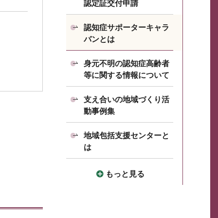
認定証交付申請
認知症サポーターキャラ
バンとは
身元不明の認知症高齢者
等に関する情報について
支え合いの地域づくり活
動事例集
地域包括支援センターと
は
もっと見る