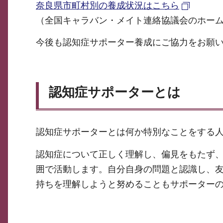
奈良県市町村別の養成状況はこちら
（全国キャラバン・メイト連絡協議会のホー
今後も認知症サポーター養成にご協力をお願
認知症サポーターとは
認知症サポーターとは何か特別なことをする
認知症について正しく理解し、偏見をもたず
囲で活動します。自分自身の問題と認識し、
持ちを理解しようと努めることもサポーター