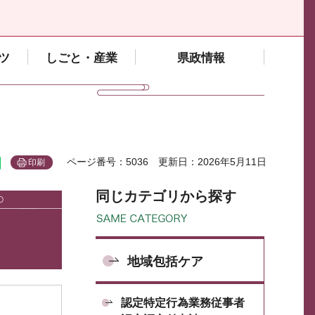
ツ
しごと・産業
県政情報
ページ番号：5036
更新日：2026年5月11日
印刷
同じカテゴリから探す
地域包括ケア
認定特定行為業務従事者