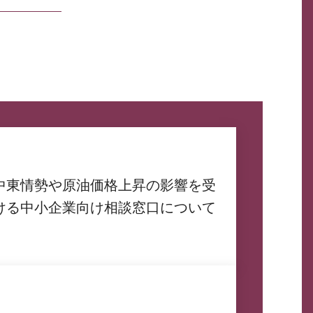
中東情勢や原油価格上昇の影響を受
ける中小企業向け相談窓口について