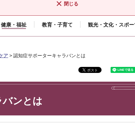
閉じる
健康・福祉
教育・子育て
観光・文化・スポー
ケア
> 認知症サポーターキャラバンとは
ラバンとは