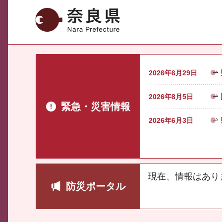
奈良県
2026年6月29日
2026年8月5日
緊急・災害情報
2026年6月3日
現在、情報はあり
防災ポータル