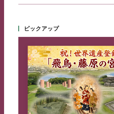
ピックアップ