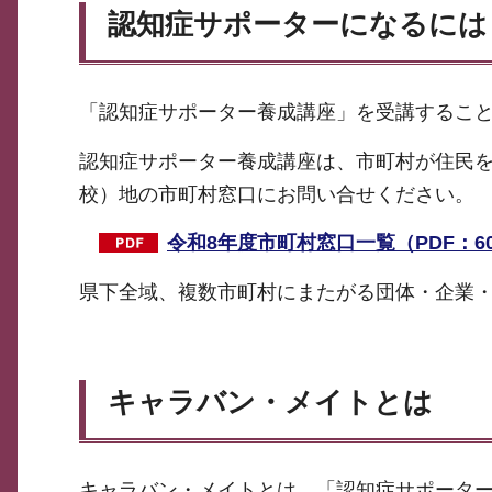
認知症サポーターになるには
「認知症サポーター養成講座」を受講するこ
認知症サポーター養成講座は、市町村が住民
校）地の市町村窓口にお問い合せください。
令和8年度市町村窓口一覧（PDF：6
県下全域、複数市町村にまたがる団体・企業
キャラバン・メイトとは
キャラバン・メイトとは、「認知症サポータ