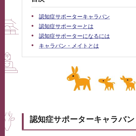
認知症サポーターキャラバン
認知症サポーターとは
認知症サポーターになるには
キャラバン・メイトとは
認知症サポーターキャラバン