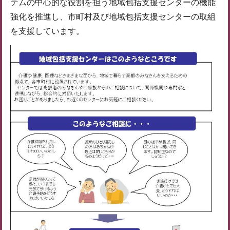
テムの中心的な役割を担う地域包括支援センターの機能
強化を推進し、市町村及び地域包括支援センターの取組
を支援しています。