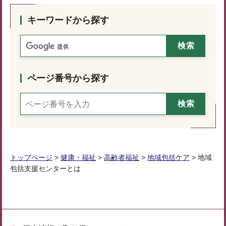
キーワードから探す
ページ番号から探す
トップページ
>
健康・福祉
>
高齢者福祉
>
地域包括ケア
> 地域
包括支援センターとは