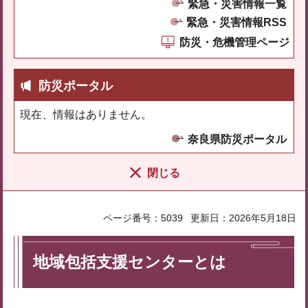
緊急・災害情報一覧
緊急・災害情報RSS
防災・危機管理ページ
防災ポータル
現在、情報はありません。
奈良県防災ポータル
閉じる
ページ番号：5039
更新日：2026年5月18日
地域包括支援センターとは