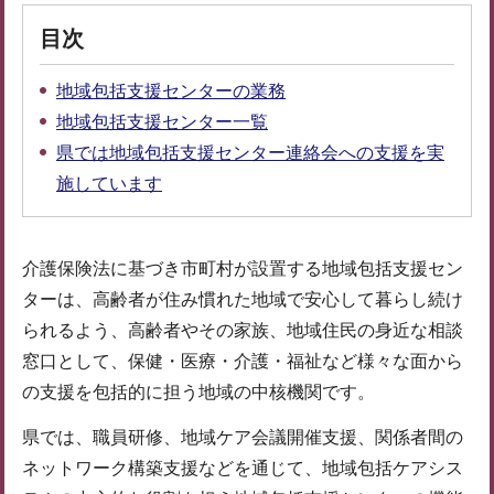
目次
地域包括支援センターの業務
地域包括支援センター一覧
県では地域包括支援センター連絡会への支援を実
施しています
介護保険法に基づき市町村が設置する地域包括支援セン
ターは、高齢者が住み慣れた地域で安心して暮らし続け
られるよう、高齢者やその家族、地域住民の身近な相談
窓口として、保健・医療・介護・福祉など様々な面から
の支援を包括的に担う地域の中核機関です。
県では、職員研修、地域ケア会議開催支援、関係者間の
ネットワーク構築支援などを通じて、地域包括ケアシス