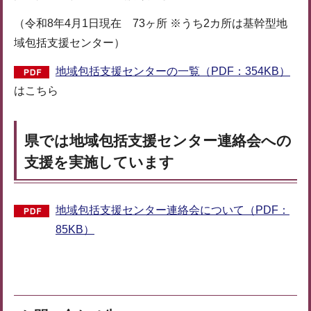
（令和8年4月1日現在 73ヶ所 ※うち2カ所は基幹型地
域包括支援センター）
地域包括支援センターの一覧（PDF：354KB）
はこちら
県では地域包括支援センター連絡会への
支援を実施しています
地域包括支援センター連絡会について（PDF：
85KB）