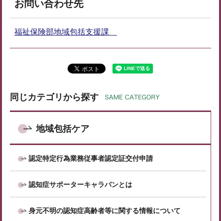
お問い合わせ先
福祉保険部地域包括支援課
同じカテゴリから探す
地域包括ケア
認定特定行為業務従事者認定証交付申請
認知症サポーターキャラバンとは
身元不明の認知症高齢者等に関する情報について