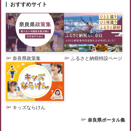
おすすめサイト
奈良県政策集
ふるさと納税特設ページ
キッズならけん
奈良県ポータル集