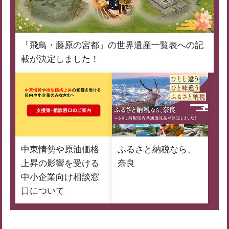
「飛鳥・藤原の宮都」の世界遺産一覧表への記
載が決定しました！
中東情勢や原油価格
ふるさと納税なら、
上昇の影響を受ける
奈良
中小企業向け相談窓
口について