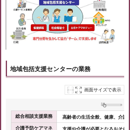
地域包括支援センターの業務
画面サイズで表示
総合相談支援業務
高齢者の生活全般、健康、介護
介護予防ケアマネ
支援や介護が必要となるおそれ