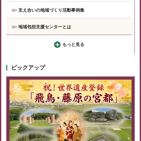
支え合いの地域づくり活動事例集
地域包括支援センターとは
もっと見る
ピックアップ