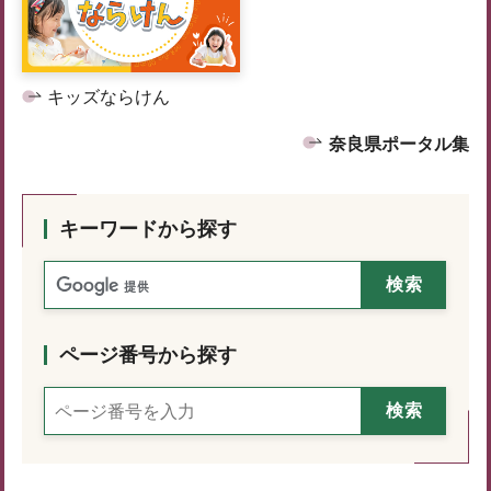
キッズならけん
奈良県ポータル集
キーワードから探す
ページ番号から探す