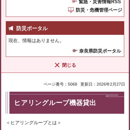
緊急・災害情報RSS
防災・危機管理ページ
防災ポータル
現在、情報はありません。
奈良県防災ポータル
閉じる
ページ番号：5068
更新日：2026年2月27日
ヒアリングループ機器貸出
＜ヒアリングループとは＞