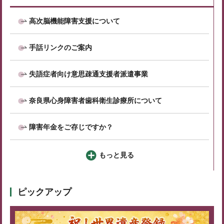
高次脳機能障害支援について
手話リンクのご案内
失語症者向け意思疎通支援者派遣事業
奈良県心身障害者歯科衛生診療所について
障害年金をご存じですか？
もっと見る
ピックアップ