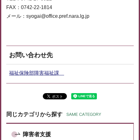
FAX：0742-22-1814
メール：syogai@office.pref.nara.lg.jp
お問い合わせ先
福祉保険部障害福祉課
同じカテゴリから探す
障害者支援