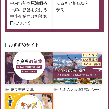
中東情勢や原油価格
ふるさと納税なら、
上昇の影響を受ける
奈良
中小企業向け相談窓
口について
おすすめサイト
奈良県政策集
ふるさと納税特設ページ