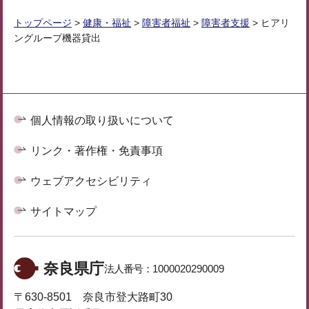
トップページ
>
健康・福祉
>
障害者福祉
>
障害者支援
> ヒアリ
ングループ機器貸出
個人情報の取り扱いについて
リンク・著作権・免責事項
ウェブアクセシビリティ
サイトマップ
奈良県庁
法人番号：
1000020290009
〒630-8501 奈良市登大路町30