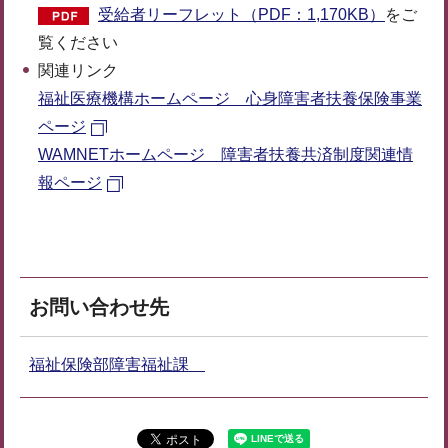
受給者リーフレット（PDF：1,170KB）
をご
覧ください
関連リンク
福祉医療機構ホームページ 心身障害者扶養保険事業
ページ
WAMNETホームページ 障害者扶養共済制度関連情
報ページ
お問い合わせ先
福祉保険部障害福祉課