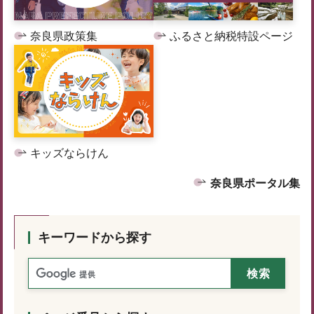
奈良県政策集
ふるさと納税特設ページ
キッズならけん
奈良県ポータル集
キーワードから探す