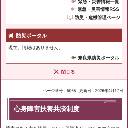
緊急・災害情報一覧
緊急・災害情報RSS
防災・危機管理ページ
防災ポータル
現在、情報はありません。
奈良県防災ポータル
閉じる
ページ番号：5065
更新日：2026年4月17日
心身障害扶養共済制度