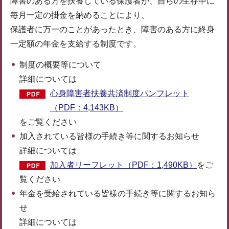
障害のある方を扶養している保護者が、自らの生存中に
毎月一定の掛金を納めることにより、
保護者に万一のことがあったとき、障害のある方に終身
一定額の年金を支給する制度です。
制度の概要等について
詳細については
心身障害者扶養共済制度パンフレット
（PDF：4,143KB）
をご覧ください
加入されている皆様の手続き等に関するお知らせ
詳細については
加入者リーフレット（PDF：1,490KB）
をご
覧ください
年金を受給されている皆様の手続き等に関するお知ら
せ
詳細については