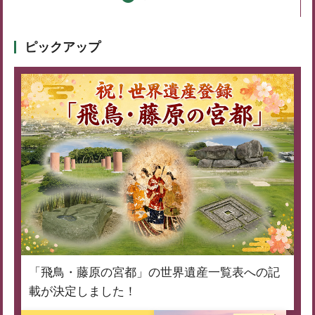
ピックアップ
「飛鳥・藤原の宮都」の世界遺産一覧表への記
載が決定しました！