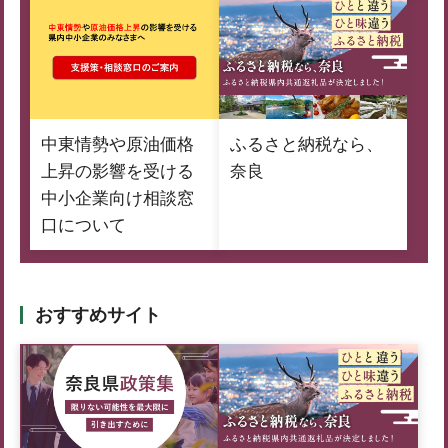
中東情勢や原油価格
ふるさと納税なら、
上昇の影響を受ける
奈良
中小企業向け相談窓
口について
おすすめサイト