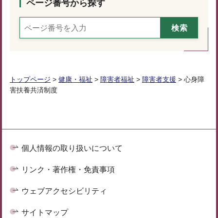
ページ番号から探す
トップページ
>
健康・福祉
>
障害者福祉
>
障害者支援
> 心身障
害扶養共済制度
個人情報の取り扱いについて
リンク・著作権・免責事項
ウェブアクセシビリティ
サイトマップ