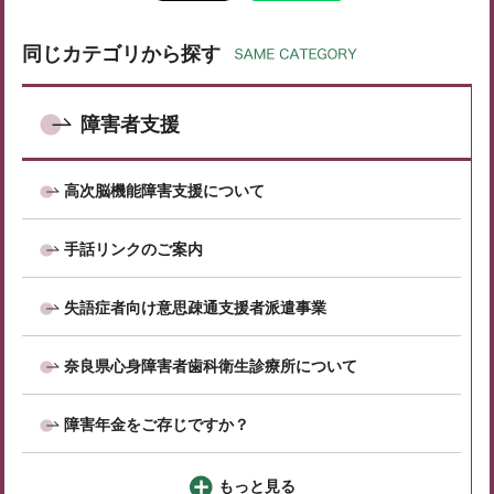
同じカテゴリから探す
障害者支援
高次脳機能障害支援について
手話リンクのご案内
失語症者向け意思疎通支援者派遣事業
奈良県心身障害者歯科衛生診療所について
障害年金をご存じですか？
もっと見る