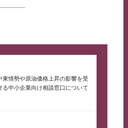
中東情勢や原油価格上昇の影響を受
ける中小企業向け相談窓口について