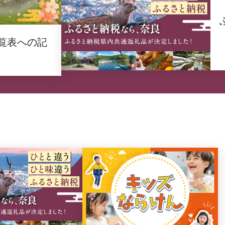
覧表への記