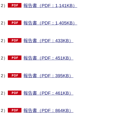
2）
報告書（PDF：1,141KB）
2）
報告書（PDF：1,405KB）
2）
報告書（PDF：433KB）
2）
報告書（PDF：451KB）
2）
報告書（PDF：395KB）
2）
報告書（PDF：461KB）
2）
報告書（PDF：864KB）