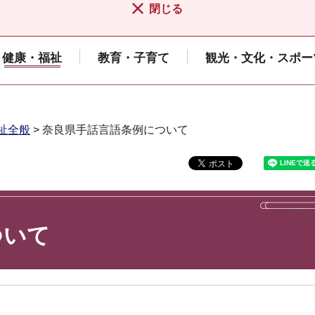
閉じる
健康・福祉
教育・子育て
観光・文化・スポー
祉全般
> 奈良県手話言語条例について
ついて