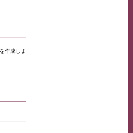
」を作成しま