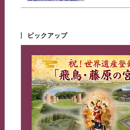
ピックアップ