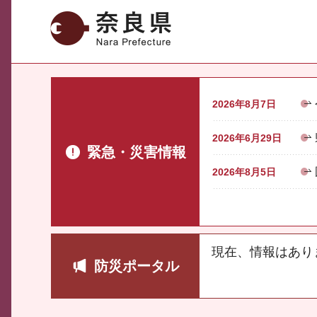
奈良県
2026年8月7日
2026年6月29日
緊急・災害情報
2026年8月5日
現在、情報はあり
防災ポータル