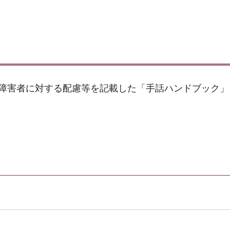
覚障害者に対する配慮等を記載した「手話ハンドブック