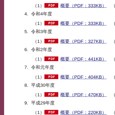
（1）
概要（PDF：333KB）
（
令和4年度
（1）
概要（PDF：333KB）
（
令和3年度
（1）
概要（PDF：327KB）
（
令和2年度
（1）
概要（PDF：441KB）
（
令和元年度
（1）
概要（PDF：404KB）
（
平成30年度
（1）
概要（PDF：470KB）
（
平成29年度
（1）
概要（PDF：220KB）
（