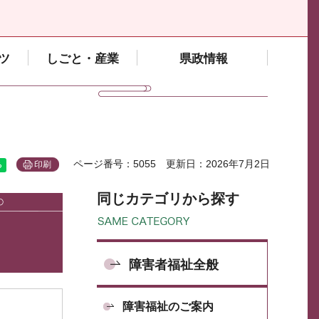
ツ
しごと・産業
県政情報
ページ番号：5055
更新日：2026年7月2日
印刷
同じカテゴリから探す
障害者福祉全般
障害福祉のご案内