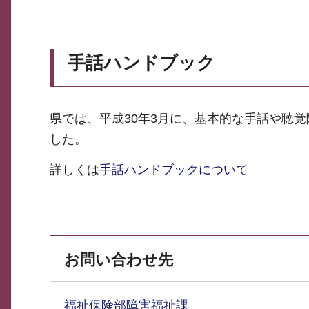
手話ハンドブック
県では、平成30年3月に、基本的な手話や聴
した。
詳しくは
手話ハンドブックについて
お問い合わせ先
福祉保険部障害福祉課