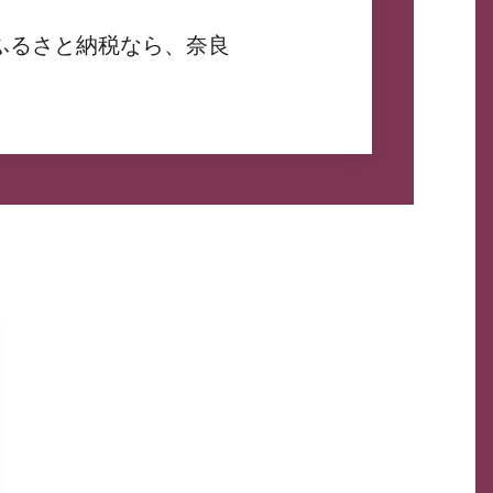
ふるさと納税なら、奈良