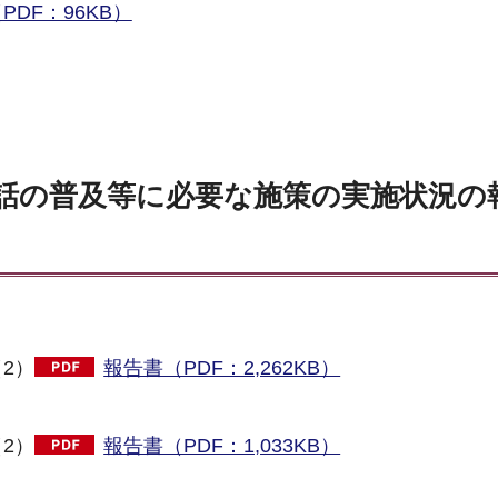
DF：96KB）
話の普及等に必要な施策の実施状況の
2）
報告書（PDF：2,262KB）
2）
報告書（PDF：1,033KB）