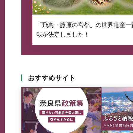
「飛鳥・藤原の宮都」の世界遺産一
載が決定しました！
おすすめサイト