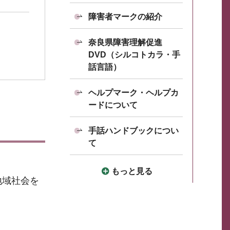
障害者マークの紹介
奈良県障害理解促進
DVD（シルコトカラ・手
話言語）
ヘルプマーク・ヘルプカ
ードについて
手話ハンドブックについ
て
もっと見る
地域社会を