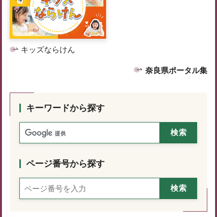
キッズならけん
奈良県ポータル集
キーワードから探す
ページ番号から探す