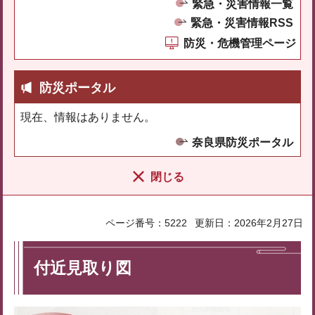
緊急・災害情報一覧
緊急・災害情報RSS
防災・危機管理ページ
防災ポータル
現在、情報はありません。
奈良県防災ポータル
閉じる
ページ番号：5222
更新日：2026年2月27日
付近見取り図