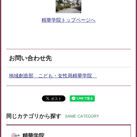
精華学院トップページへ
お問い合わせ先
地域創造部 こども・女性局精華学院
同じカテゴリから探す
精華学院