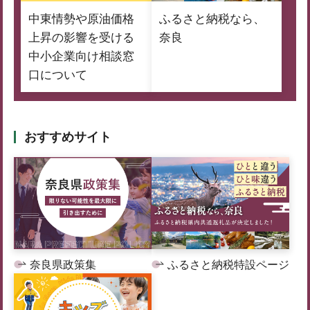
中東情勢や原油価格
ふるさと納税なら、
上昇の影響を受ける
奈良
中小企業向け相談窓
口について
おすすめサイト
奈良県政策集
ふるさと納税特設ページ