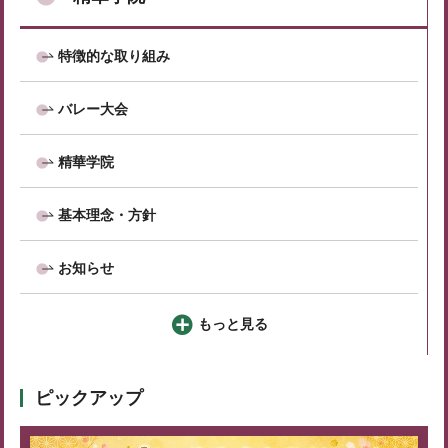
特徴的な取り組み
バレー大会
精華学院
基本理念・方針
お知らせ
もっと見る
ピックアップ