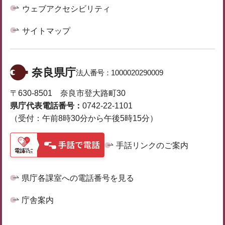
ウェブアクセシビリティ
サイトマップ
奈良県庁
法人番号：
1000020290009
〒630-8501 奈良市登大路町30
県庁代表電話番号：
0742-22-1101
（受付：午前8時30分から午後5時15分）
手話リンクのご案内
県庁各課室への電話番号を見る
庁舎案内