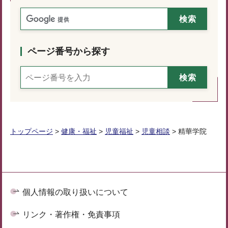
ページ番号から探す
トップページ
>
健康・福祉
>
児童福祉
>
児童相談
> 精華学院
個人情報の取り扱いについて
リンク・著作権・免責事項