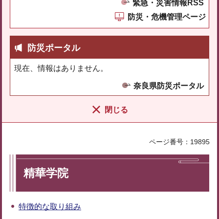
緊急・災害情報RSS
防災・危機管理ページ
防災ポータル
現在、情報はありません。
奈良県防災ポータル
閉じる
ページ番号：19895
精華学院
特徴的な取り組み