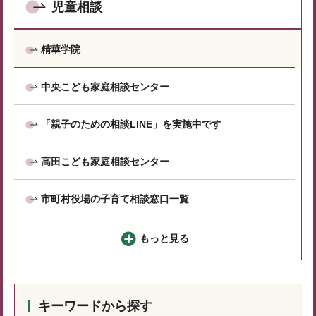
児童相談
精華学院
中央こども家庭相談センター
「親子のための相談LINE」を実施中です
高田こども家庭相談センター
市町村役場の子育て相談窓口一覧
もっと見る
キーワードから探す