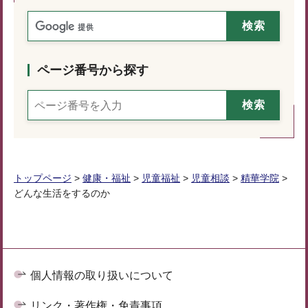
ページ番号から探す
トップページ
>
健康・福祉
>
児童福祉
>
児童相談
>
精華学院
>
どんな生活をするのか
個人情報の取り扱いについて
リンク・著作権・免責事項