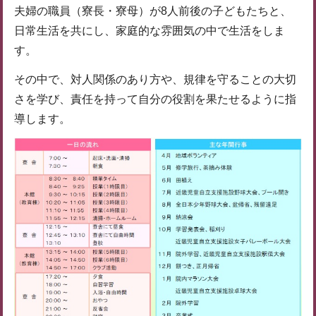
夫婦の職員（寮長・寮母）が8人前後の子どもたちと、
日常生活を共にし、家庭的な雰囲気の中で生活をしま
す。
その中で、対人関係のあり方や、規律を守ることの大切
さを学び、責任を持って自分の役割を果たせるように指
導します。