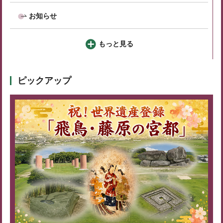
お知らせ
もっと見る
ピックアップ