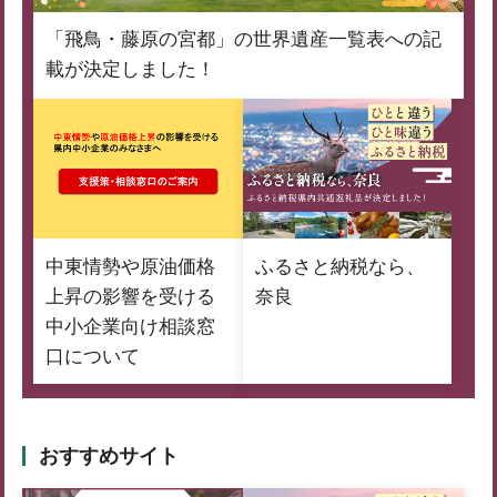
「飛鳥・藤原の宮都」の世界遺産一覧表への記
載が決定しました！
中東情勢や原油価格
ふるさと納税なら、
上昇の影響を受ける
奈良
中小企業向け相談窓
口について
おすすめサイト