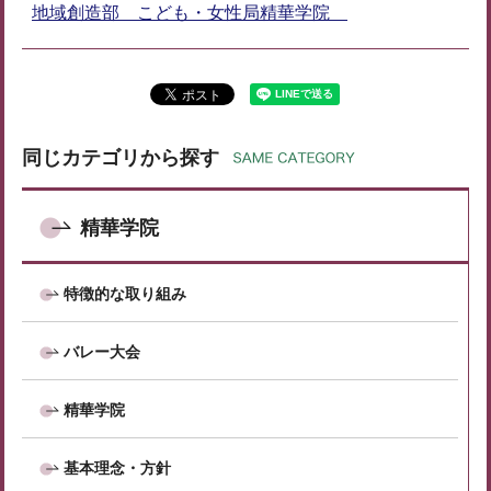
地域創造部 こども・女性局精華学院
同じカテゴリから探す
精華学院
特徴的な取り組み
バレー大会
精華学院
基本理念・方針