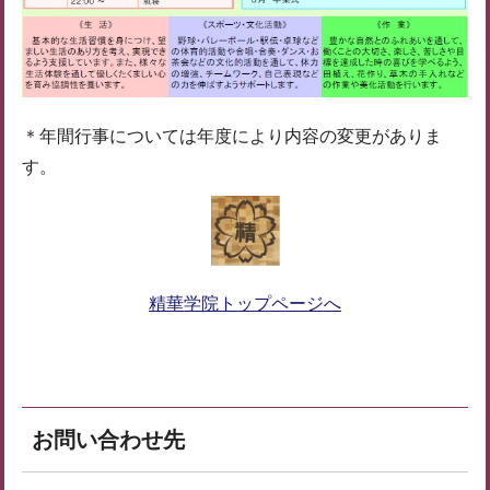
＊年間行事については年度により内容の変更がありま
す。
精華学院トップページへ
お問い合わせ先