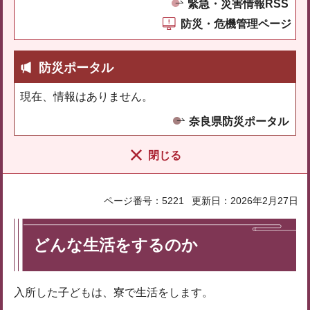
緊急・災害情報RSS
防災・危機管理ページ
防災ポータル
現在、情報はありません。
奈良県防災ポータル
閉じる
ページ番号：5221
更新日：2026年2月27日
どんな生活をするのか
入所した子どもは、寮で生活をします。