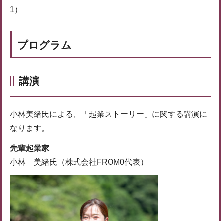
1）
プログラム
講演
小林美緒氏による、「起業ストーリー」に関する講演に
なります。
先輩起業家
小林 美緒氏（株式会社FROM0代表）