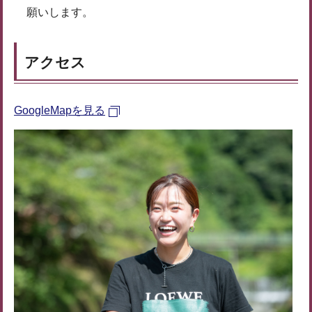
願いします。
アクセス
GoogleMapを見る