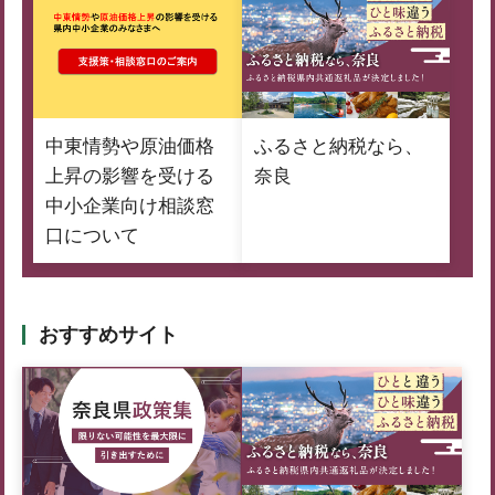
中東情勢や原油価格
ふるさと納税なら、
上昇の影響を受ける
奈良
中小企業向け相談窓
口について
おすすめサイト