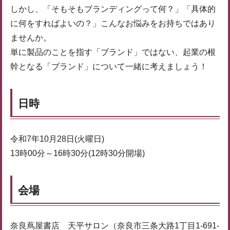
しかし、「そもそもブランディングって何？」「具体的
に何をすればよいの？」こんなお悩みをお持ちではあり
ませんか。
単に製品のことを指す「ブランド」ではない、起業の根
幹となる「ブランド」について一緒に考えましょう！
日時
令和7年10月28日(火曜日)
13時00分～16時30分(12時30分開場)
会場
奈良蔦屋書店 天平サロン（奈良市三条大路1丁目1-691-