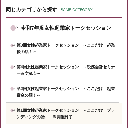
同じカテゴリから探す
令和7年度女性起業家トークセッション
第3回女性起業家トークセッション ～ここだけ！起業
後の話！～
第4回女性起業家トークセッション ～税務会計セミナ
ー＆交流会～
第2回女性起業家トークセッション ～ここだけ！起業
資金の話！～
第1回女性起業家トークセッション ～ここだけ！ブラ
ンディングの話～ ※開催終了