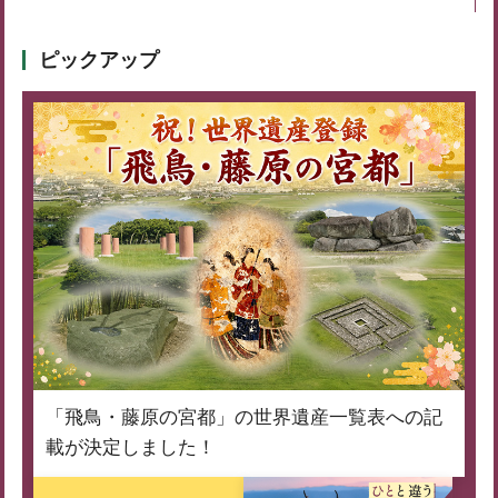
ピックアップ
「飛鳥・藤原の宮都」の世界遺産一覧表への記
載が決定しました！