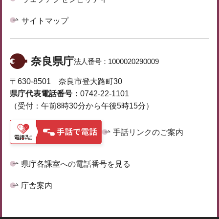
サイトマップ
奈良県庁
法人番号：
1000020290009
〒630-8501 奈良市登大路町30
県庁代表電話番号：
0742-22-1101
（受付：午前8時30分から午後5時15分）
手話リンクのご案内
県庁各課室への電話番号を見る
庁舎案内