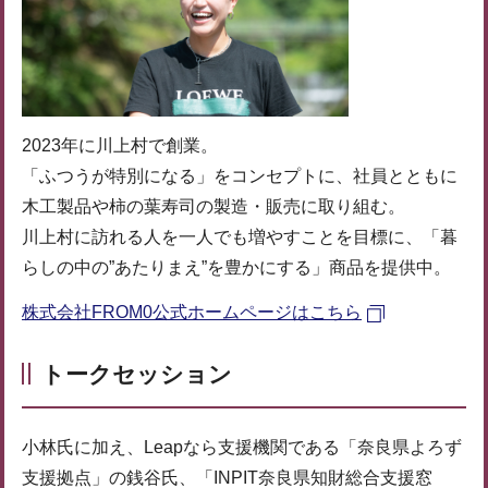
2023年に川上村で創業。
「ふつうが特別になる」をコンセプトに、社員とともに
木工製品や柿の葉寿司の製造・販売に取り組む。
川上村に訪れる人を一人でも増やすことを目標に、「暮
らしの中の”あたりまえ”を豊かにする」商品を提供中。
株式会社FROM0公式ホームページはこちら
トークセッション
小林氏に加え、Leapなら支援機関である「奈良県よろず
支援拠点」の銭谷氏、「INPIT奈良県知財総合支援窓