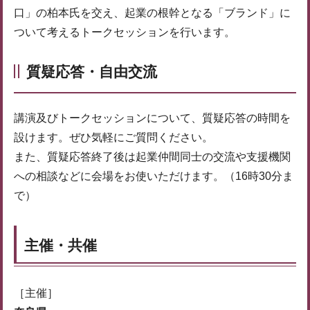
口」の柏本氏を交え、起業の根幹となる「ブランド」に
ついて考えるトークセッションを行います。
質疑応答・自由交流
講演及びトークセッションについて、質疑応答の時間を
設けます。ぜひ気軽にご質問ください。
また、質疑応答終了後は起業仲間同士の交流や支援機関
への相談などに会場をお使いただけます。（16時30分ま
で）
主催・共催
［主催］