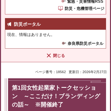
緊急・災害情報RSS
防災・危機管理ページ
防災ポータル
現在、情報はありません。
奈良県防災ポータル
閉じる
ページ番号：18562
更新日：2026年2月27日
第1回女性起業家トークセッショ
ン ～ここだけ！ブランディング
の話～ ※開催終了