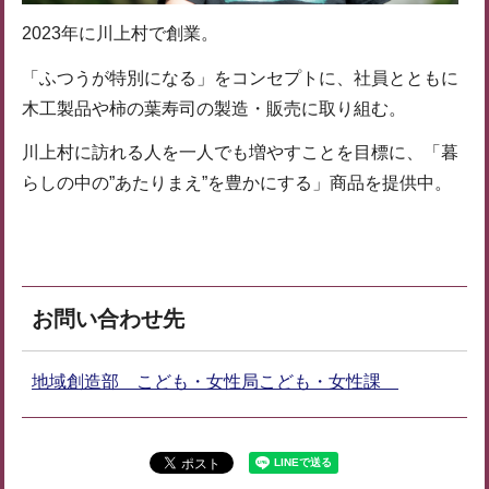
2023年に川上村で創業。
「ふつうが特別になる」をコンセプトに、社員とともに
木工製品や柿の葉寿司の製造・販売に取り組む。
川上村に訪れる人を一人でも増やすことを目標に、「暮
らしの中の”あたりまえ”を豊かにする」商品を提供中。
お問い合わせ先
地域創造部 こども・女性局こども・女性課