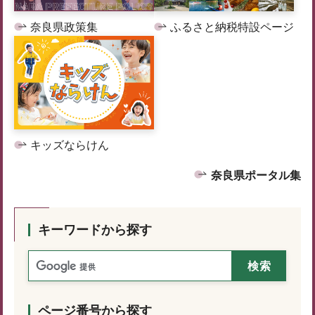
奈良県政策集
ふるさと納税特設ページ
キッズならけん
奈良県ポータル集
キーワードから探す
ページ番号から探す