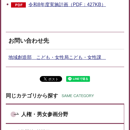
令和8年度実施計画（PDF：427KB）
お問い合わせ先
地域創造部 こども・女性局こども・女性課
同じカテゴリから探す
人権・男女参画分野