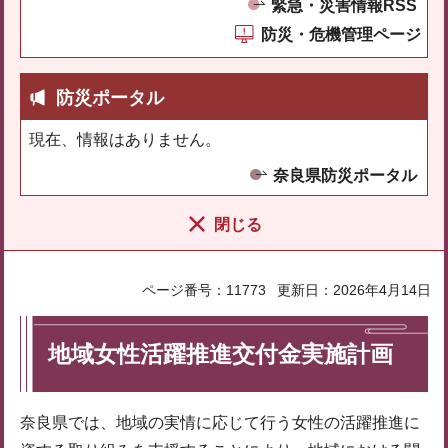
緊急・災害情報RSS
防災・危機管理ページ
防災ポータル
現在、情報はありません。
奈良県防災ポータル
閉じる
ページ番号：11773
更新日：2026年4月14日
地域女性活躍推進交付金実施計画
奈良県では、地域の実情に応じて行う女性の活躍推進に