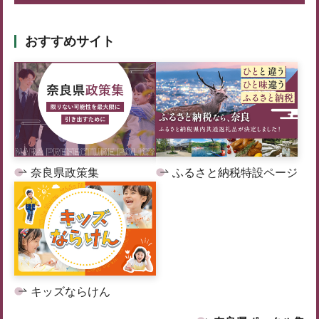
おすすめサイト
奈良県政策集
ふるさと納税特設ページ
キッズならけん