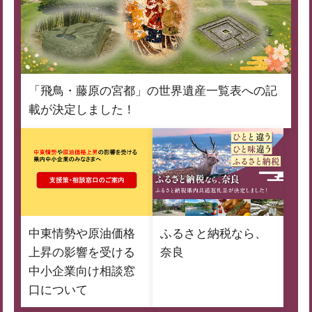
「飛鳥・藤原の宮都」の世界遺産一覧表への記
載が決定しました！
中東情勢や原油価格
ふるさと納税なら、
上昇の影響を受ける
奈良
中小企業向け相談窓
口について