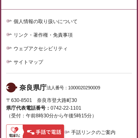
個人情報の取り扱いについて
リンク・著作権・免責事項
ウェブアクセシビリティ
サイトマップ
奈良県庁
法人番号：
1000020290009
〒630-8501 奈良市登大路町30
県庁代表電話番号：
0742-22-1101
（受付：午前8時30分から午後5時15分）
手話リンクのご案内