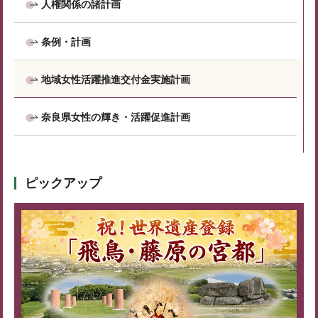
人権関係の諸計画
条例・計画
地域女性活躍推進交付金実施計画
奈良県女性の輝き・活躍促進計画
ピックアップ