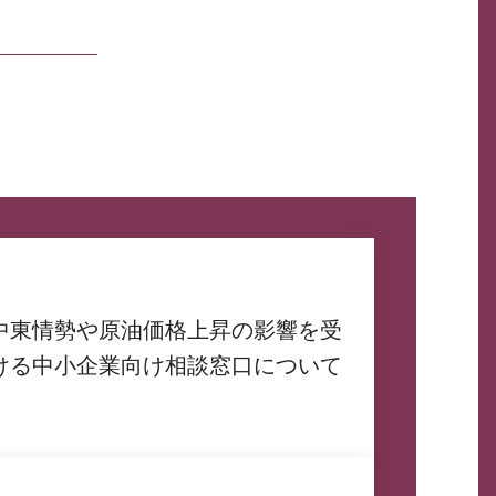
中東情勢や原油価格上昇の影響を受
ける中小企業向け相談窓口について