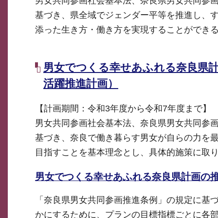
男女共同参画社会基本法、奈良県男女共同参
基づき、県全域でジェンダー平等を推進し、
添った生き方・働き方を実現することができ
男女でつくる幸せあふれる奈良県計
活躍推進計画）
【計画期間：令和3年度から令和7年度まで】
男女共同参画社会基本法、奈良県男女共同参
基づき、奈良で働き暮らす男女が自らの力を
目指すことを基本理念とし、具体的施策に取
男女でつくる幸せあふれる奈良県計画の
「奈良県男女共同参画推進条例」の規定に基
かにするために、プランの目標指標ごとに各