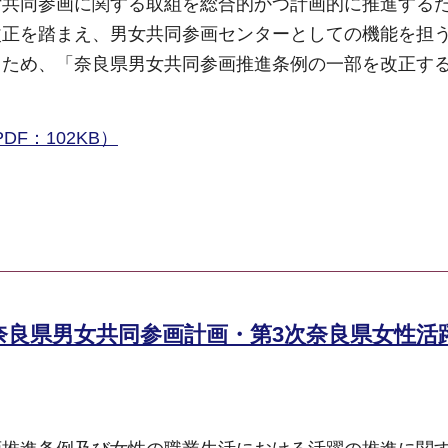
女共同参画に関する取組を総合的かつ計画的に推進する
改正を踏まえ、男女共同参画センターとしての機能を担
るため、「奈良県男女共同参画推進条例の一部を改正す
F：102KB）
奈良県男女共同参画計画・第3次奈良県女性活