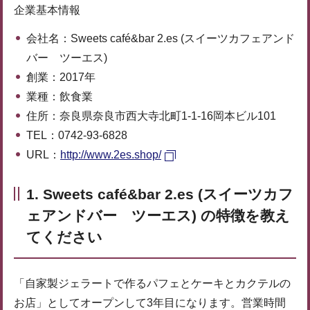
企業基本情報
会社名：Sweets café&bar 2.es (スイーツカフェアンド
バー ツーエス)
創業：2017年
業種：飲食業
住所：奈良県奈良市西大寺北町1-1-16岡本ビル101
TEL：0742-93-6828
URL：
http://www.2es.shop/
1. Sweets café&bar 2.es (スイーツカフ
ェアンドバー ツーエス) の特徴を教え
てください
「自家製ジェラートで作るパフェとケーキとカクテルの
お店」としてオープンして3年目になります。営業時間