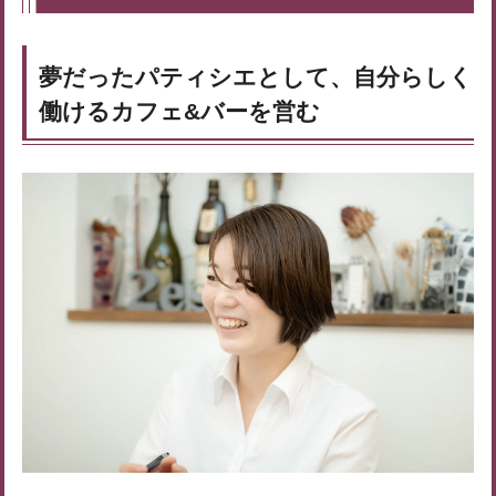
夢だったパティシエとして、自分らしく
働けるカフェ&バーを営む