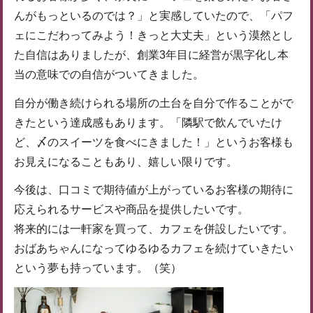
んがもっといるのでは？」と実感していたので、「パフ
ェにこだわってみよう！きっと大丈夫」という漠然とし
た自信はありましたが、創業3年目に経営が黒字化し本
当の意味での自信がついてきました。
自分が働き続けられる場所の土台を自分で作ることがで
きたという達成感もあります。「隣駅で飲んでいたけ
ど、〆のスイーツを食べにきました！」というお客様も
お見えになることもあり、嬉しい限りです。
今後は、口コミで期待値が上がっているお客様の期待に
応えられるサービスや商品を提供したいです。
将来的には一軒家を買って、カフェを併設したいです。
おばあちゃんになってゆるゆるカフェを続けていきたい
という夢も持っています。（笑）