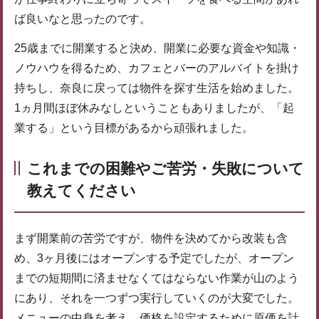
ば良いなと思ったのです。
25歳までに開業すると決め、開業に必要な資金や知識・
ノウハウを得るため、カフェとバーのアルバイトを掛け
持ちし、奈良に戻っては物件を探す生活を始めました。
1ヵ月間ほぼ休みなしということもありましたが、「起
業する」という目標があるから頑張れました。
これまでの困難やご苦労・失敗について
教えてください
まず開業前の苦労ですが、物件を決めてから改装も含
め、3ヶ月後にはオープンする予定でしたが、オープン
までの短期間に済ませなくてはならない作業が山のよう
にあり、それを一つずつ実行していくのが大変でした。
メニューの中身を考え、価格を設定するために原価を計