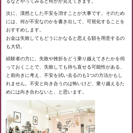
るなどやってみると何かが見えてきます。
次に、漠然とした不安を消すことが大事です。そのため
には、何が不安なのかを書き出して、可視化することを
おすすめします。
お金は失敗してもどうにかなると思える額を用意するの
も大切。
経験者の方に、失敗や挫折をどう乗り越えてきたかを伺
っておくことで、失敗しても持ち直せる可能性がある、
と前向きに考え、不安を拭い去るのも1つの方法かもし
れません。不安と向き合うのは怖いけど、乗り越えるた
めには向き合わないと、と思います。