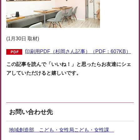
(1月30日 取材)
印刷用PDF（杉岡さん記事）（PDF：607KB）
この記事を読んで「いいね！」と思ったらお友達にシェ
アしていただけると嬉しいです。
お問い合わせ先
地域創造部 こども・女性局こども・女性課