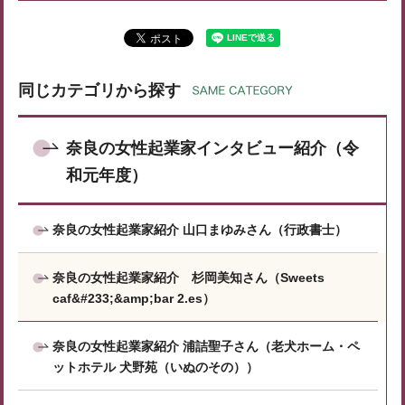
同じカテゴリから探す
奈良の女性起業家インタビュー紹介（令
和元年度）
奈良の女性起業家紹介 山口まゆみさん（行政書士）
奈良の女性起業家紹介 杉岡美知さん（Sweets
caf&#233;&amp;bar 2.es）
奈良の女性起業家紹介 浦詰聖子さん（老犬ホーム・ペ
ットホテル 犬野苑（いぬのその））