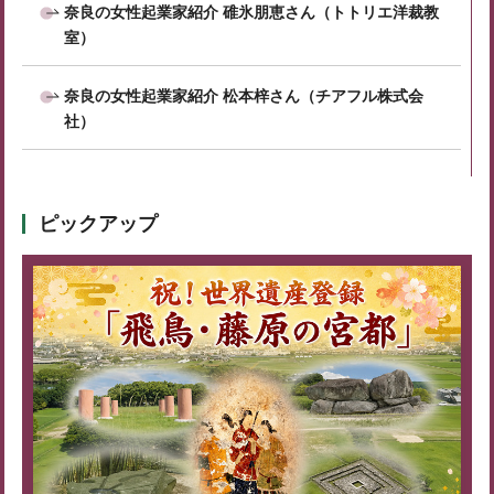
奈良の女性起業家紹介 碓氷朋恵さん（トトリエ洋裁教
室）
奈良の女性起業家紹介 松本梓さん（チアフル株式会
社）
ピックアップ