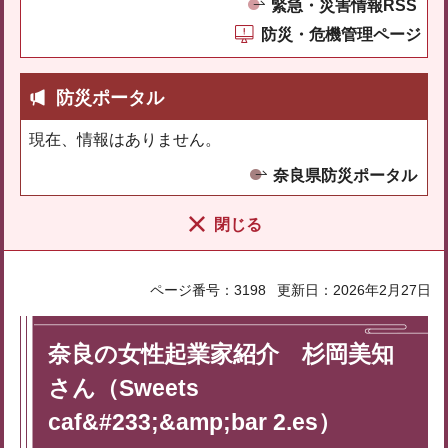
緊急・災害情報RSS
防災・危機管理ページ
防災ポータル
現在、情報はありません。
奈良県防災ポータル
閉じる
ページ番号：3198
更新日：2026年2月27日
奈良の女性起業家紹介 杉岡美知
さん（Sweets
caf&#233;&amp;bar 2.es）