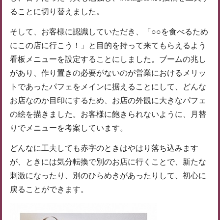
ることに切り替えました。
そして、お客様に認識していただき、「○○を食べるため
にこの店に行こう！」と目的を持って来てもらえるよう
看板メニューを設定することにしました。ブームの兆し
があり、作り置きの必要がないのが営業におけるメリッ
トであったパフェをメインに据えることにして、どんな
お店なのか目印にするため、お店の外観に大きなパフェ
の絵を描きました。お客様に飽きられないように、月替
りでメニューを考案しています。
どんなに工夫しても赤字のときはやはり落ち込みます
が、ときには気分転換で別のお店に行くことで、新たな
刺激になったり、別のひらめきがあったりして、初心に
戻ることができます。