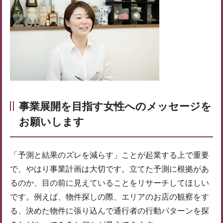
事業展開を目指す女性へのメッセージを
お願いします
「予測と結果のズレを減らす」ことが起業する上で重要
で、やはり事業計画は大切です。立てた予測に根拠があ
るのか、目の前に見えていることをリサーチしてほしい
です。例えば、物件探しの際、エリアのお店の観察をす
る、決めた物件に張り込んで通行者の行動パターンを探