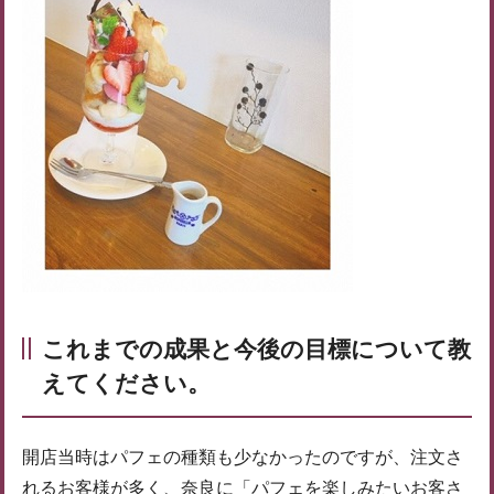
これまでの成果と今後の目標について教
えてください。
開店当時はパフェの種類も少なかったのですが、注文さ
れるお客様が多く、奈良に「パフェを楽しみたいお客さ