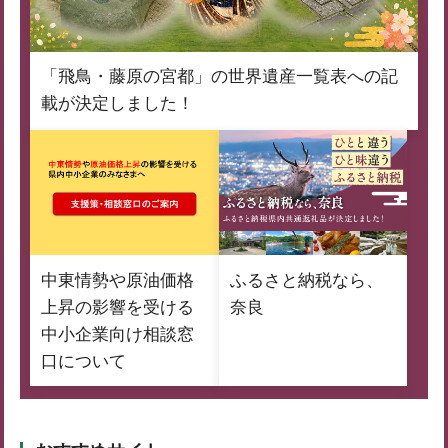
「飛鳥・藤原の宮都」の世界遺産一覧表への記
載が決定しました！
中東情勢や原油価格
ふるさと納税なら、
上昇の影響を受ける
奈良
中小企業向け相談窓
口について