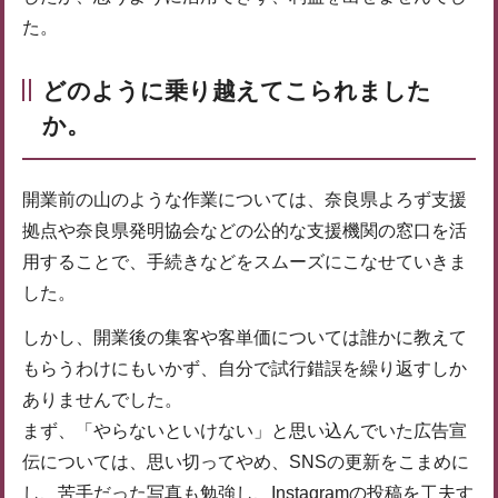
た。
どのように乗り越えてこられました
か。
開業前の山のような作業については、奈良県よろず支援
拠点や奈良県発明協会などの公的な支援機関の窓口を活
用することで、手続きなどをスムーズにこなせていきま
した。
しかし、開業後の集客や客単価については誰かに教えて
もらうわけにもいかず、自分で試行錯誤を繰り返すしか
ありませんでした。
まず、「やらないといけない」と思い込んでいた広告宣
伝については、思い切ってやめ、SNSの更新をこまめに
し、苦手だった写真も勉強し、Instagramの投稿を工夫す