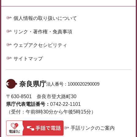
個人情報の取り扱いについて
リンク・著作権・免責事項
ウェブアクセシビリティ
サイトマップ
奈良県庁
法人番号：
1000020290009
〒630-8501 奈良市登大路町30
県庁代表電話番号：
0742-22-1101
（受付：午前8時30分から午後5時15分）
手話リンクのご案内