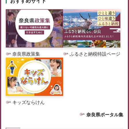
おすすめサイト
奈良県政策集
ふるさと納税特設ページ
キッズならけん
奈良県ポータル集