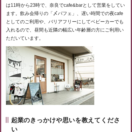
は11時から23時で、奈良でcafe&barとして営業をしてい
ます。飲み会帰りの「〆パフェ」、遅い時間での夜cafe
としてのご利用や、バリアフリーにしてベビーカーでも
入れるので、昼間も近隣の幅広い年齢層の方にご利用い
ただいています。
起業のきっかけや思いを教えてくださ
い