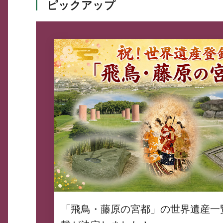
ピックアップ
「飛鳥・藤原の宮都」の世界遺産一