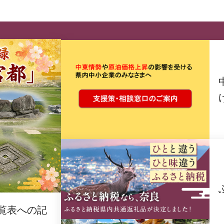
覧表への記