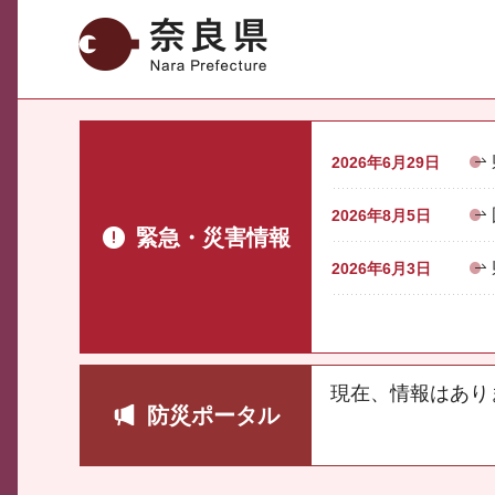
奈良県
2026年6月29日
2026年8月5日
緊急・災害情報
2026年6月3日
現在、情報はあり
防災ポータル