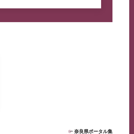
奈良県ポータル集