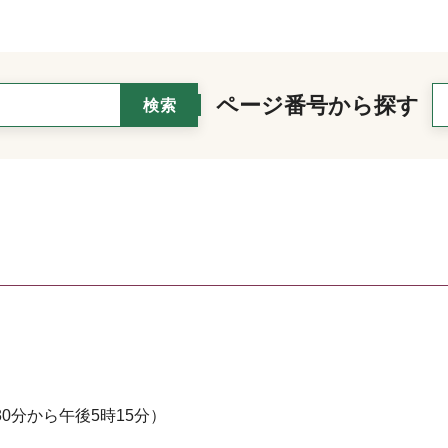
ページ番号から探す
0分から午後5時15分）