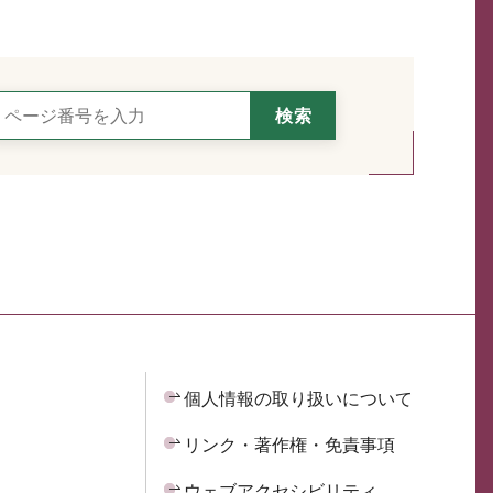
個人情報の取り扱いについて
リンク・著作権・免責事項
ウェブアクセシビリティ