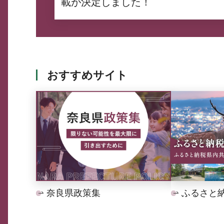
載が決定しました！
おすすめサイト
奈良県政策集
ふるさと