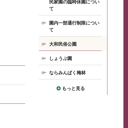
民家園の臨時休園につい
て
園内一部通行制限につい
て
大和民俗公園
しょうぶ園
ならみんぱく梅林
もっと見る