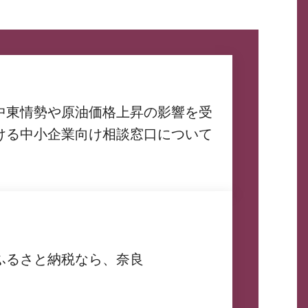
中東情勢や原油価格上昇の影響を受
ける中小企業向け相談窓口について
ふるさと納税なら、奈良