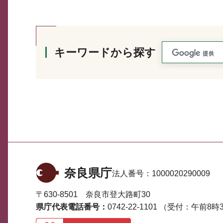
キーワードから探す
奈良県庁
法人番号：
1000020290009
〒630-8501 奈良市登大路町30
県庁代表電話番号：
0742-22-1101
（受付：午前8時3