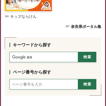
キッズならけん
奈良県ポータル集
キーワードから探す
ページ番号から探す