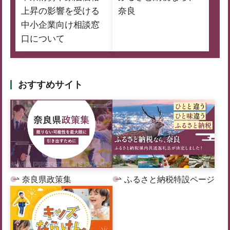
上昇の影響を受ける
奈良
中小企業向け相談窓
口について
おすすめサイト
奈良県政策集
ふるさと納税特設ページ