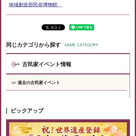
地域創造部民俗博物館
同じカテゴリから探す
古民家イベント情報
過去の古民家イベント
ピックアップ