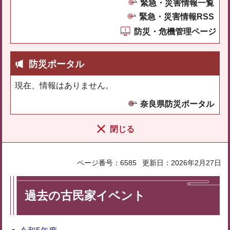
緊急・災害情報一覧
緊急・災害情報RSS
防災・危機管理ページ
防災ポータル
現在、情報はありません。
奈良県防災ポータル
閉じる
ページ番号：6585
更新日：2026年2月27日
過去の古民家イベント