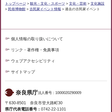
トップページ
>
観光・文化・スポーツ
>
文化・芸術
>
文化施設
>
民俗博物館
>
古民家イベント情報
> 過去の古民家イベント
個人情報の取り扱いについて
リンク・著作権・免責事項
ウェブアクセシビリティ
サイトマップ
奈良県庁
法人番号：
1000020290009
〒630-8501 奈良市登大路町30
県庁代表電話番号：
0742-22-1101