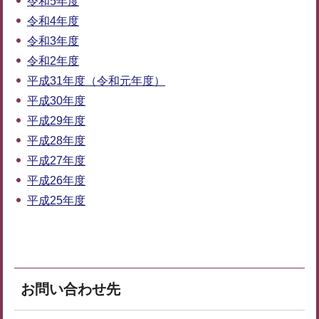
令和5年度
令和4年度
令和3年度
令和2年度
平成31年度（令和元年度）
平成30年度
平成29年度
平成28年度
平成27年度
平成26年度
平成25年度
お問い合わせ先