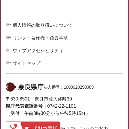
個人情報の取り扱いについて
リンク・著作権・免責事項
ウェブアクセシビリティ
サイトマップ
奈良県庁
法人番号：
1000020290009
〒630-8501 奈良市登大路町30
県庁代表電話番号：
0742-22-1101
（受付：午前8時30分から午後5時15分）
手話リンクのご案内