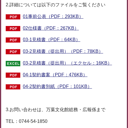
2.詳細については以下のファイルをご覧ください
01事前公表（PDF：293KB）
02仕様書（PDF：267KB）
03-1見積書（PDF：64KB）
03-2見積書（提出用）（PDF：78KB）
03-2見積書（提出用）（エクセル：16KB）
04-1契約書案（PDF：476KB）
04-2契約書別紙（PDF：101KB）
3.お問い合わせは、万葉文化館総務・広報係まで
TEL：0744-54-1850