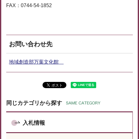
FAX：0744-54-1852
お問い合わせ先
地域創造部万葉文化館
同じカテゴリから探す
入札情報