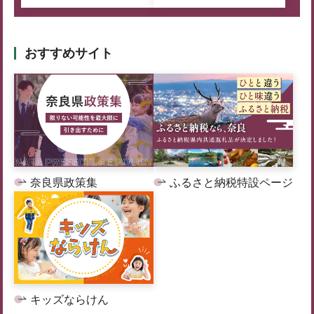
おすすめサイト
奈良県政策集
ふるさと納税特設ページ
キッズならけん