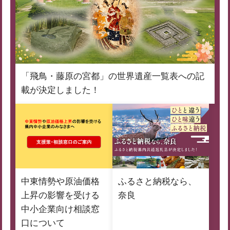
「飛鳥・藤原の宮都」の世界遺産一覧表への記
載が決定しました！
中東情勢や原油価格
ふるさと納税なら、
上昇の影響を受ける
奈良
中小企業向け相談窓
口について