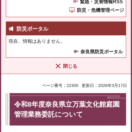
緊急・災害情報RSS
防災・危機管理ページ
防災ポータル
現在、情報はありません。
奈良県防災ポータル
閉じる
ページ番号：22305
更新日：2026年3月17日
令和8年度奈良県立万葉文化館庭園
管理業務委託について