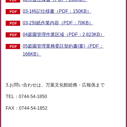
03-1特記仕様書（PDF：150KB）
03-2別紙作業内容（PDF：70KB）
04庭園管理作業区域（PDF：2,823KB）
05庭園管理業務委託契約書(案)（PDF：
166KB）
3.お問い合わせは、万葉文化館総務・広報係まで
TEL：0744-54-1850
FAX：0744-54-1852