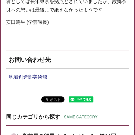
者としては長年東京を拠点とされていましたが、故郷奈
良への想いは最後まで絶えなかったようです。
安田篤生 (学芸課長)
お問い合わせ先
地域創造部美術館
同じカテゴリから探す