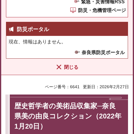
緊急・災害情報RSS
防災・危機管理ページ
防災ポータル
現在、情報はありません。
奈良県防災ポータル
閉じる
ページ番号：6641
更新日：2026年2月27日
歴史哲学者の美術品収集家─奈良
県美の由良コレクション（2022年
1月20日）