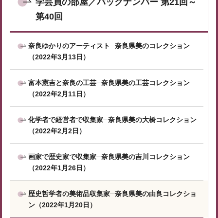
学芸員の部屋／バックナンバー 第21回～
第40回
奈良ゆかりのアーティスト─奈良県美のコレクション
（2022年3月13日）
富本憲吉と奈良の工芸─奈良県美の工芸コレクション
（2022年2月11日）
化学者で経営者で収集家─奈良県美の大橋コレクション
（2022年2月2日）
画家で歴史家で収集家─奈良県美の吉川コレクション
（2022年1月26日）
歴史哲学者の美術品収集家─奈良県美の由良コレクショ
ン（2022年1月20日）