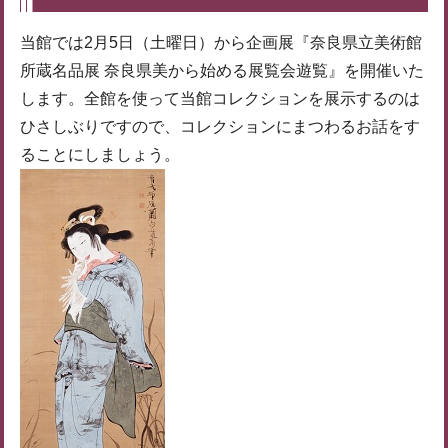
当館では2月5日（土曜日）から企画展『奈良県立美術館
所蔵名品展 奈良県美から始める展覧会遊覧』を開催いた
します。全館を使って当館コレクションを展示するのは
ひさしぶりですので、コレクションにまつわるお話をす
ることにしましょう。