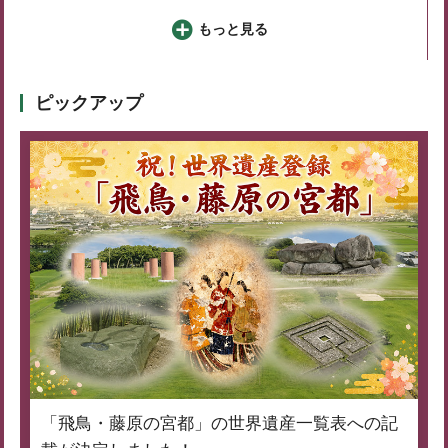
もっと見る
ピックアップ
「飛鳥・藤原の宮都」の世界遺産一覧表への記