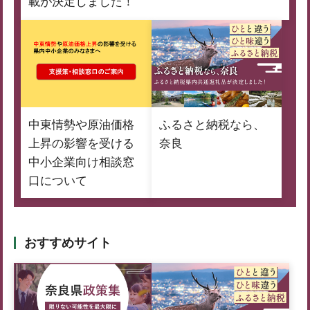
載が決定しました！
中東情勢や原油価格
ふるさと納税なら、
上昇の影響を受ける
奈良
中小企業向け相談窓
口について
おすすめサイト