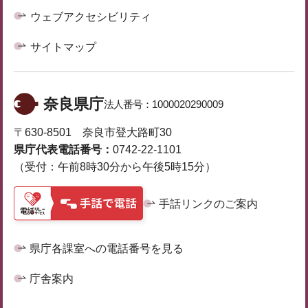
ウェブアクセシビリティ
サイトマップ
奈良県庁
法人番号：
1000020290009
〒630-8501 奈良市登大路町30
県庁代表電話番号：
0742-22-1101
（受付：午前8時30分から午後5時15分）
手話リンクのご案内
県庁各課室への電話番号を見る
庁舎案内