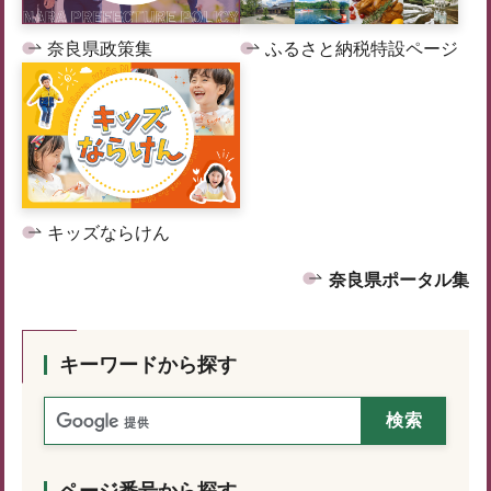
奈良県政策集
ふるさと納税特設ページ
キッズならけん
奈良県ポータル集
キーワードから探す
ページ番号から探す