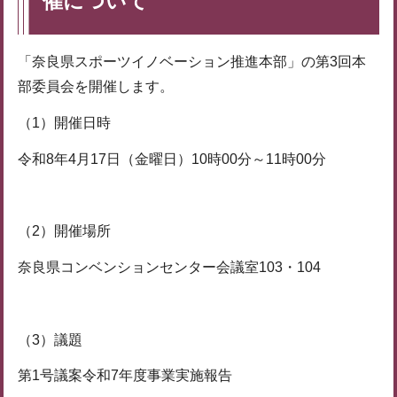
催について
「奈良県スポーツイノベーション推進本部」の第3回本
部委員会を開催します。
（1）開催日時
令和8年4月17日（金曜日）10時00分～11時00分
（2）開催場所
奈良県コンベンションセンター会議室103・104
（3）議題
第1号議案令和7年度事業実施報告