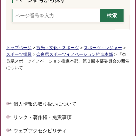
トップページ
>
観光・文化・スポーツ
>
スポーツ・レジャー
>
スポーツ振興
>
奈良県スポーツイノベーション推進本部
> 「奈
良県スポーツイノベーション推進本部」第３回本部委員会の開催
について
個人情報の取り扱いについて
リンク・著作権・免責事項
ウェブアクセシビリティ