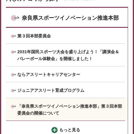
奈良県スポーツイノベーション推進本部
第３回本部委員会
2031年国民スポーツ大会を盛り上げよう！「講演会＆
バレーボール体験会」を開催しました！
ならアスリートキャリアセンター
ジュニアアスリート育成プログラム
「奈良県スポーツイノベーション推進本部」第３回本部
委員会の開催について
もっと見る