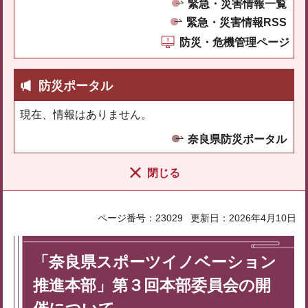
緊急・災害情報一覧
緊急・災害情報RSS
防災・危機管理ページ
防災ポータル
現在、情報はありません。
奈良県防災ポータル
閉じる
ページ番号：23029
更新日：2026年4月10日
「奈良県スポーツイノベーション
推進本部」第３回本部委員会の開