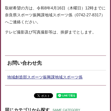
取材希望の方は、令和8年4月16日（木曜日）12時までに
奈良県スポーツ振興課地域スポーツ係（0742-27-8317）
へご連絡ください。
テレビ撮影及び写真撮影等は、挨拶までとします。
お問い合わせ先
地域創造部スポーツ振興課地域スポーツ係
同じカテゴリから探す