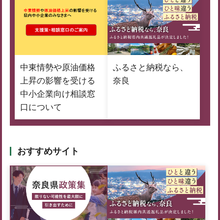
中東情勢や原油価格
ふるさと納税なら、
上昇の影響を受ける
奈良
中小企業向け相談窓
口について
おすすめサイト