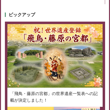
ピックアップ
「飛鳥・藤原の宮都」の世界遺産一覧表への記
載が決定しました！