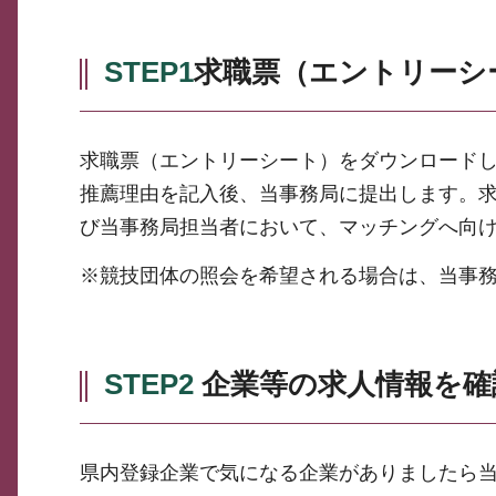
STEP1
求職票（エントリーシ
求職票（エントリーシート）をダウンロード
推薦理由を記入後、当事務局に提出します。
び当事務局担当者において、マッチングへ向
※競技団体の照会を希望される場合は、当事
STEP2
企業等の求人情報を確
県内登録企業で気になる企業がありましたら