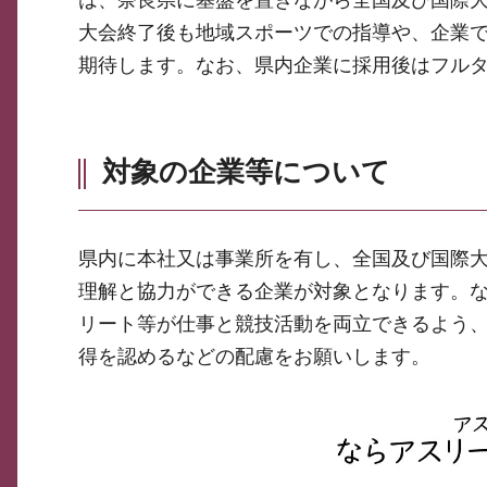
は、奈良県に基盤を置きながら全国及び国際
大会終了後も地域スポーツでの指導や、企業
期待します。なお、県内企業に採用後はフル
対象の企業等について
県内に本社又は事業所を有し、全国及び国際
理解と協力ができる企業が対象となります。
リート等が仕事と競技活動を両立できるよう
得を認めるなどの配慮をお願いします。