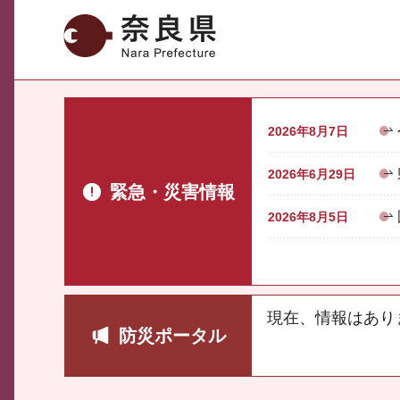
奈良県
2026年8月7日
2026年6月29日
緊急・災害情報
2026年8月5日
現在、情報はあり
防災ポータル