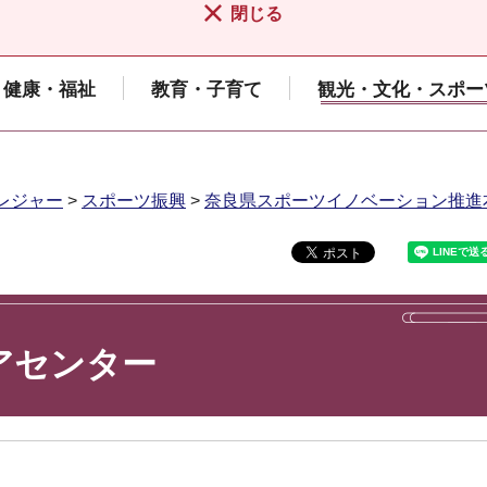
閉じる
健康・福祉
教育・子育て
観光・文化・スポー
レジャー
>
スポーツ振興
>
奈良県スポーツイノベーション推進
アセンター