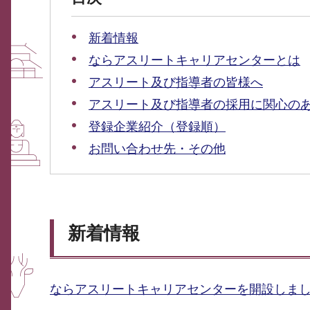
新着情報
ならアスリートキャリアセンターとは
アスリート及び指導者の皆様へ
アスリート及び指導者の採用に関心の
登録企業紹介（登録順）
お問い合わせ先・その他
新着情報
ならアスリートキャリアセンターを開設しまし