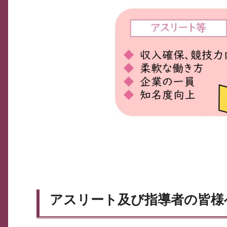
アスリート及び指導者の皆様