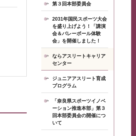
第３回本部委員会
2031年国民スポーツ大会
を盛り上げよう！「講演
会＆バレーボール体験
会」を開催しました！
ならアスリートキャリア
センター
ジュニアアスリート育成
プログラム
「奈良県スポーツイノベ
ーション推進本部」第３
回本部委員会の開催につ
いて