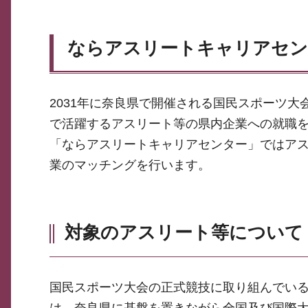
ならアスリートキャリアセン
2031年に奈良県で開催される国民スポーツ
で活躍するアスリート等の県内企業への就職
「ならアスリートキャリアセンター」ではア
業のマッチングを行います。
対象のアスリート等について
国民スポーツ大会の正式競技に取り組んでい