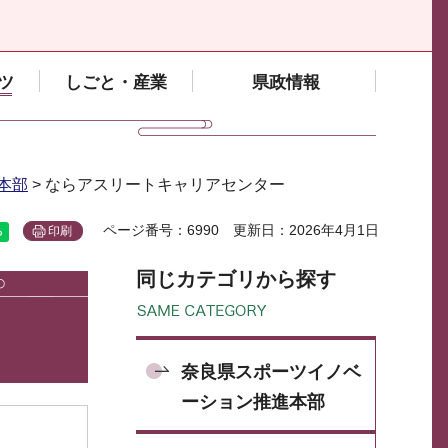
ツ
しごと・産業
県政情報
本部
> ならアスリートキャリアセンター
ページ番号：6990
更新日：2026年4月1日
印刷
同じカテゴリから探す
奈良県スポーツイノベ
ーション推進本部