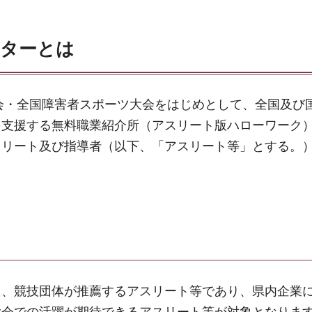
ターとは
大会・全国障害者スポーツ大会をはじめとして、全国及び
を支援する無料職業紹介所（アスリート版ハローワーク
スリート及び指導者（以下、「アスリート等」とする。
る、競技団体が推薦するアスリート等であり、県内企業