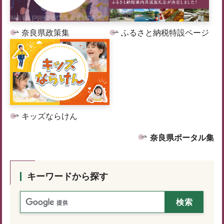
奈良県政策集
ふるさと納税特設ページ
キッズならけん
奈良県ポータル集
キーワードから探す