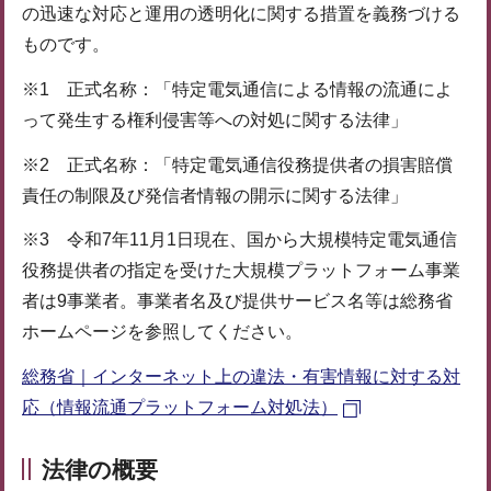
の迅速な対応と運用の透明化に関する措置を義務づける
ものです。
※1 正式名称：「特定電気通信による情報の流通によ
って発生する権利侵害等への対処に関する法律」
※2 正式名称：「特定電気通信役務提供者の損害賠償
責任の制限及び発信者情報の開示に関する法律」
※3 令和7年11月1日現在、国から大規模特定電気通信
役務提供者の指定を受けた大規模プラットフォーム事業
者は9事業者。事業者名及び提供サービス名等は総務省
ホームページを参照してください。
総務省｜インターネット上の違法・有害情報に対する対
応（情報流通プラットフォーム対処法）
法律の概要