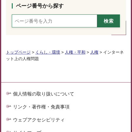
ページ番号から探す
トップページ
>
くらし・環境
>
人権・平和
>
人権
> インターネ
ット上の人権問題
個人情報の取り扱いについて
リンク・著作権・免責事項
ウェブアクセシビリティ