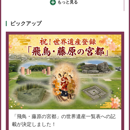
もっと見る
ピックアップ
「飛鳥・藤原の宮都」の世界遺産一覧表への記
載が決定しました！