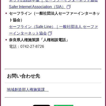
ネットの誹謗中傷 ｜ セーファーインターネット協会
Safer Internet Association（SIA）
セーフライン（一般社団法人セーファーインターネッ
ト協会）
セーフライン（Safe Line）｜一般社団法人 セーファ
ーインターネット協会
奈良県人権施策課「人権相談電話」
電話：0742-27-8726
お問い合わせ先
地域創造部人権施策課