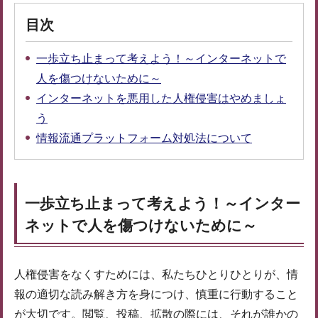
目次
一歩立ち止まって考えよう！～インターネットで
人を傷つけないために～
インターネットを悪用した人権侵害はやめましょ
う
情報流通プラットフォーム対処法について
一歩立ち止まって考えよう！～インター
ネットで人を傷つけないために～
人権侵害をなくすためには、私たちひとりひとりが、情
報の適切な読み解き方を身につけ、慎重に行動すること
が大切です。閲覧、投稿、拡散の際には、それが誰かの