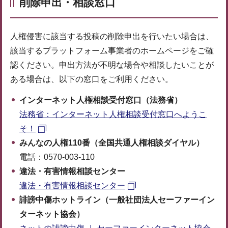
削除申出・相談窓口
人権侵害に該当する投稿の削除申出を行いたい場合は、
該当するプラットフォーム事業者のホームページをご確
認ください。申出方法が不明な場合や相談したいことが
ある場合は、以下の窓口をご利用ください。
インターネット人権相談受付窓口（法務省）
法務省：インターネット人権相談受付窓口へようこ
そ！
みんなの人権110番（全国共通人権相談ダイヤル）
電話：0570-003-110
違法・有害情報相談センター
違法・有害情報相談センター
誹謗中傷ホットライン（一般社団法人セーファーイン
ターネット協会）