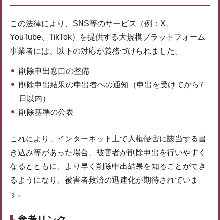
この法律により、SNS等のサービス（例：X、
YouTube、TikTok）を提供する大規模プラットフォーム
事業者には、以下の対応が義務づけられました。
削除申出窓口の整備
削除申出結果の申出者への通知（申出を受けてから7
日以内）
削除基準の公表
これにより、インターネット上で人権侵害に該当する書
き込み等があった場合、被害者が削除申出を行いやすく
なるとともに、より早く削除申出結果を知ることができ
るようになり、被害者救済の迅速化が期待されていま
す。
参考リンク