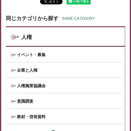
同じカテゴリから探す
人権
イベント・募集
企業と人権
人権施策協議会
意識調査
教材・啓発資料