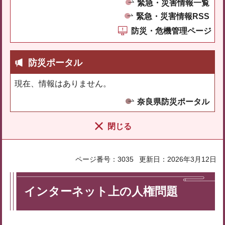
緊急・災害情報一覧
緊急・災害情報RSS
防災・危機管理ページ
防災ポータル
現在、情報はありません。
奈良県防災ポータル
閉じる
ページ番号：3035
更新日：2026年3月12日
インターネット上の人権問題