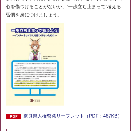
心を傷つけることがないか、“一歩立ち止まって”考える
習慣を身につけましょう。
奈良県人権啓発リーフレット（PDF：487KB）