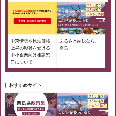
中東情勢や原油価格
ふるさと納税なら、
上昇の影響を受ける
奈良
中小企業向け相談窓
口について
おすすめサイト