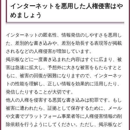
インターネットを悪用した人権侵害はや
めましょう
インターネットの匿名性、情報発信のしやすさを悪用し
た、差別的な書き込みや、差別を助長する表現等が掲載
されるなどの人権侵害が増加しています。
掲示板などに一度書き込まれた内容はすぐに広まり、被
害は急速に拡大し、予想外に大きな被害をもたらすとと
もに、被害の回復が困難になりますので、インターネッ
トの性能を理解し、正しい情報を効果的に活用したり、
発信したりすることが大切です。
他人の人権を侵害する悪質な書き込みは犯罪です。もし
被害に遭われたら、証拠として保存するために、メール
や文書でプラットフォーム事業者等に人権侵害情報の削
除依頼を行うようにしてください。ただし、掲示板など