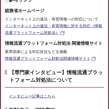
総務省ホームページ
インターネット上の違法・有害情報への対応について
インターネット上の違法・有害情報に対する対応（情報
流通プラットフォーム対処法）
情報流通プラットフォーム対処法 関連情報サイト
業界団体による対応状況などを掲載
情報流通プラットフォーム対処法関連情報サイト
【専門家インタビュー】情報流通プラッ
トフォーム対処法について
インタビュー記事はこちら