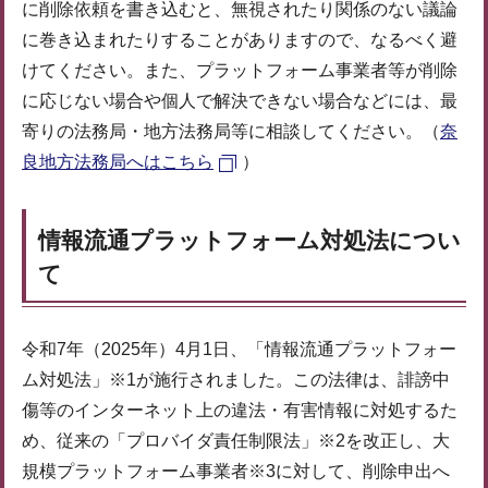
に削除依頼を書き込むと、無視されたり関係のない議論
に巻き込まれたりすることがありますので、なるべく避
けてください。また、プラットフォーム事業者等が削除
に応じない場合や個人で解決できない場合などには、最
寄りの法務局・地方法務局等に相談してください。（
奈
良地方法務局へはこちら
）
情報流通プラットフォーム対処法につい
て
令和7年（2025年）4月1日、「情報流通プラットフォー
ム対処法」※1が施行されました。この法律は、誹謗中
傷等のインターネット上の違法・有害情報に対処するた
め、従来の「プロバイダ責任制限法」※2を改正し、大
規模プラットフォーム事業者※3に対して、削除申出へ