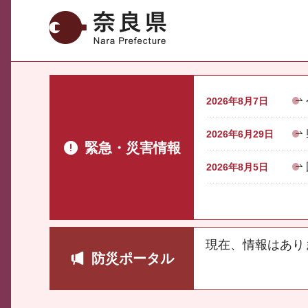
奈良県
2026年8月7日
2026年6月29日
緊急・災害情報
2026年8月5日
現在、情報はあり
防災ポータル