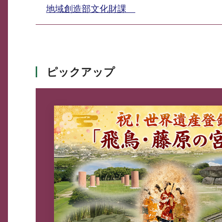
地域創造部文化財課
ピックアップ