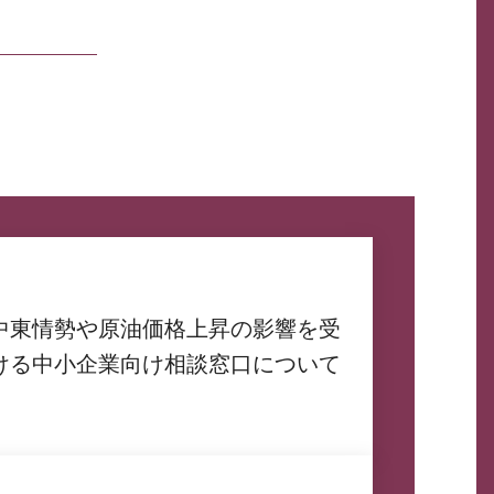
中東情勢や原油価格上昇の影響を受
ける中小企業向け相談窓口について