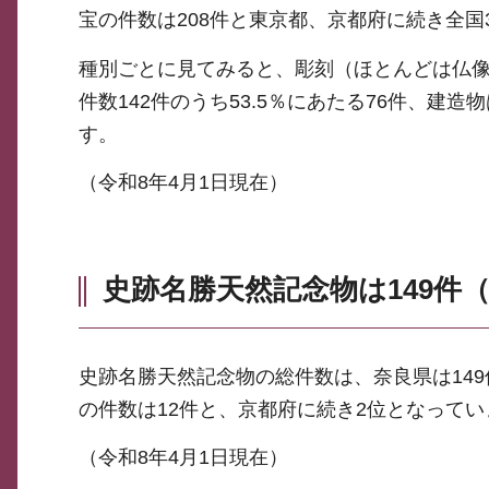
宝の件数は208件と東京都、京都府に続き全国
種別ごとに見てみると、彫刻（ほとんどは仏像
件数142件のうち53.5％にあたる76件、建造
す。
（令和8年4月1日現在）
史跡名勝天然記念物は149件
史跡名勝天然記念物の総件数は、奈良県は14
の件数は12件と、京都府に続き2位となってい
（令和8年4月1日現在）