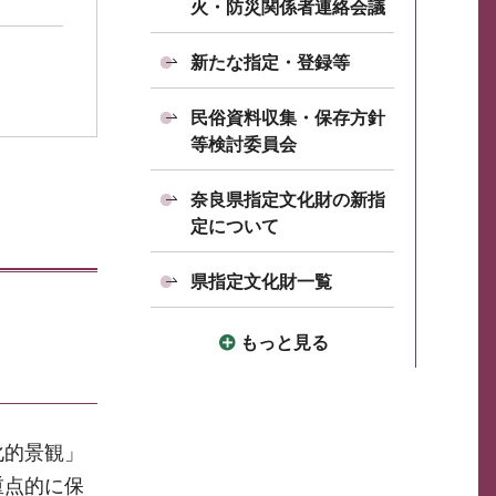
火・防災関係者連絡会議
新たな指定・登録等
民俗資料収集・保存方針
等検討委員会
奈良県指定文化財の新指
定について
県指定文化財一覧
もっと見る
化的景観」
重点的に保