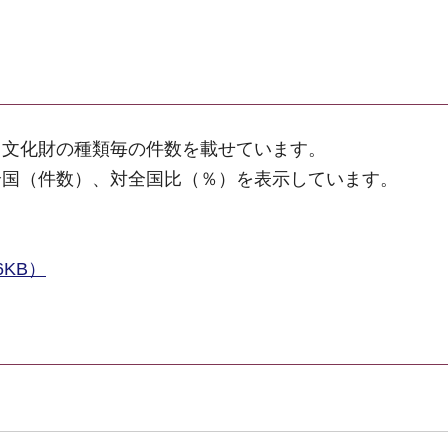
、文化財の種類毎の件数を載せています。
全国（件数）、対全国比（％）を表示しています。
KB）