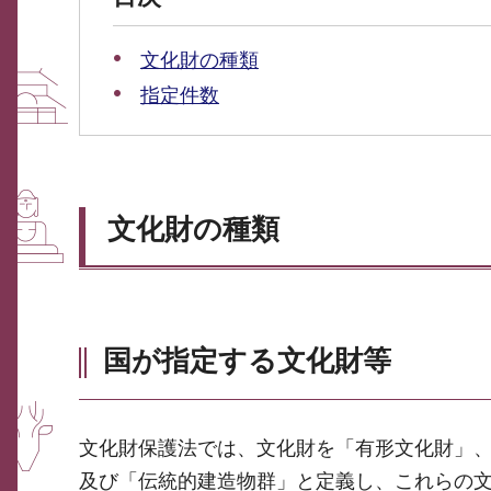
文化財の種類
指定件数
文化財の種類
国が指定する文化財等
文化財保護法では、文化財を「有形文化財」
及び「伝統的建造物群」と定義し、これらの