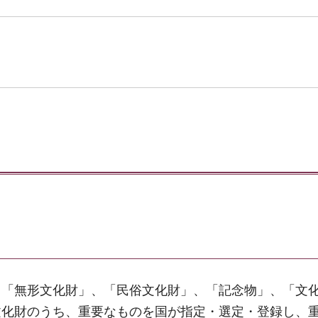
、「無形文化財」、「民俗文化財」、「記念物」、「文
文化財のうち、重要なものを国が指定・選定・登録し、