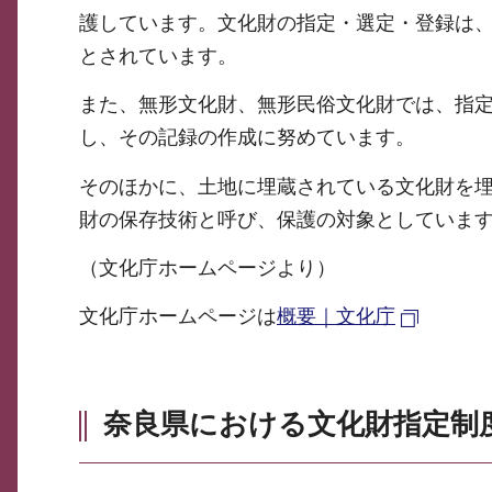
護しています。文化財の指定・選定・登録は
とされています。
また、無形文化財、無形民俗文化財では、指
し、その記録の作成に努めています。
そのほかに、土地に埋蔵されている文化財を
財の保存技術と呼び、保護の対象としていま
（文化庁ホームページより）
文化庁ホームページは
概要｜文化庁
奈良県における文化財指定制