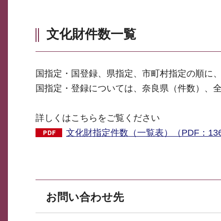
文化財件数一覧
国指定・国登録、県指定、市町村指定の順に
国指定・登録については、奈良県（件数）、
詳しくはこちらをご覧ください
文化財指定件数（一覧表）（PDF：136
お問い合わせ先