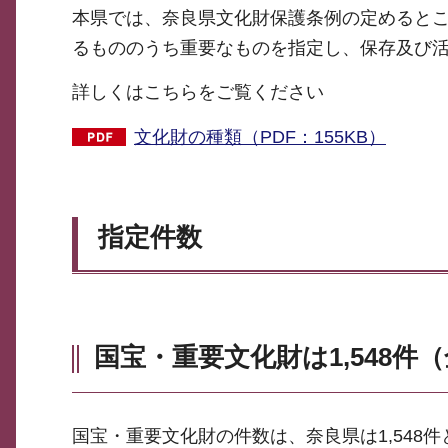
本県では、奈良県文化財保護条例の定めると
るもののうち重要なものを指定し、保存及び
詳しくはこちらをご覧ください
文化財の種類（PDF：155KB）
指定件数
国宝・重要文化財は1,548件
国宝・重要文化財の件数は、奈良県は1,548