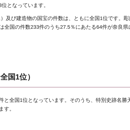
3位となっています。
）及び建造物の国宝の件数は、ともに全国1位です。彫
物は全国の件数233件のうち27.5％にあたる64件が奈良
（全国1位）
9件と全国1位となっています。そのうち、特別史跡名勝
ます。