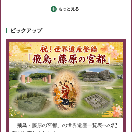
もっと見る
ピックアップ
「飛鳥・藤原の宮都」の世界遺産一覧表への記