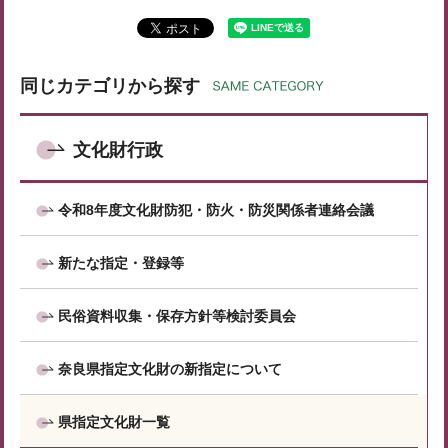
同じカテゴリから探す
文化財行政
令和8年度文化財防犯・防火・防災関係者連絡会議
新たな指定・登録等
民俗資料収集・保存方針等検討委員会
奈良県指定文化財の新指定について
県指定文化財一覧