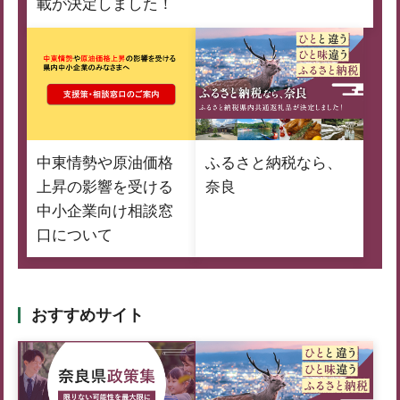
載が決定しました！
中東情勢や原油価格
ふるさと納税なら、
上昇の影響を受ける
奈良
中小企業向け相談窓
口について
おすすめサイト