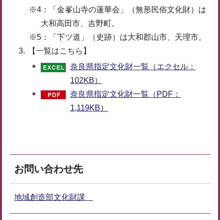
※4：「金峯山寺の蓮華会」（無形民俗文化財）は
大和高田市、吉野町。
※5：「下ツ道」（史跡）は大和郡山市、天理市。
【一覧はこちら】
奈良県指定文化財一覧（エクセル：
102KB）
奈良県指定文化財一覧（PDF：
1,119KB）
お問い合わせ先
地域創造部文化財課