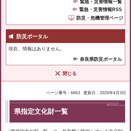
緊急・災害情報一覧
緊急・災害情報RSS
防災・危機管理ページ
防災ポータル
現在、情報はありません。
奈良県防災ポータル
閉じる
ページ番号：6863
更新日：2026年4月3日
県指定文化財一覧