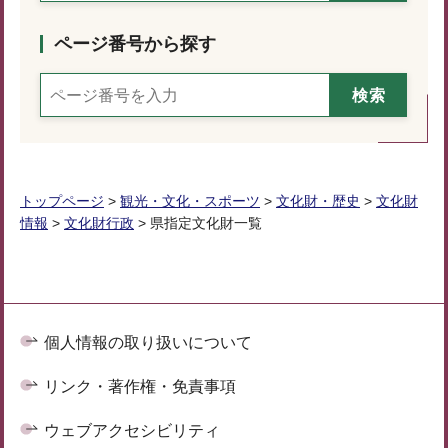
ページ番号から探す
トップページ
>
観光・文化・スポーツ
>
文化財・歴史
>
文化財
情報
>
文化財行政
> 県指定文化財一覧
個人情報の取り扱いについて
リンク・著作権・免責事項
ウェブアクセシビリティ