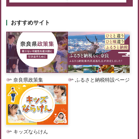
おすすめサイト
奈良県政策集
ふるさと納税特設ページ
キッズならけん