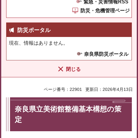
緊急・災害情報RSS
防災・危機管理ページ
防災ポータル
現在、情報はありません。
奈良県防災ポータル
閉じる
ページ番号：22901
更新日：2026年4月13日
奈良県立美術館整備基本構想の策
定