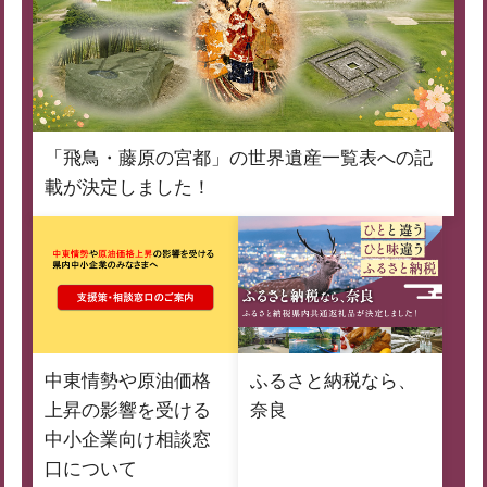
「飛鳥・藤原の宮都」の世界遺産一覧表への記
載が決定しました！
中東情勢や原油価格
ふるさと納税なら、
上昇の影響を受ける
奈良
中小企業向け相談窓
口について