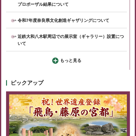
プロポーザル結果について
令和7年度奈良県文化創造ギャザリングについて
近鉄大和八木駅周辺での展示室（ギャラリー）設置につ
いて
もっと見る
ピックアップ