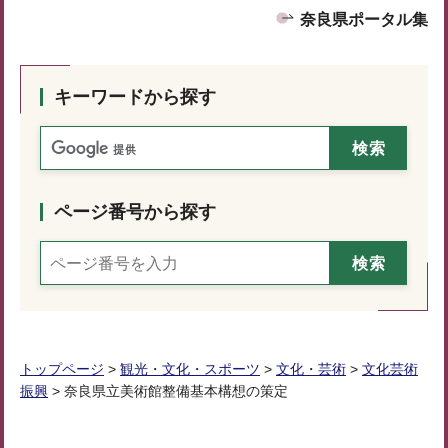
奈良県ポータル集
キーワードから探す
ページ番号から探す
トップページ
>
観光・文化・スポーツ
>
文化・芸術
>
文化芸術
振興
> 奈良県立美術館整備基本構想の策定