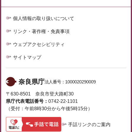
個人情報の取り扱いについて
リンク・著作権・免責事項
ウェブアクセシビリティ
サイトマップ
奈良県庁
法人番号：
1000020290009
〒630-8501 奈良市登大路町30
県庁代表電話番号：
0742-22-1101
（受付：午前8時30分から午後5時15分）
手話リンクのご案内