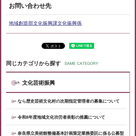
お問い合わせ先
地域創造部文化振興課文化振興係
同じカテゴリから探す
文化芸術振興
なら歴史芸術文化村の次期指定管理者の募集について
令和8年度地域文化功労者表彰の推薦について
奈良県立美術館整備基本計画策定業務委託に係る公募型