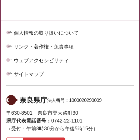
個人情報の取り扱いについて
リンク・著作権・免責事項
ウェブアクセシビリティ
サイトマップ
奈良県庁
法人番号：
1000020290009
〒630-8501 奈良市登大路町30
県庁代表電話番号：
0742-22-1101
（受付：午前8時30分から午後5時15分）