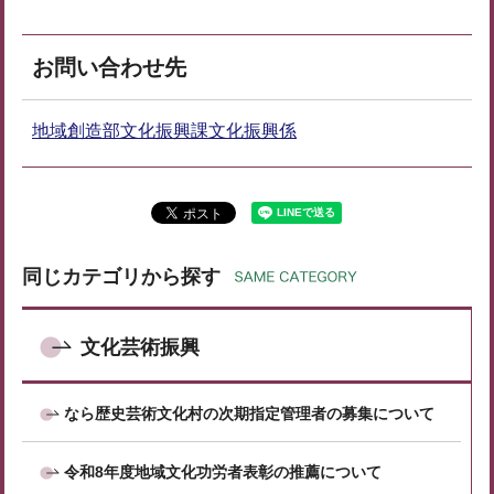
お問い合わせ先
地域創造部文化振興課文化振興係
同じカテゴリから探す
文化芸術振興
なら歴史芸術文化村の次期指定管理者の募集について
令和8年度地域文化功労者表彰の推薦について