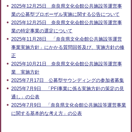
2025年12月25日 奈良県文化会館公共施設等運営事
業の公募型プロポーザル実施に関する公告について
2025年12月25日 奈良県文化会館公共施設等運営事
業の特定事業の選定について
2025年11月28日 「奈良県文化会館公共施設等運営
事業実施方針」にかかる質問回答及び、実施方針の修
正
2025年10月21日 奈良県文化会館公共施設等運営事
業 実施方針
2025年7月17日 公募型サウンディングの参加者募集
2025年7月9日 「PFI事業に係る実施方針の策定の見
通し」の公表
2025年7月9日 「奈良県文化会館公共施設等運営事業
に関する基本的な考え方」の公表