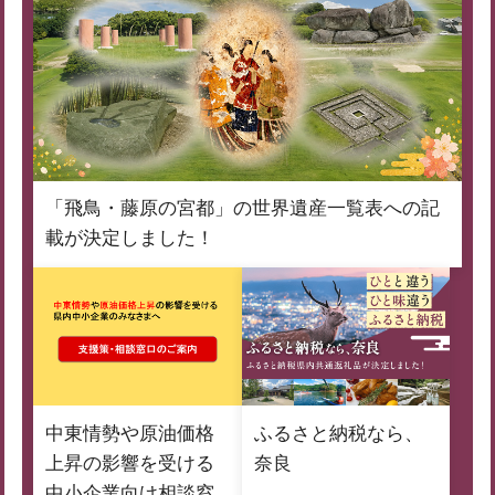
「飛鳥・藤原の宮都」の世界遺産一覧表への記
載が決定しました！
中東情勢や原油価格
ふるさと納税なら、
上昇の影響を受ける
奈良
中小企業向け相談窓