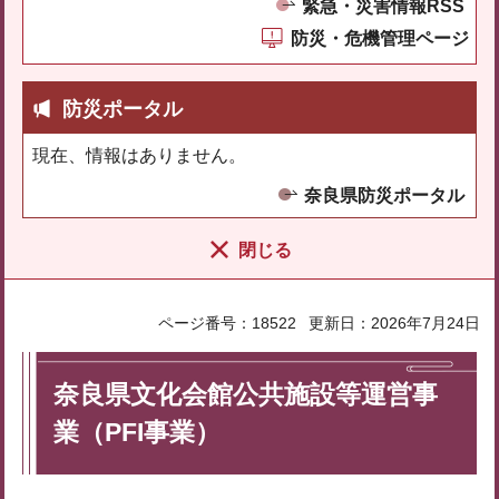
緊急・災害情報RSS
防災・危機管理ページ
防災ポータル
現在、情報はありません。
奈良県防災ポータル
閉じる
ページ番号：18522
更新日：2026年7月24日
奈良県文化会館公共施設等運営事
業（PFI事業）