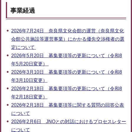
事業経過
2026年7月24日 奈良県文化会館の運営（奈良県文化
会館公共施設等運営事業）にかかる優先交渉権者の選
定について
2026年5月20日 募集要項等の更新について（令和8
年5月20日変更）
2026年3月10日 募集要項等の更新について（令和8
年3月10日変更）
2026年2月18日 募集要項等の更新について（令和8
年2月18日変更）
2026年2月18日 募集要項等に関する質問の回答公表
について
2026年2月6日 JNOとの対話におけるプロセスレター
について