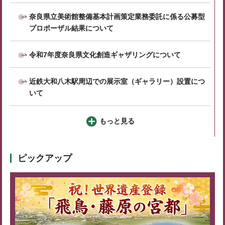
奈良県立美術館整備基本計画策定業務委託に係る公募型
プロポーザル結果について
令和7年度奈良県文化創造ギャザリングについて
近鉄大和八木駅周辺での展示室（ギャラリー）設置につ
いて
もっと見る
ピックアップ