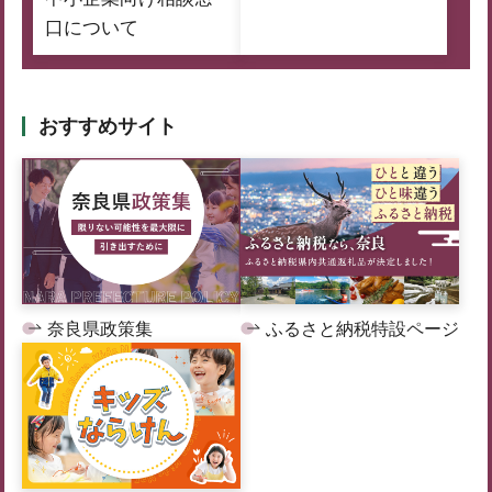
口について
おすすめサイト
奈良県政策集
ふるさと納税特設ページ