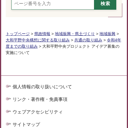
トップページ
>
県政情報
>
地域振興・県土づくり
>
地域振興
>
大和平野中央構想に関する取り組み
>
共通の取り組み
>
令和4年
度までの取り組み
> 大和平野中央プロジェクト アイデア募集の
実施について
個人情報の取り扱いについて
リンク・著作権・免責事項
ウェブアクセシビリティ
サイトマップ