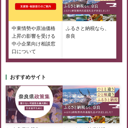
中東情勢や原油価格
ふるさと納税なら、
上昇の影響を受ける
奈良
中小企業向け相談窓
口について
おすすめサイト