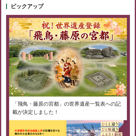
ピックアップ
「飛鳥・藤原の宮都」の世界遺産一覧表への記
載が決定しました！