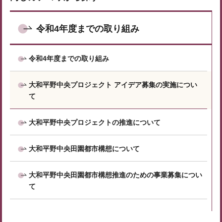
令和4年度までの取り組み
令和4年度までの取り組み
大和平野中央プロジェクト アイデア募集の実施につい
て
大和平野中央プロジェクトの推進について
大和平野中央田園都市構想について
大和平野中央田園都市構想推進のための事業募集につい
て