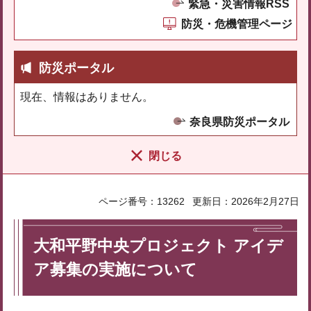
緊急・災害情報RSS
防災・危機管理ページ
防災ポータル
現在、情報はありません。
奈良県防災ポータル
閉じる
ページ番号：13262
更新日：2026年2月27日
大和平野中央プロジェクト アイデ
ア募集の実施について