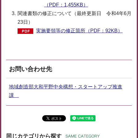
（PDF：1,455KB）
関連書類の修正について（最終更新日 令和4年6月
23日）
実施要領等の修正箇所（PDF：92KB）
お問い合わせ先
地域創造部大和平野中央構想・スタートアップ推進
課
同じカテゴリから探す