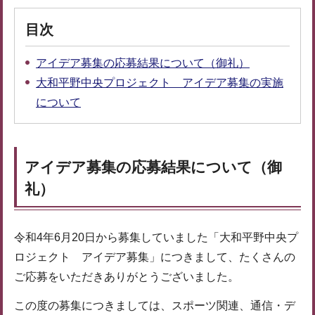
目次
アイデア募集の応募結果について（御礼）
大和平野中央プロジェクト アイデア募集の実施
について
アイデア募集の応募結果について（御
礼）
令和4年6月20日から募集していました「大和平野中央プ
ロジェクト アイデア募集」につきまして、たくさんの
ご応募をいただきありがとうございました。
この度の募集につきましては、スポーツ関連、通信・デ