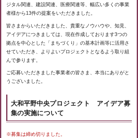
ジタル関連、建設関連、医療関連等、幅広い多くの事業
者様から13件の提案をいただきました。
皆さまからいただきました、貴重なノウハウや、知見、
アイデアにつきましては、現在作成しております3つの
拠点を中心とした「まちづくり」の基本計画等に活用さ
せていただき、よりよいプロジェクトとなるよう取り組
んで参ります。
ご応募いただきました事業者の皆さま、本当にありがと
うございました。
大和平野中央プロジェクト アイデア募
集の実施について
※募集は締め切りました。