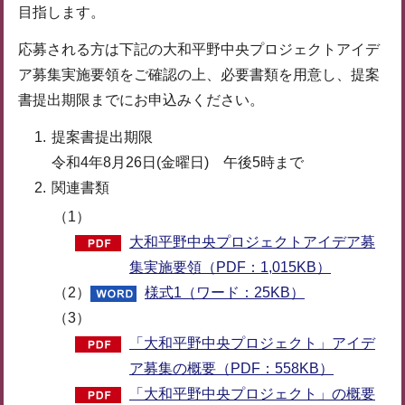
目指します。
応募される方は下記の大和平野中央プロジェクトアイデ
ア募集実施要領をご確認の上、必要書類を用意し、提案
書提出期限までにお申込みください。
提案書提出期限
令和4年8月26日(金曜日) 午後5時まで
関連書類
（1）
大和平野中央プロジェクトアイデア募
集実施要領（PDF：1,015KB）
（2）
様式1（ワード：25KB）
（3）
「大和平野中央プロジェクト」アイデ
ア募集の概要（PDF：558KB）
「大和平野中央プロジェクト」の概要