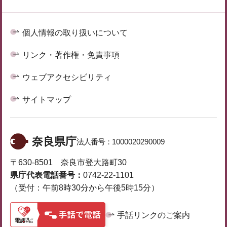
個人情報の取り扱いについて
リンク・著作権・免責事項
ウェブアクセシビリティ
サイトマップ
奈良県庁
法人番号：
1000020290009
〒630-8501 奈良市登大路町30
県庁代表電話番号：
0742-22-1101
（受付：午前8時30分から午後5時15分）
手話リンクのご案内