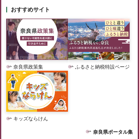
おすすめサイト
奈良県政策集
ふるさと納税特設ページ
キッズならけん
奈良県ポータル集