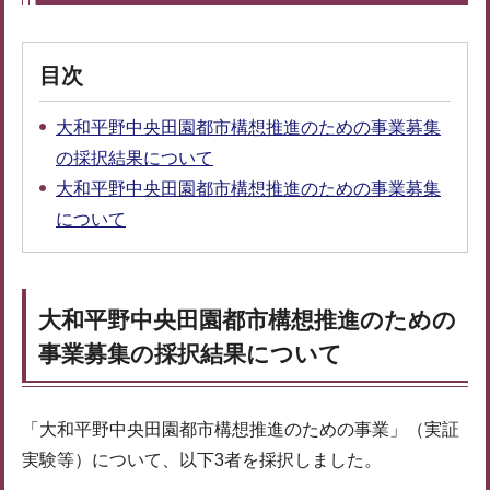
目次
大和平野中央田園都市構想推進のための事業募集
の採択結果について
大和平野中央田園都市構想推進のための事業募集
について
大和平野中央田園都市構想推進のための
事業募集の採択結果について
「大和平野中央田園都市構想推進のための事業」（実証
実験等）について、以下3者を採択しました。