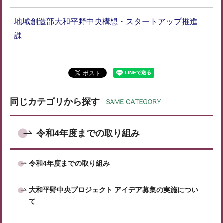
地域創造部大和平野中央構想・スタートアップ推進
課
同じカテゴリから探す
令和4年度までの取り組み
令和4年度までの取り組み
大和平野中央プロジェクト アイデア募集の実施につい
て