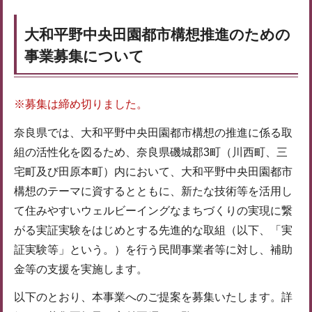
大和平野中央田園都市構想推進のための
事業募集について
※募集は締め切りました。
奈良県では、大和平野中央田園都市構想の推進に係る取
組の活性化を図るため、奈良県磯城郡3町（川西町、三
宅町及び田原本町）内において、大和平野中央田園都市
構想のテーマに資するとともに、新たな技術等を活用し
て住みやすいウェルビーイングなまちづくりの実現に繋
がる実証実験をはじめとする先進的な取組（以下、「実
証実験等」という。）を行う民間事業者等に対し、補助
金等の支援を実施します。
以下のとおり、本事業へのご提案を募集いたします。詳