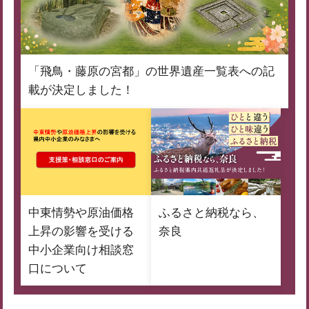
「飛鳥・藤原の宮都」の世界遺産一覧表への記
載が決定しました！
中東情勢や原油価格
ふるさと納税なら、
上昇の影響を受ける
奈良
中小企業向け相談窓
口について