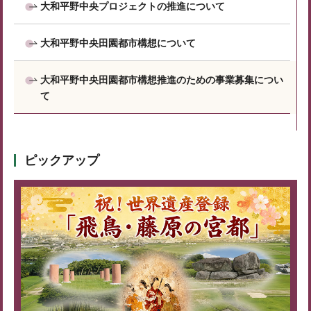
大和平野中央プロジェクトの推進について
大和平野中央田園都市構想について
大和平野中央田園都市構想推進のための事業募集につい
て
ピックアップ