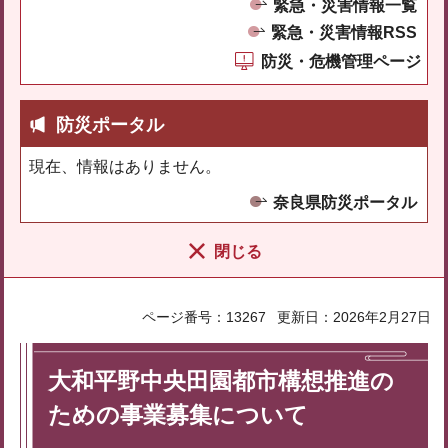
緊急・災害情報一覧
緊急・災害情報RSS
防災・危機管理ページ
防災ポータル
現在、情報はありません。
奈良県防災ポータル
閉じる
ページ番号：13267
更新日：2026年2月27日
大和平野中央田園都市構想推進の
ための事業募集について