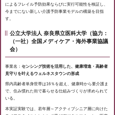
によるフレイル予防効果ならびに実行可能性を検証し、
今までにない新しい介護予防事業モデルの構築を目指
す。
公立大学法人 奈良県立医科大学（協力：
（一社）全国メディケア・海外事業協議
会）
事業名：
センシング技術を活用した、健康増進・高齢者
見守りを叶えるウェルネスタウンの形成
県内高齢者単身世帯は16％を超え、健康時から要介護ま
で、住み慣れた街で暮らせる仕組みづくりが求められて
いる。
本実証実験では、若年層～アクティブシニア層に向けた