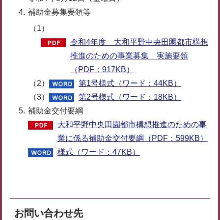
補助金募集要領等
（1）
令和4年度 大和平野中央田園都市構想
推進のための事業募集 実施要領
（PDF：917KB）
（2）
第1号様式（ワード：44KB）
（3）
第2号様式（ワード：18KB）
補助金交付要綱
大和平野中央田園都市構想推進のための事
業に係る補助金交付要綱（PDF：599KB）
様式（ワード：47KB）
お問い合わせ先