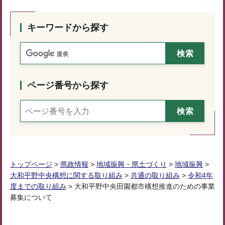
キーワードから探す
ページ番号から探す
トップページ
>
県政情報
>
地域振興・県土づくり
>
地域振興
>
大和平野中央構想に関する取り組み
>
共通の取り組み
>
令和4年
度までの取り組み
> 大和平野中央田園都市構想推進のための事業
募集について