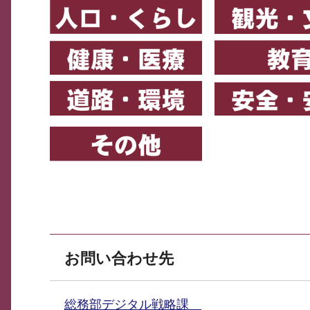
お問い合わせ先
総務部デジタル戦略課