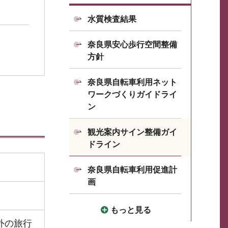
水質検査結果
奈良県安心歩行空間整備
方針
奈良県自転車利用ネット
ワークづくりガイドライ
ン
観光案内サイン整備ガイ
ドライン
奈良県自転車利用促進計
画
もっと見る
外の旅行