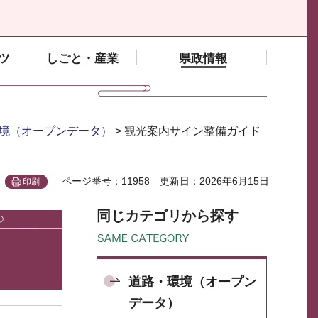
ツ
しごと・産業
県政情報
境（オープンデータ）
> 観光案内サイン整備ガイド
ページ番号：11958
更新日：2026年6月15日
印刷
同じカテゴリから探す
道路・環境（オープン
データ）