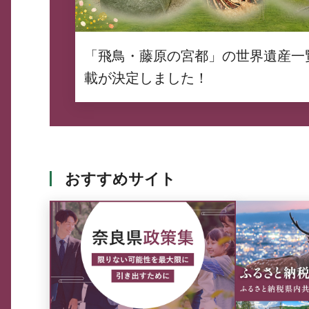
「飛鳥・藤原の宮都」の世界遺産一
載が決定しました！
おすすめサイト