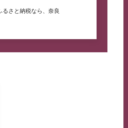
ふるさと納税なら、奈良