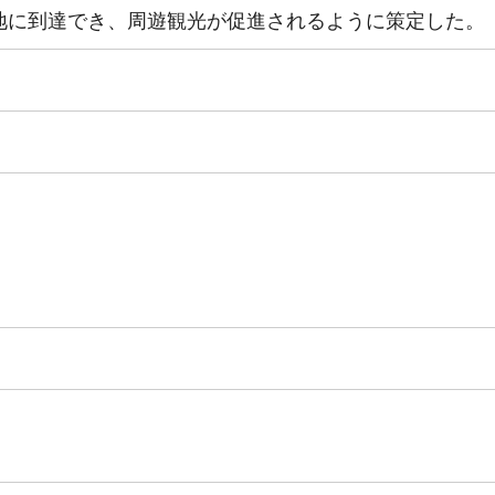
地に到達でき、周遊観光が促進されるように策定した。