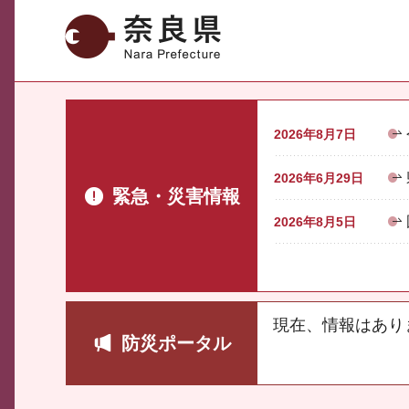
奈良県
2026年8月7日
2026年6月29日
緊急・災害情報
2026年8月5日
現在、情報はあり
防災ポータル