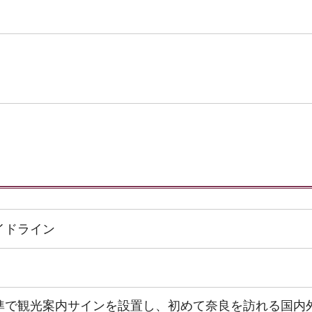
イドライン
準で観光案内サインを設置し、初めて奈良を訪れる国内