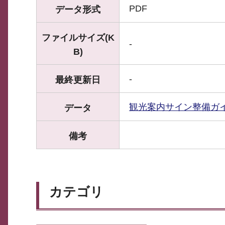
PDF
データ形式
ファイルサイズ(K
-
B)
-
最終更新日
観光案内サイン整備ガ
データ
備考
カテゴリ