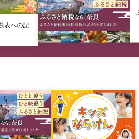
覧表への記