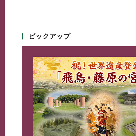
ピックアップ