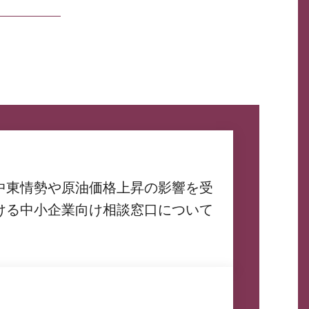
中東情勢や原油価格上昇の影響を受
ける中小企業向け相談窓口について