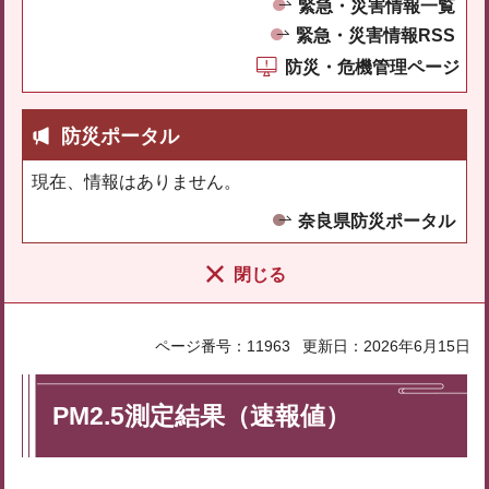
緊急・災害情報一覧
緊急・災害情報RSS
防災・危機管理ページ
防災ポータル
現在、情報はありません。
奈良県防災ポータル
閉じる
ページ番号：11963
更新日：2026年6月15日
PM2.5測定結果（速報値）