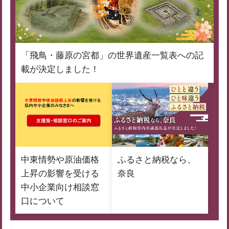
「飛鳥・藤原の宮都」の世界遺産一覧表への記
載が決定しました！
中東情勢や原油価格
ふるさと納税なら、
上昇の影響を受ける
奈良
中小企業向け相談窓
口について