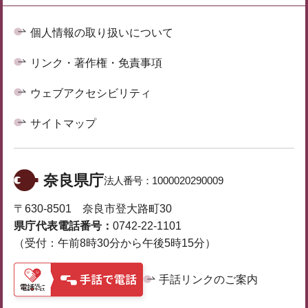
個人情報の取り扱いについて
リンク・著作権・免責事項
ウェブアクセシビリティ
サイトマップ
奈良県庁
法人番号：
1000020290009
〒630-8501 奈良市登大路町30
県庁代表電話番号：
0742-22-1101
（受付：午前8時30分から午後5時15分）
手話リンクのご案内