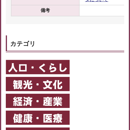
備考
カテゴリ