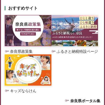
おすすめサイト
奈良県政策集
ふるさと納税特設ページ
キッズならけん
奈良県ポータル集