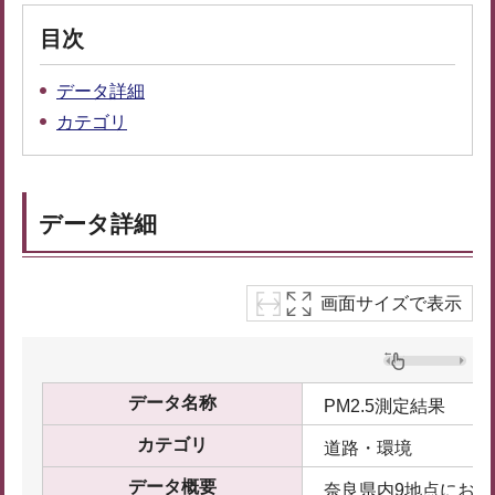
目次
データ詳細
カテゴリ
データ詳細
画面サイズで表示
データ名称
PM2.5測定結果
カテゴリ
道路・環境
データ概要
奈良県内9地点における