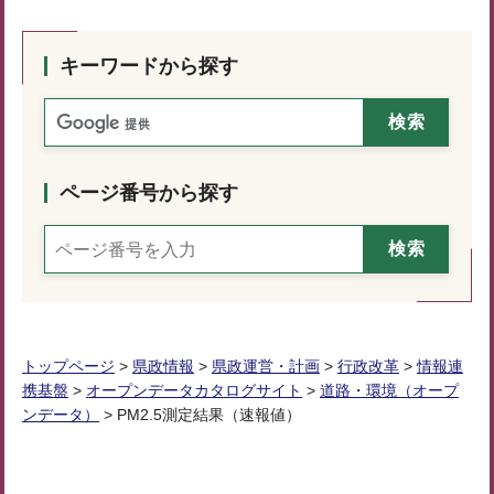
キーワードから探す
ページ番号から探す
トップページ
>
県政情報
>
県政運営・計画
>
行政改革
>
情報連
携基盤
>
オープンデータカタログサイト
>
道路・環境（オープ
ンデータ）
> PM2.5測定結果（速報値）