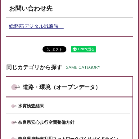
お問い合わせ先
総務部デジタル戦略課
同じカテゴリから探す
道路・環境（オープンデータ）
水質検査結果
奈良県安心歩行空間整備方針
奈良県自転車利用ネットワークづくりガイドライン