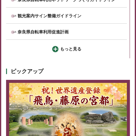
観光案内サイン整備ガイドライン
奈良県自転車利用促進計画
もっと見る
ピックアップ